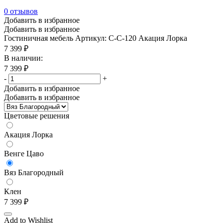
0
отзывов
Добавить в избранное
Добавить в избранное
Гостиничная мебель
Артикул: С-С-120 Акация Лорка
7 399
₽
В наличии:
7 399
₽
-
+
Добавить в избранное
Добавить в избранное
Цветовые решения
Акация Лорка
Венге Цаво
Вяз Благородный
Клен
7 399
₽
Add to Wishlist