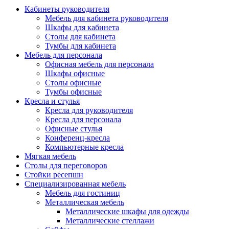
Кабинеты руководителя
Мебель для кабинета руководителя
Шкафы для кабинета
Столы для кабинета
Тумбы для кабинета
Мебель для персонала
Офисная мебель для персонала
Шкафы офисные
Столы офисные
Тумбы офисные
Кресла и стулья
Кресла для руководителя
Кресла для персонала
Офисные стулья
Конференц-кресла
Компьютерные кресла
Мягкая мебель
Столы для переговоров
Стойки ресепшн
Специализированная мебель
Мебель для гостиниц
Металлическая мебель
Металлические шкафы для одежды
Металлические стеллажи