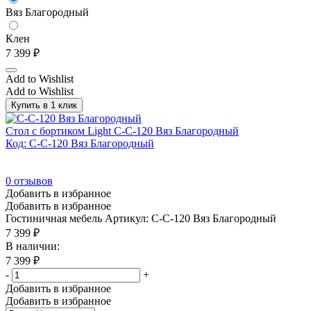
Вяз Благородный
Клен
7 399
₽
Add to Wishlist
Add to Wishlist
Купить в 1 клик
Стол с бортиком Light С-С-120 Вяз Благородный
Код: С-С-120 Вяз Благородный
0
отзывов
Добавить в избранное
Добавить в избранное
Гостиничная мебель
Артикул: С-С-120 Вяз Благородный
7 399
₽
В наличии:
7 399
₽
-
+
Добавить в избранное
Добавить в избранное