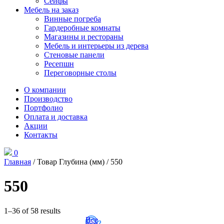
Сейфы
Мебель на заказ
Винные погреба
Гардеробные комнаты
Магазины и рестораны
Мебель и интерьеры из дерева
Стеновые панели
Ресепшн
Переговорные столы
О компании
Производство
Портфолио
Оплата и доставка
Акции
Контакты
0
Главная
/ Товар Глубина (мм) / 550
550
1–36 of 58 results
Все