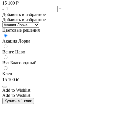
15 100
₽
-
+
Добавить в избранное
Добавить в избранное
Цветовые решения
Акация Лорка
Венге Цаво
Вяз Благородный
Клен
15 100
₽
Add to Wishlist
Add to Wishlist
Купить в 1 клик