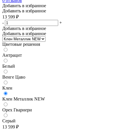
0
отзывов
Добавить в избранное
Добавить в избранное
13 599
₽
-
+
Добавить в избранное
Добавить в избранное
Цветовые решения
Антрацит
Белый
Венге Цаво
Клен
Клен Металлик NEW
Орех Гварнери
Серый
13 599
₽