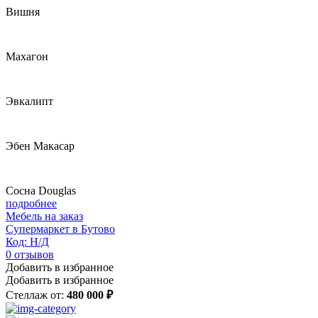
Вишня
Махагон
Эвкалипт
Эбен Макасар
Сосна Douglas
подробнее
Мебель на заказ
Супермаркет в Бутово
Код: Н/Д
0
отзывов
Добавить в избранное
Добавить в избранное
Стеллаж от:
480 000 ₽