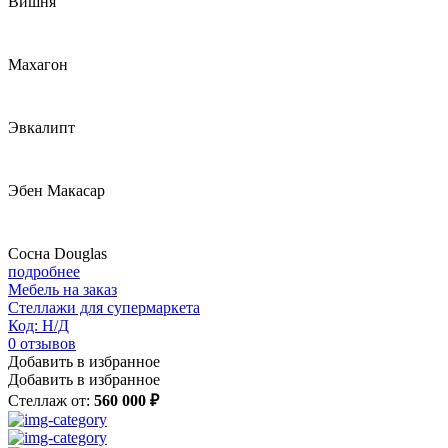
Вишня
Махагон
Эвкалипт
Эбен Макасар
Сосна Douglas
подробнее
Мебель на заказ
Стеллажи для супермаркета
Код: Н/Д
0
отзывов
Добавить в избранное
Добавить в избранное
Стеллаж от:
560 000 ₽