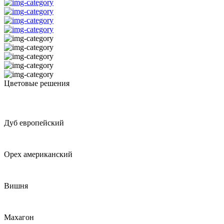
Цветовые решения
Дуб европейский
Орех американский
Вишня
Махагон