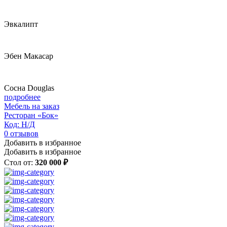
Эвкалипт
Эбен Макасар
Сосна Douglas
подробнее
Мебель на заказ
Ресторан «Бок»
Код: Н/Д
0
отзывов
Добавить в избранное
Добавить в избранное
Стол от:
320 000 ₽