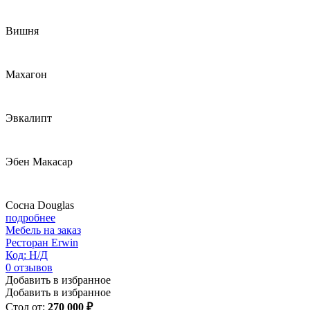
Вишня
Махагон
Эвкалипт
Эбен Макасар
Сосна Douglas
подробнее
Мебель на заказ
Ресторан Erwin
Код: Н/Д
0
отзывов
Добавить в избранное
Добавить в избранное
Стол от:
270 000 ₽