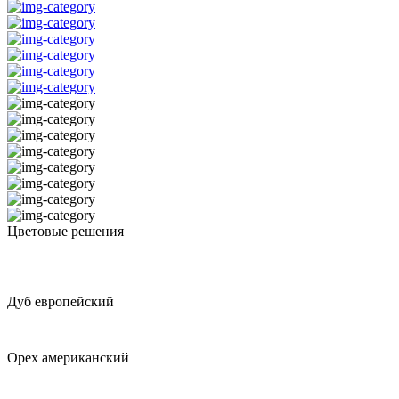
Цветовые решения
Дуб европейский
Орех американский