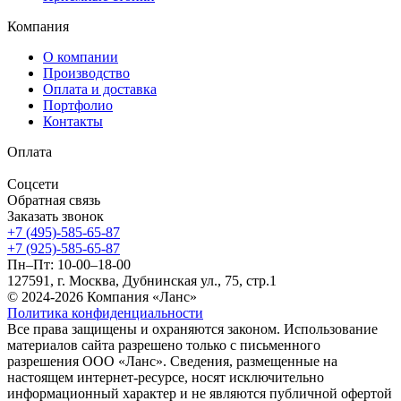
Компания
О компании
Производство
Оплата и доставка
Портфолио
Контакты
Оплата
Соцсети
Обратная связь
Заказать звонок
+7 (495)-585-65-87
+7 (925)-585-65-87
Пн–Пт: 10-00–18-00
127591, г. Москва, Дубнинская ул., 75, стр.1
© 2024-2026 Компания «Ланс»
Политика конфиденциальности
Все права защищены и охраняются законом. Использование
материалов сайта разрешено только с письменного
разрешения ООО «Ланс». Сведения, размещенные на
настоящем интернет-ресурсе, носят исключительно
информационный характер и не являются публичной офертой