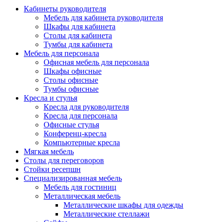
Кабинеты руководителя
Мебель для кабинета руководителя
Шкафы для кабинета
Столы для кабинета
Тумбы для кабинета
Мебель для персонала
Офисная мебель для персонала
Шкафы офисные
Столы офисные
Тумбы офисные
Кресла и стулья
Кресла для руководителя
Кресла для персонала
Офисные стулья
Конференц-кресла
Компьютерные кресла
Мягкая мебель
Столы для переговоров
Стойки ресепшн
Специализированная мебель
Мебель для гостиниц
Металлическая мебель
Металлические шкафы для одежды
Металлические стеллажи