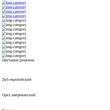
Цветовые решения
Дуб европейский
Орех американский