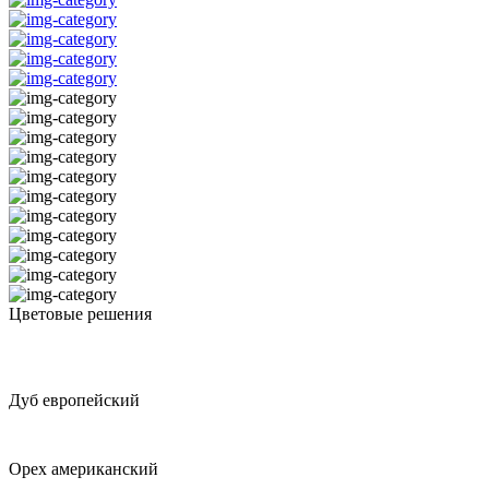
Цветовые решения
Дуб европейский
Орех американский