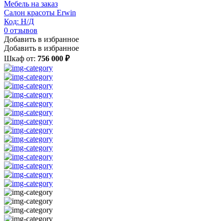
Мебель на заказ
Салон красоты Erwin
Код: Н/Д
0
отзывов
Добавить в избранное
Добавить в избранное
Шкаф от:
756 000 ₽