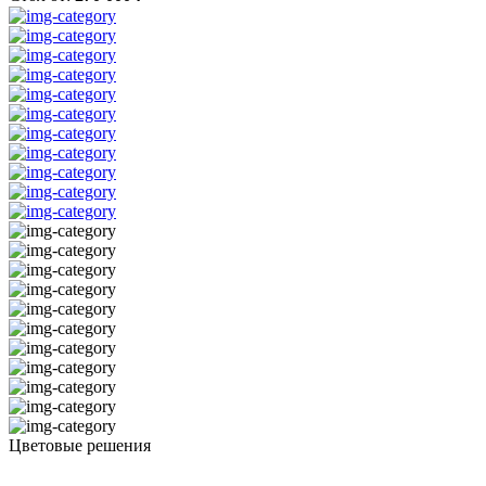
Цветовые решения