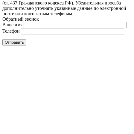
(ст. 437 Гражданского кодекса РФ). Убедительная просьба
дополнительно уточнять указанные данные по электронной
почте или контактным телефонам.
Обратный звонок
Ваше имя
Телефон
Отправить