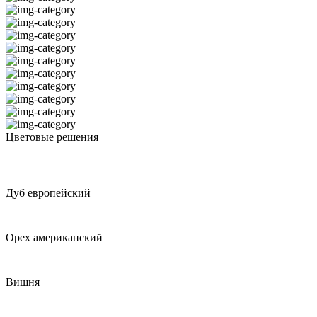
Цветовые решения
Дуб европейский
Орех американский
Вишня