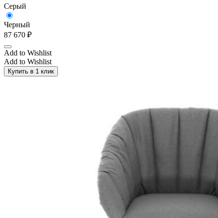
Серый
Черный
87 670
₽
Add to Wishlist
Add to Wishlist
Купить в 1 клик