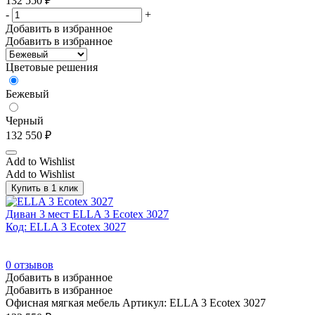
132 550
₽
-
+
Добавить в избранное
Добавить в избранное
Цветовые решения
Бежевый
Черный
132 550
₽
Add to Wishlist
Add to Wishlist
Купить в 1 клик
Диван 3 мест ELLA 3 Ecotex 3027
Код: ELLA 3 Ecotex 3027
0
отзывов
Добавить в избранное
Добавить в избранное
Офисная мягкая мебель
Артикул: ELLA 3 Ecotex 3027