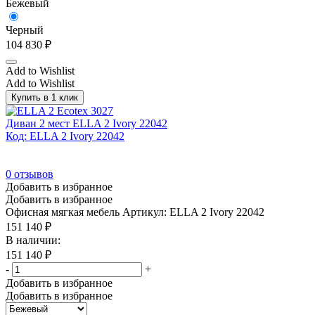
Бежевый
Черный
104 830
₽
Add to Wishlist
Add to Wishlist
Купить в 1 клик
Диван 2 мест ELLA 2 Ivory 22042
Код: ELLA 2 Ivory 22042
0
отзывов
Добавить в избранное
Добавить в избранное
Офисная мягкая мебель
Артикул: ELLA 2 Ivory 22042
151 140
₽
В наличии:
151 140
₽
-
+
Добавить в избранное
Добавить в избранное