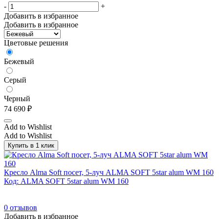
-
+
Добавить в избранное
Добавить в избранное
Цветовые решения
Бежевый
Серый
Черный
74 690
₽
Add to Wishlist
Add to Wishlist
Купить в 1 клик
Кресло Alma Soft посет, 5-луч ALMA SOFT 5star alum WM 160
Код: ALMA SOFT 5star alum WM 160
0
отзывов
Добавить в избранное