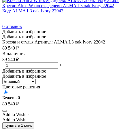
Кресло Alma W посет., дерево ALMA L3 oak Ivory 22042
Код: ALMA L3 oak Ivory 22042
0
отзывов
Добавить в избранное
Добавить в избранное
Кресла и стулья
Артикул: ALMA L3 oak Ivory 22042
89 540
₽
В наличии:
89 540
₽
-
+
Добавить в избранное
Добавить в избранное
Цветовые решения
Бежевый
89 540
₽
Add to Wishlist
Add to Wishlist
Купить в 1 клик