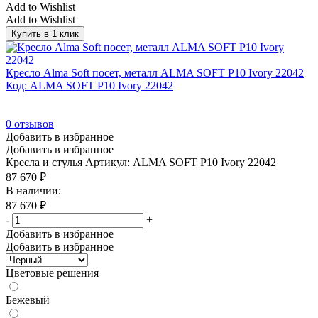
Add to Wishlist
Add to Wishlist
Купить в 1 клик
Кресло Alma Soft посет, металл ALMA SOFT P10 Ivory 22042
Код: ALMA SOFT P10 Ivory 22042
0
отзывов
Добавить в избранное
Добавить в избранное
Кресла и стулья
Артикул: ALMA SOFT P10 Ivory 22042
87 670
₽
В наличии:
87 670
₽
-
+
Добавить в избранное
Добавить в избранное
Цветовые решения
Бежевый