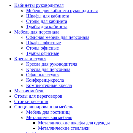
Кабинеты руководителя
Мебель для кабинета руководителя
Шкафы для кабинета
Столы для кабинета
Тумбы для кабинета
Мебель для персонала
Офисная мебель для персонала
Шкафы офисные
Столы офисные
Тумбы офисные
Кресла и стулья
Кресла для руководителя
Кресла для персонала
Офисные стулья
Конференц-кресла
Компьютерные кресла
Мягкая мебель
Столы для переговоров
Стойки ресепшн
Специализированная мебель
Мебель для гостиниц
Металлическая мебель
Металлические шкафы для одежды
Металлические стеллажи