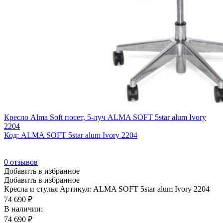
Кресло Alma Soft посет, 5-луч ALMA SOFT 5star alum Ivory
2204
Код: ALMA SOFT 5star alum Ivory 2204
0
отзывов
Добавить в избранное
Добавить в избранное
Кресла и стулья
Артикул: ALMA SOFT 5star alum Ivory 2204
74 690
₽
В наличии:
74 690
₽