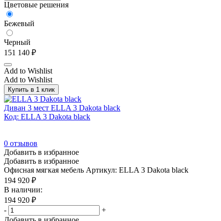
Цветовые решения
Бежевый
Черный
151 140
₽
Add to Wishlist
Add to Wishlist
Купить в 1 клик
Диван 3 мест ELLA 3 Dakota black
Код: ELLA 3 Dakota black
0
отзывов
Добавить в избранное
Добавить в избранное
Офисная мягкая мебель
Артикул: ELLA 3 Dakota black
194 920
₽
В наличии:
194 920
₽
-
+
Добавить в избранное