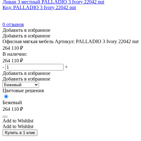
Диван 3 местный PALLADIO 3 Ivory 22042 nut
Код: PALLADIO 3 Ivory 22042 nut
0
отзывов
Добавить в избранное
Добавить в избранное
Офисная мягкая мебель
Артикул: PALLADIO 3 Ivory 22042 nut
264 110
₽
В наличии:
264 110
₽
-
+
Добавить в избранное
Добавить в избранное
Цветовые решения
Бежевый
264 110
₽
Add to Wishlist
Add to Wishlist
Купить в 1 клик