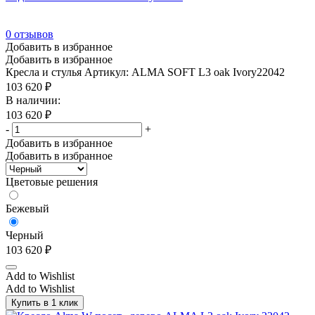
0
отзывов
Добавить в избранное
Добавить в избранное
Кресла и стулья
Артикул: ALMA SOFT L3 oak Ivory22042
103 620
₽
В наличии:
103 620
₽
-
+
Добавить в избранное
Добавить в избранное
Цветовые решения
Бежевый
Черный
103 620
₽
Add to Wishlist
Add to Wishlist
Купить в 1 клик