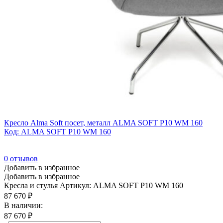
Кресло Alma Soft посет, металл ALMA SOFT P10 WM 160
Код: ALMA SOFT P10 WM 160
0
отзывов
Добавить в избранное
Добавить в избранное
Кресла и стулья
Артикул: ALMA SOFT P10 WM 160
87 670
₽
В наличии:
87 670
₽