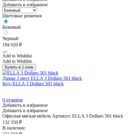
Добавить в избранное
Цветовые решения
Бежевый
Черный
194 920
₽
Add to Wishlist
Add to Wishlist
Купить в 1 клик
Диван 3 мест ELLA 3 Dollaro 501 black
Код: ELLA 3 Dollaro 501 black
0
отзывов
Добавить в избранное
Добавить в избранное
Офисная мягкая мебель
Артикул: ELLA 3 Dollaro 501 black
132 550
₽
В наличии: