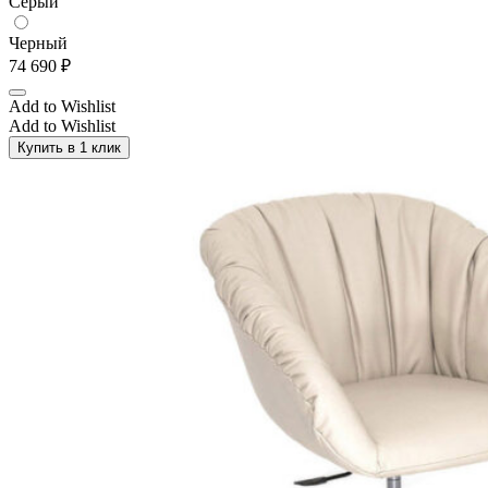
Серый
Черный
74 690
₽
Add to Wishlist
Add to Wishlist
Купить в 1 клик