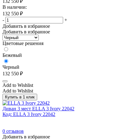
132 550
₽
В наличии:
132 550
₽
-
+
Добавить в избранное
Добавить в избранное
Цветовые решения
Бежевый
Черный
132 550
₽
Add to Wishlist
Add to Wishlist
Купить в 1 клик
Диван 3 мест ELLA 3 Ivory 22042
Код: ELLA 3 Ivory 22042
0
отзывов
Добавить в избранное