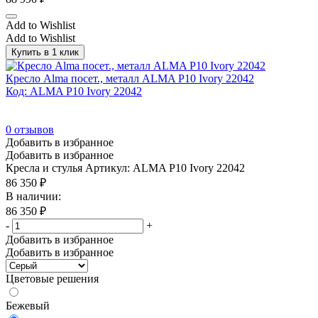
Add to Wishlist
Add to Wishlist
Купить в 1 клик
Кресло Alma посет., металл ALMA P10 Ivory 22042
Код: ALMA P10 Ivory 22042
0
отзывов
Добавить в избранное
Добавить в избранное
Кресла и стулья
Артикул: ALMA P10 Ivory 22042
86 350
₽
В наличии:
86 350
₽
-
+
Добавить в избранное
Добавить в избранное
Цветовые решения
Бежевый