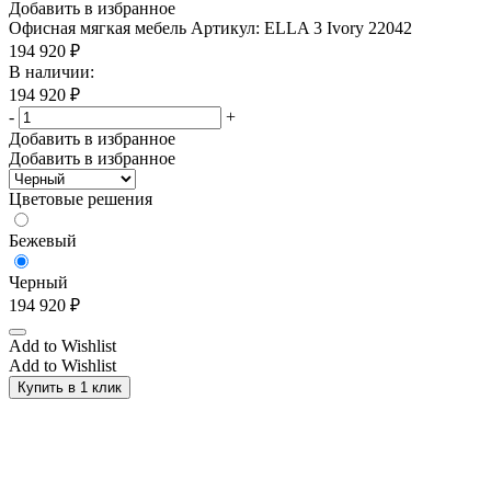
Добавить в избранное
Офисная мягкая мебель
Артикул: ELLA 3 Ivory 22042
194 920
₽
В наличии:
194 920
₽
-
+
Добавить в избранное
Добавить в избранное
Цветовые решения
Бежевый
Черный
194 920
₽
Add to Wishlist
Add to Wishlist
Купить в 1 клик