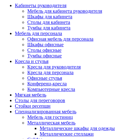
Кабинеты руководителя
Мебель для кабинета руководителя
Шкафы для кабинета
Столы для кабинета
Тумбы для кабинета
Мебель для персонала
Офисная мебель для персонала
Шкафы офисные
Столы офисные
Тумбы офисные
Кресла и стулья
Кресла для руководителя
Кресла для персонала
Офисные стулья
Конференц-кресла
Компьютерные кресла
Мягкая мебель
Столы для переговоров
Стойки ресепшн
Специализированная мебель
Мебель для гостиниц
Металлическая мебель
Металлические шкафы для одежды
Металлические стеллажи