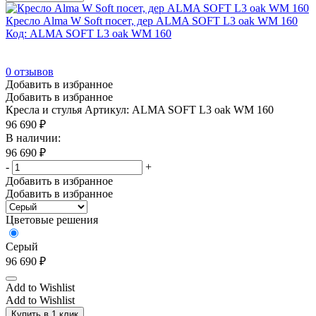
Кресло Alma W Soft посет, дер ALMA SOFT L3 oak WM 160
Код: ALMA SOFT L3 oak WM 160
0
отзывов
Добавить в избранное
Добавить в избранное
Кресла и стулья
Артикул: ALMA SOFT L3 oak WM 160
96 690
₽
В наличии:
96 690
₽
-
+
Добавить в избранное
Добавить в избранное
Цветовые решения
Серый
96 690
₽
Add to Wishlist
Add to Wishlist
Купить в 1 клик