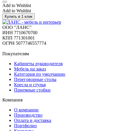
Add to Wishlist
Add to Wishlist
Купить в 1 клик
ООО "ЛАНС"
ИНН 7710670700
КПП 771301001
ОГРН 5077746557774
Покупателям
Кабинеты руководителя
Мебель на заказ
Категория по умолчанию
Переговорные столы
Кресла и стулья
Приемные стойки
Компания
О компании
Производство
Оплата и доставка
Портфолио
Контакты