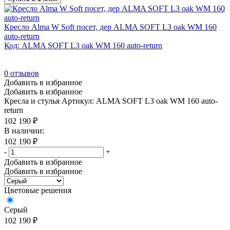
Кресло Alma W Soft посет, дер ALMA SOFT L3 oak WM 160
auto-return
Код: ALMA SOFT L3 oak WM 160 auto-return
0
отзывов
Добавить в избранное
Добавить в избранное
Кресла и стулья
Артикул: ALMA SOFT L3 oak WM 160 auto-
return
102 190
₽
В наличии:
102 190
₽
-
+
Добавить в избранное
Добавить в избранное
Цветовые решения
Серый
102 190
₽