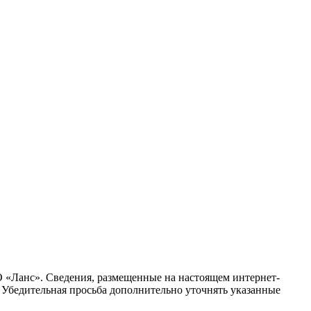
О «Ланс». Сведения, размещенные на настоящем интернет-
. Убедительная просьба дополнительно уточнять указанные