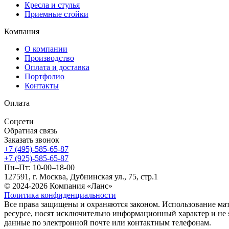
Кресла и стулья
Приемные стойки
Компания
О компании
Производство
Оплата и доставка
Портфолио
Контакты
Оплата
Соцсети
Обратная связь
Заказать звонок
+7 (495)-585-65-87
+7 (925)-585-65-87
Пн–Пт: 10-00–18-00
127591, г. Москва, Дубнинская ул., 75, стр.1
© 2024-2026 Компания «Ланс»
Политика конфиденциальности
Все права защищены и охраняются законом. Использование ма
ресурсе, носят исключительно информационный характер и не 
данные по электронной почте или контактным телефонам.