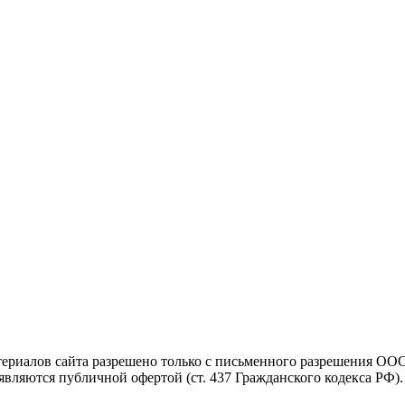
териалов сайта разрешено только с письменного разрешения ОО
являются публичной офертой (ст. 437 Гражданского кодекса РФ)