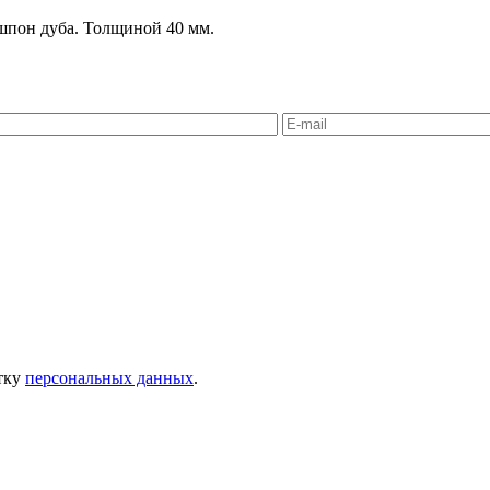
шпон дуба. Толщиной 40 мм.
отку
персональных данных
.