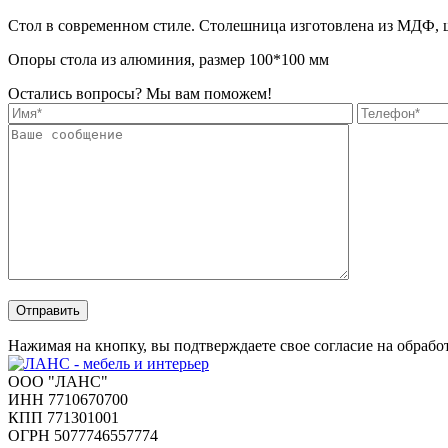
Стол в современном стиле. Столешница изготовлена из МДФ, 
Опоры стола из алюминия, размер 100*100 мм
Остались вопросы? Мы вам поможем!
Отправить
Нажимая на кнопку, вы подтверждаете свое согласие на обраб
ООО "ЛАНС"
ИНН 7710670700
КПП 771301001
ОГРН 5077746557774