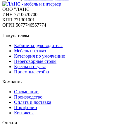
ООО "ЛАНС"
ИНН 7710670700
КПП 771301001
ОГРН 5077746557774
Покупателям
Кабинеты руководителя
Мебель на заказ
Категория по умолчанию
Переговорные столы
Кресла и стулья
Приемные стойки
Компания
О компании
Производство
Оплата и доставка
Портфолио
Контакты
Оплата