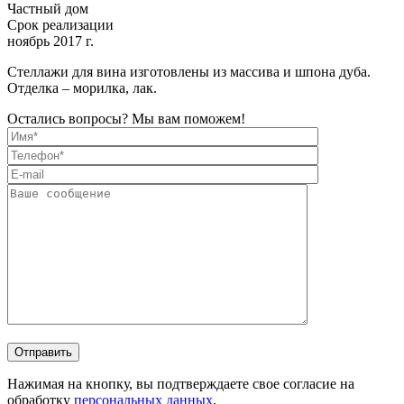
Частный дом
Срок реализации
ноябрь 2017 г.
Стеллажи для вина изготовлены из массива и шпона дуба.
Отделка – морилка, лак.
Остались вопросы? Мы вам поможем!
Отправить
Нажимая на кнопку, вы подтверждаете свое согласие на
обработку
персональных данных
.