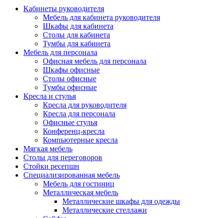
Кабинеты руководителя
Мебель для кабинета руководителя
Шкафы для кабинета
Столы для кабинета
Тумбы для кабинета
Мебель для персонала
Офисная мебель для персонала
Шкафы офисные
Столы офисные
Тумбы офисные
Кресла и стулья
Кресла для руководителя
Кресла для персонала
Офисные стулья
Конференц-кресла
Компьютерные кресла
Мягкая мебель
Столы для переговоров
Стойки ресепшн
Специализированная мебель
Мебель для гостиниц
Металлическая мебель
Металлические шкафы для одежды
Металлические стеллажи