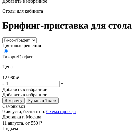
Добавить в избранное
Столы для кабинета
Брифинг-приставка для стола 
Цветовые решения
Гикори/Графит
Цена
12 980
₽
-
+
Добавить в избранное
Добавить в избранное
В корзину
Купить в 1 клик
Самовывоз
9 августа, бесплатно.
Схема проезда
Доставка г. Москва
11 августа, от 550 ₽
Подъем