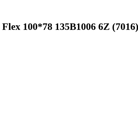
Flex 100*78 135B1006 6Z (7016