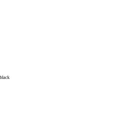
black