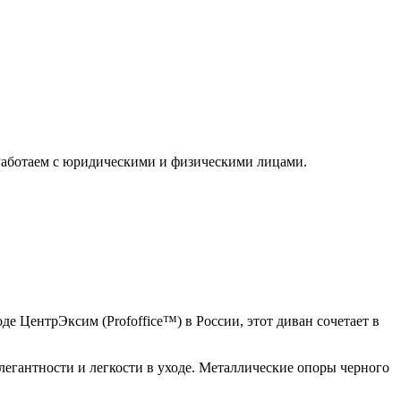
 Работаем с юридическими и физическими лицами.
 ЦентрЭксим (Profoffice™) в России, этот диван сочетает в
легантности и легкости в уходе. Металлические опоры черного