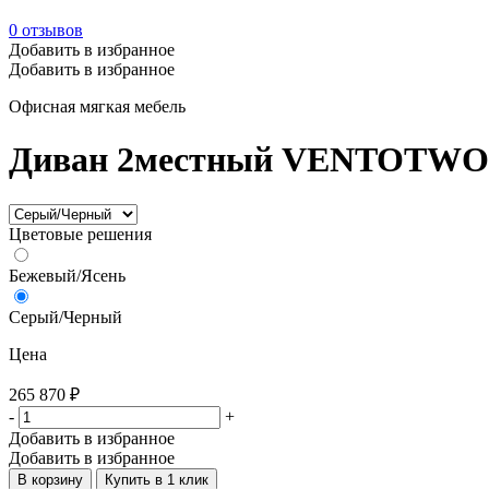
0
отзывов
Добавить в избранное
Добавить в избранное
Офисная мягкая мебель
Диван 2местный VENTOTWO Hi
Цветовые решения
Бежевый/Ясень
Серый/Черный
Цена
265 870
₽
-
+
Добавить в избранное
Добавить в избранное
В корзину
Купить в 1 клик