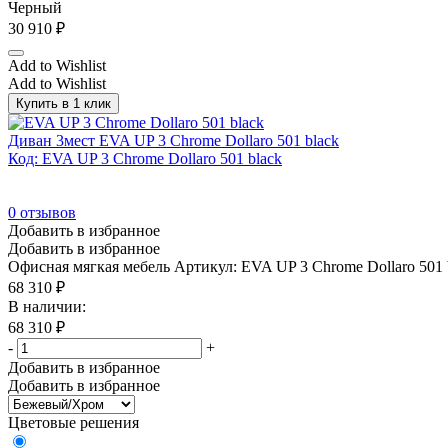
Черный
30 910
₽
Add to Wishlist
Add to Wishlist
Купить в 1 клик
Диван 3мест EVA UP 3 Chrome Dollaro 501 black
Код: EVA UP 3 Chrome Dollaro 501 black
0
отзывов
Добавить в избранное
Добавить в избранное
Офисная мягкая мебель
Артикул: EVA UP 3 Chrome Dollaro 501 
68 310
₽
В наличии:
68 310
₽
-
+
Добавить в избранное
Добавить в избранное
Цветовые решения