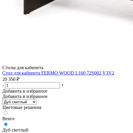
Столы для кабинета
Стол для кабинета FERMO WOOD L160 72S002 V3V2
20 350
₽
-
+
Добавить в избранное
Добавить в избранное
Цветовые решения
Венге
Дуб светлый