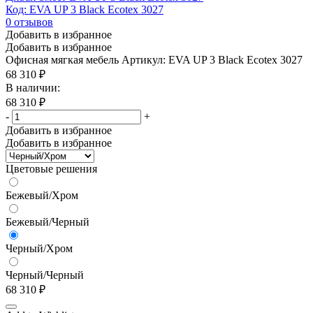
Код: EVA UP 3 Black Ecotex 3027
0
отзывов
Добавить в избранное
Добавить в избранное
Офисная мягкая мебель
Артикул: EVA UP 3 Black Ecotex 3027
68 310
₽
В наличии:
68 310
₽
-
+
Добавить в избранное
Добавить в избранное
Цветовые решения
Бежевый/Хром
Бежевый/Черный
Черный/Хром
Черный/Черный
68 310
₽