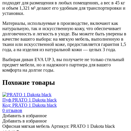
подходят для размещения в любых помещениях, а вес в 45 кг
и объем 1,321 м³ делают его удобным для транспортировки и
установки.
Материалы, используемые в производстве, включают как
натуральную, так и искусственную кожу, что обеспечивает
долговечность и легкость в уходе. Вы можете быть уверены в
качестве вашего выбора: на мягкую мебель, выполненную в
ткани или искусственной коже, предоставляется гарантия 1,5
года, а на изделия из натуральной кожи — целых 3 года.
Выбирая диван EVA UP 3, вы получаете не только стильный
предмет мебели, но и надежного партнера для вашего
комфорта на долгие годы.
Похожие товары
Пуф PRATO 1 Dakota black
Код: PRATO 1 Dakota black
0
отзывов
Добавить в избранное
Добавить в избранное
Офисная мягкая мебель
Артикул: PRATO 1 Dakota black