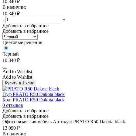
10 340
₽
В наличии:
10 340
₽
-
+
Добавить в избранное
Добавить в избранное
Цветовые решения
Черный
10 340
₽
Add to Wishlist
Add to Wishlist
Купить в 1 клик
Пуф PRATO R50 Dakota black
Код: PRATO R50 Dakota black
0
отзывов
Добавить в избранное
Добавить в избранное
Офисная мягкая мебель
Артикул: PRATO R50 Dakota black
13 090
₽
В наличии: