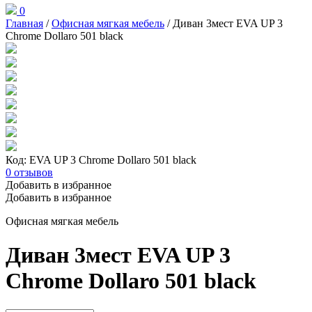
0
Главная
/
Офисная мягкая мебель
/ Диван 3мест EVA UP 3
Chrome Dollaro 501 black
Код: EVA UP 3 Chrome Dollaro 501 black
0
отзывов
Добавить в избранное
Добавить в избранное
Офисная мягкая мебель
Диван 3мест EVA UP 3
Chrome Dollaro 501 black