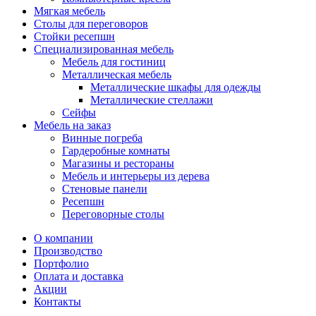
Мягкая мебель
Столы для переговоров
Стойки ресепшн
Специализированная мебель
Мебель для гостиниц
Металлическая мебель
Металлические шкафы для одежды
Металлические стеллажи
Сейфы
Мебель на заказ
Винные погреба
Гардеробные комнаты
Магазины и рестораны
Мебель и интерьеры из дерева
Стеновые панели
Ресепшн
Переговорные столы
О компании
Производство
Портфолио
Оплата и доставка
Акции
Контакты