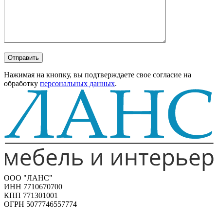
Отправить
Нажимая на кнопку, вы подтверждаете свое согласие на
обработку
персональных данных
.
ООО "ЛАНС"
ИНН 7710670700
КПП 771301001
ОГРН 5077746557774