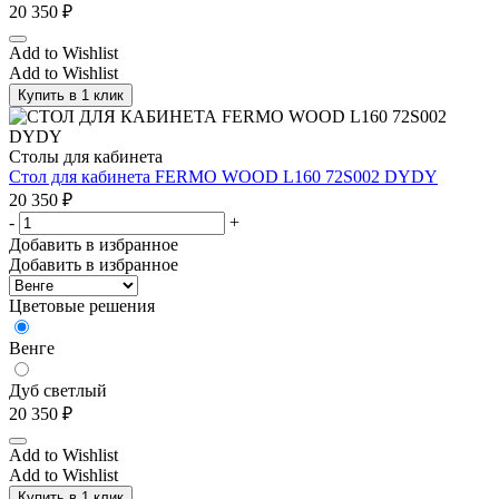
20 350
₽
Add to Wishlist
Add to Wishlist
Купить в 1 клик
Столы для кабинета
Стол для кабинета FERMO WOOD L160 72S002 DYDY
20 350
₽
-
+
Добавить в избранное
Добавить в избранное
Цветовые решения
Венге
Дуб светлый
20 350
₽
Add to Wishlist
Add to Wishlist
Купить в 1 клик