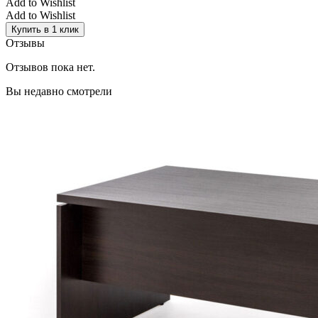
Add to Wishlist
Add to Wishlist
Купить в 1 клик
Отзывы
Отзывов пока нет.
Вы недавно смотрели