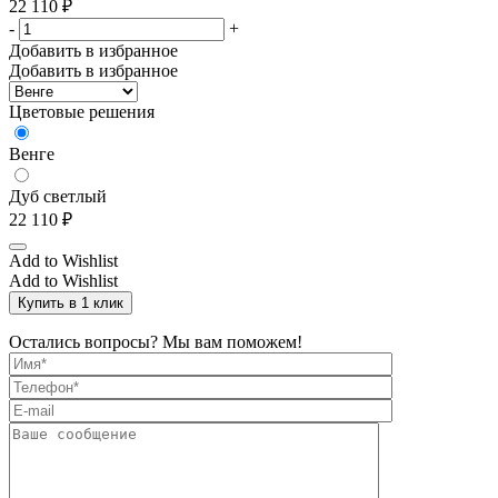
22 110
₽
-
+
Добавить в избранное
Добавить в избранное
Цветовые решения
Венге
Дуб светлый
22 110
₽
Add to Wishlist
Add to Wishlist
Купить в 1 клик
Остались вопросы? Мы вам поможем!