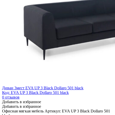
Диван 3мест EVA UP 3 Black Dollaro 501 black
Код: EVA UP 3 Black Dollaro 501 black
0
отзывов
Добавить в избранное
Добавить в избранное
Офисная мягкая мебель
Артикул: EVA UP 3 Black Dollaro 501