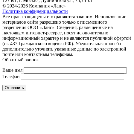
127591, г. Москва, Дубнинская ул., 75, стр.1
© 2024-2026 Компания «Ланс»
Политика конфиденциальности
Все права защищены и охраняются законом. Использование
материалов сайта разрешено только с письменного
разрешения ООО «Ланс». Сведения, размещенные на
настоящем интернет-ресурсе, носят исключительно
информационный характер и не являются публичной офертой
(ст. 437 Гражданского кодекса РФ). Убедительная просьба
дополнительно уточнять указанные данные по электронной
почте или контактным телефонам.
Обратный звонок
Ваше имя
Телефон
Отправить