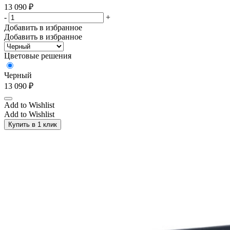
13 090
₽
-
+
Добавить в избранное
Добавить в избранное
Цветовые решения
Черный
13 090
₽
Add to Wishlist
Add to Wishlist
Купить в 1 клик