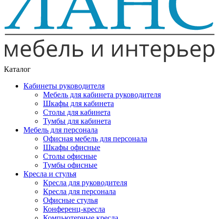
Каталог
Кабинеты руководителя
Мебель для кабинета руководителя
Шкафы для кабинета
Столы для кабинета
Тумбы для кабинета
Мебель для персонала
Офисная мебель для персонала
Шкафы офисные
Столы офисные
Тумбы офисные
Кресла и стулья
Кресла для руководителя
Кресла для персонала
Офисные стулья
Конференц-кресла
Компьютерные кресла