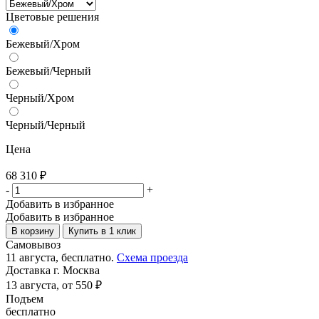
Цветовые решения
Бежевый/Хром
Бежевый/Черный
Черный/Хром
Черный/Черный
Цена
68 310
₽
-
+
Добавить в избранное
Добавить в избранное
В корзину
Купить в 1 клик
Самовывоз
11 августа, бесплатно.
Схема проезда
Доставка г. Москва
13 августа, от 550 ₽
Подъем
бесплатно