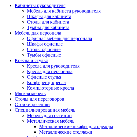
Кабинеты руководителя
Мебель для кабинета руководителя
Шкафы для кабинета
Столы для кабинета
Тумбы для кабинета
Мебель для персонала
Офисная мебель для персонала
Шкафы офисные
Столы офисные
Тумбы офисные
Кресла и стулья
Кресла для руководителя
Кресла для персонала
Офисные стулья
Конференц-кресла
Компьютерные кресла
Мягкая мебель
Столы для переговоров
Стойки ресепшн
Специализированная мебель
Мебель для гостиниц
Металлическая мебель
Металлические шкафы для одежды
Металлические стеллажи