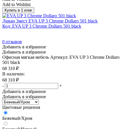
Add to Wishlist
Купить в 1 клик
Диван 3мест EVA UP 3 Chrome Dollaro 501 black
Код: EVA UP 3 Chrome Dollaro 501 black
0
отзывов
Добавить в избранное
Добавить в избранное
Офисная мягкая мебель
Артикул: EVA UP 3 Chrome Dollaro
501 black
68 310
₽
В наличии:
68 310
₽
-
+
Добавить в избранное
Добавить в избранное
Цветовые решения
Бежевый/Хром