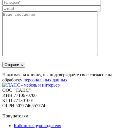
Отправить
Нажимая на кнопку, вы подтверждаете свое согласие на
обработку
персональных данных
.
ООО "ЛАНС"
ИНН 7710670700
КПП 771301001
ОГРН 5077746557774
Покупателям
Кабинеты руководителя