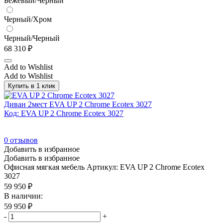
Бежевый/Черный
Черный/Хром
Черный/Черный
68 310
₽
Add to Wishlist
Add to Wishlist
Купить в 1 клик
Диван 2мест EVA UP 2 Chrome Ecotex 3027
Код: EVA UP 2 Chrome Ecotex 3027
0
отзывов
Добавить в избранное
Добавить в избранное
Офисная мягкая мебель
Артикул: EVA UP 2 Chrome Ecotex
3027
59 950
₽
В наличии:
59 950
₽
-
+