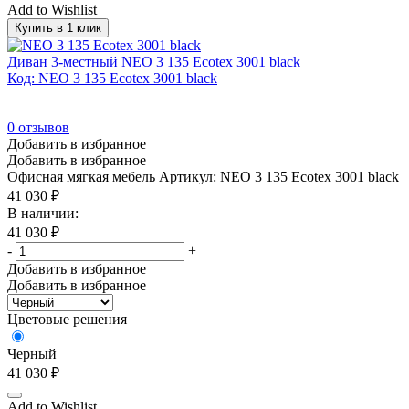
Add to Wishlist
Купить в 1 клик
Диван 3-местный NEO 3 135 Ecotex 3001 black
Код: NEO 3 135 Ecotex 3001 black
0
отзывов
Добавить в избранное
Добавить в избранное
Офисная мягкая мебель
Артикул: NEO 3 135 Ecotex 3001 black
41 030
₽
В наличии:
41 030
₽
-
+
Добавить в избранное
Добавить в избранное
Цветовые решения
Черный
41 030
₽
Add to Wishlist