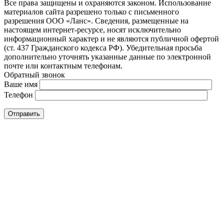
Все права защищены и охраняются законом. Использование
материалов сайта разрешено только с письменного
разрешения ООО «Ланс». Сведения, размещенные на
настоящем интернет-ресурсе, носят исключительно
информационный характер и не являются публичной офертой
(ст. 437 Гражданского кодекса РФ). Убедительная просьба
дополнительно уточнять указанные данные по электронной
почте или контактным телефонам.
Обратный звонок
Ваше имя
Телефон
Отправить