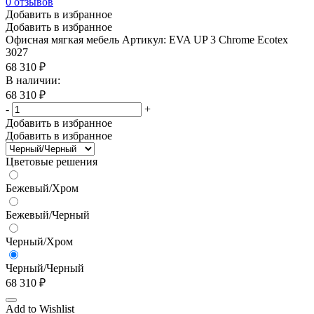
0
отзывов
Добавить в избранное
Добавить в избранное
Офисная мягкая мебель
Артикул: EVA UP 3 Chrome Ecotex
3027
68 310
₽
В наличии:
68 310
₽
-
+
Добавить в избранное
Добавить в избранное
Цветовые решения
Бежевый/Хром
Бежевый/Черный
Черный/Хром
Черный/Черный
68 310
₽
Add to Wishlist