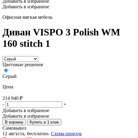
Добавить в избранное
Добавить в избранное
Офисная мягкая мебель
Диван VISPO 3 Polish WM
160 stitch 1
Цветовые решения
Серый
Цена
214 940
₽
-
+
Добавить в избранное
Добавить в избранное
В корзину
Купить в 1 клик
Самовывоз
12 августа, бесплатно.
Схема проезда