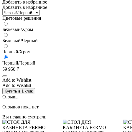
Добавить в избранное
Добавить в избранное
Цветовые решения
Бежевый/Хром
Бежевый/Черный
Черный/Хром
Черный/Черный
59 950
₽
Add to Wishlist
Add to Wishlist
Купить в 1 клик
Отзывы
Отзывов пока нет.
Вы недавно смотрели