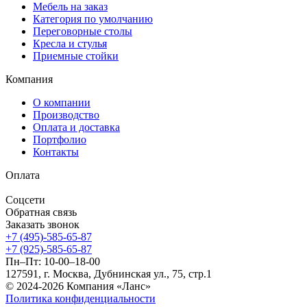
Мебель на заказ
Категория по умолчанию
Переговорные столы
Кресла и стулья
Приемные стойки
Компания
О компании
Производство
Оплата и доставка
Портфолио
Контакты
Оплата
Соцсети
Обратная связь
Заказать звонок
+7 (495)-585-65-87
+7 (925)-585-65-87
Пн–Пт: 10-00–18-00
127591, г. Москва, Дубнинская ул., 75, стр.1
© 2024-2026 Компания «Ланс»
Политика конфиденциальности