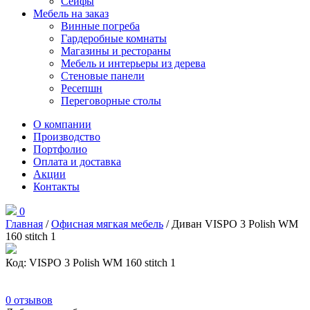
Сейфы
Мебель на заказ
Винные погреба
Гардеробные комнаты
Магазины и рестораны
Мебель и интерьеры из дерева
Стеновые панели
Ресепшн
Переговорные столы
О компании
Производство
Портфолио
Оплата и доставка
Акции
Контакты
0
Главная
/
Офисная мягкая мебель
/ Диван VISPO 3 Polish WM
160 stitch 1
Код: VISPO 3 Polish WM 160 stitch 1
0
отзывов