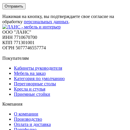
Отправить
Нажимая на кнопку, вы подтверждаете свое согласие на
обработку
персональных данных
.
ООО "ЛАНС"
ИНН 7710670700
КПП 771301001
ОГРН 5077746557774
Покупателям
Кабинеты руководителя
Мебель на заказ
Категория по умолчанию
Переговорные столы
Кресла и стулья
Приемные стойки
Компания
О компании
Производство
Оплата и доставка
Портфолио