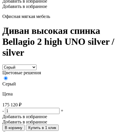
Добавить в избранное
Добавить в избранное
Офисная мягкая мебель
Диван высокая спинка
Bellagio 2 high UNO silver /
silver
Цветовые решения
Серый
Цена
175 120
₽
-
+
Добавить в избранное
Добавить в избранное
В корзину
Купить в 1 клик