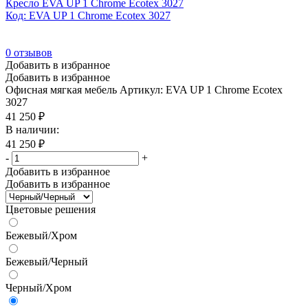
Кресло EVA UP 1 Chrome Ecotex 3027
Код: EVA UP 1 Chrome Ecotex 3027
0
отзывов
Добавить в избранное
Добавить в избранное
Офисная мягкая мебель
Артикул: EVA UP 1 Chrome Ecotex
3027
41 250
₽
В наличии:
41 250
₽
-
+
Добавить в избранное
Добавить в избранное
Цветовые решения
Бежевый/Хром
Бежевый/Черный
Черный/Хром