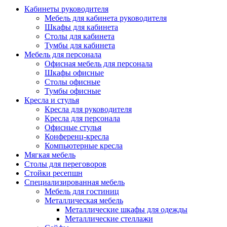
Кабинеты руководителя
Мебель для кабинета руководителя
Шкафы для кабинета
Столы для кабинета
Тумбы для кабинета
Мебель для персонала
Офисная мебель для персонала
Шкафы офисные
Столы офисные
Тумбы офисные
Кресла и стулья
Кресла для руководителя
Кресла для персонала
Офисные стулья
Конференц-кресла
Компьютерные кресла
Мягкая мебель
Столы для переговоров
Стойки ресепшн
Специализированная мебель
Мебель для гостиниц
Металлическая мебель
Металлические шкафы для одежды
Металлические стеллажи