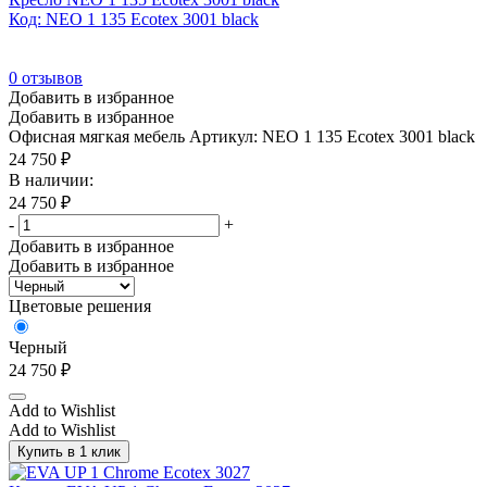
Код: NEO 1 135 Ecotex 3001 black
0
отзывов
Добавить в избранное
Добавить в избранное
Офисная мягкая мебель
Артикул: NEO 1 135 Ecotex 3001 black
24 750
₽
В наличии:
24 750
₽
-
+
Добавить в избранное
Добавить в избранное
Цветовые решения
Черный
24 750
₽
Add to Wishlist
Add to Wishlist
Купить в 1 клик