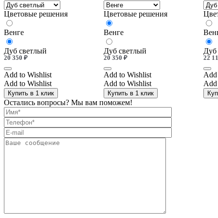
Цветовые решения
Цветовые решения
Цве
Венге
Венге
Вен
Дуб светлый
Дуб светлый
Дуб
20 350
₽
20 350
₽
22 1
Add to Wishlist
Add to Wishlist
Add 
Add to Wishlist
Add to Wishlist
Add 
Купить в 1 клик
Купить в 1 клик
Куп
Остались вопросы? Мы вам поможем!