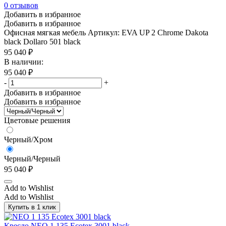
0
отзывов
Добавить в избранное
Добавить в избранное
Офисная мягкая мебель
Артикул: EVA UP 2 Chrome Dakota
black Dollaro 501 black
95 040
₽
В наличии:
95 040
₽
-
+
Добавить в избранное
Добавить в избранное
Цветовые решения
Черный/Хром
Черный/Черный
95 040
₽
Add to Wishlist
Add to Wishlist
Купить в 1 клик
Кресло NEO 1 135 Ecotex 3001 black