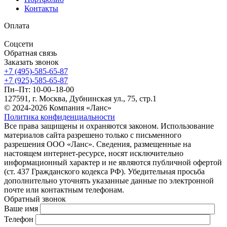
Контакты
Оплата
Соцсети
Обратная связь
Заказать звонок
+7 (495)-585-65-87
+7 (925)-585-65-87
Пн–Пт: 10-00–18-00
127591, г. Москва, Дубнинская ул., 75, стр.1
© 2024-2026 Компания «Ланс»
Политика конфиденциальности
Все права защищены и охраняются законом. Использование
материалов сайта разрешено только с письменного
разрешения ООО «Ланс». Сведения, размещенные на
настоящем интернет-ресурсе, носят исключительно
информационный характер и не являются публичной офертой
(ст. 437 Гражданского кодекса РФ). Убедительная просьба
дополнительно уточнять указанные данные по электронной
почте или контактным телефонам.
Обратный звонок
Ваше имя
Телефон