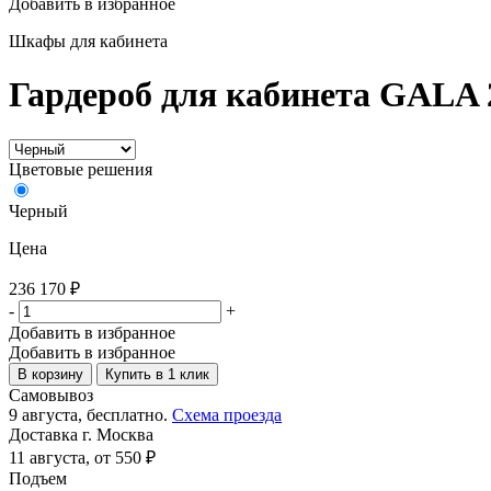
Добавить в избранное
Шкафы для кабинета
Гардероб для кабинета GALA
Цветовые решения
Черный
Цена
236 170
₽
-
+
Добавить в избранное
Добавить в избранное
В корзину
Купить в 1 клик
Самовывоз
9 августа, бесплатно.
Схема проезда
Доставка г. Москва
11 августа, от 550 ₽
Подъем