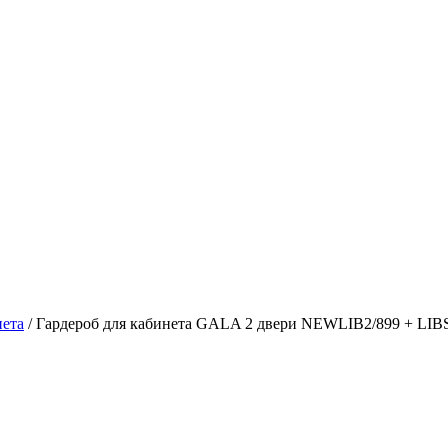
ета
/ Гардероб для кабинета GALA 2 двери NEWLIB2/899 + L