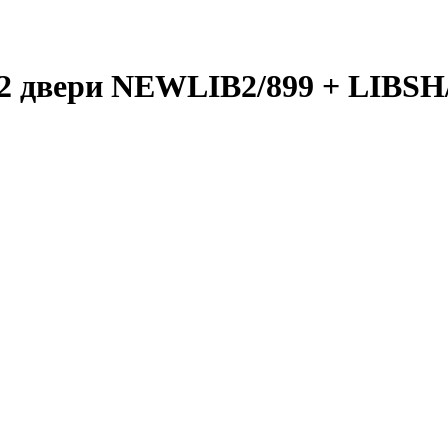
 2 двери NEWLIB2/899 + LIB