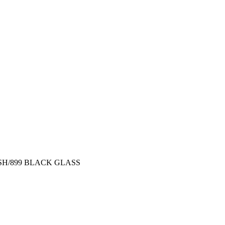
IBSH/899 BLACK GLASS