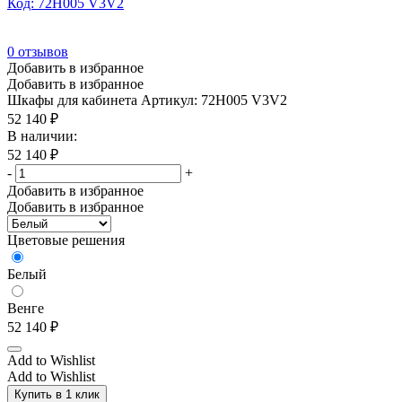
Код: 72H005 V3V2
0
отзывов
Добавить в избранное
Добавить в избранное
Шкафы для кабинета
Артикул: 72H005 V3V2
52 140
₽
В наличии:
52 140
₽
-
+
Добавить в избранное
Добавить в избранное
Цветовые решения
Белый
Венге
52 140
₽
Add to Wishlist
Add to Wishlist
Купить в 1 клик