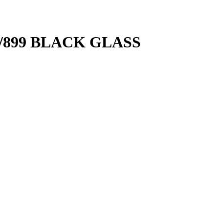
SH/899 BLACK GLASS