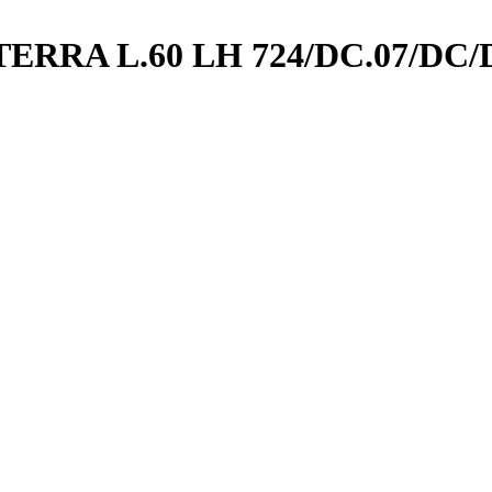
/TERRA L.60 LH 724/DC.07/DC