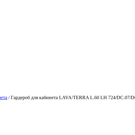
ета
/ Гардероб для кабинета LAVA/TERRA L.60 LH 724/DC.07/