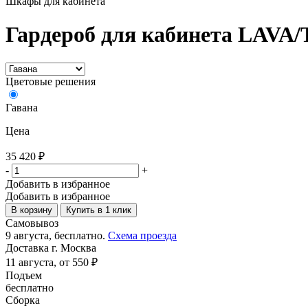
Шкафы для кабинета
Гардероб для кабинета LAVA
Цветовые решения
Гавана
Цена
35 420
₽
-
+
Добавить в избранное
Добавить в избранное
В корзину
Купить в 1 клик
Самовывоз
9 августа, бесплатно.
Схема проезда
Доставка г. Москва
11 августа, от 550 ₽
Подъем
бесплатно
Сборка