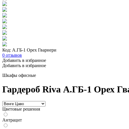
Код: А.ГБ-1 Орех Гварнери
0
отзывов
Добавить в избранное
Добавить в избранное
Шкафы офисные
Гардероб Riva А.ГБ-1 Орех Г
Цветовые решения
Антрацит