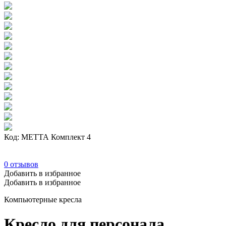
Код: МЕТТА Комплект 4
0
отзывов
Добавить в избранное
Добавить в избранное
Компьютерные кресла
Кресло для персонала