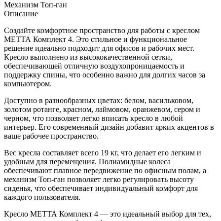
Механизм
Топ-ган
Описание
Создайте комфортное пространство для работы с креслом
МЕТТА Комплект 4. Это стильное и функциональное
решение идеально подходит для офисов и рабочих мест.
Кресло выполнено из высококачественной сетки,
обеспечивающей отличную воздухопроницаемость и
поддержку спины, что особенно важно для долгих часов за
компьютером.
Доступно в разнообразных цветах: белом, васильковом,
золотом ротанге, красном, лаймовом, оранжевом, сером и
черном, что позволяет легко вписать кресло в любой
интерьер. Его современный дизайн добавит ярких акцентов в
ваше рабочее пространство.
Вес кресла составляет всего 19 кг, что делает его легким и
удобным для перемещения. Полиамидные колеса
обеспечивают плавное передвижение по офисным полам, а
механизм Топ-ган позволяет легко регулировать высоту
сиденья, что обеспечивает индивидуальный комфорт для
каждого пользователя.
Кресло МЕТТА Комплект 4 — это идеальный выбор для тех,