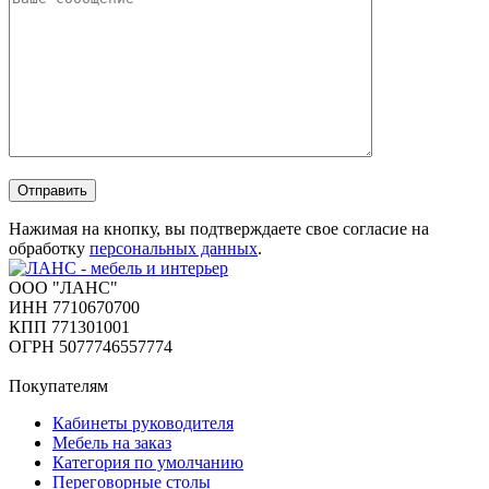
Отправить
Нажимая на кнопку, вы подтверждаете свое согласие на
обработку
персональных данных
.
ООО "ЛАНС"
ИНН 7710670700
КПП 771301001
ОГРН 5077746557774
Покупателям
Кабинеты руководителя
Мебель на заказ
Категория по умолчанию
Переговорные столы