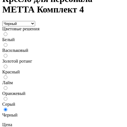
МЕТТА Комплект 4
Цветовые решения
Белый
Васильковый
Золотой ротанг
Красный
Лайм
Оранжевый
Серый
Черный
Цена