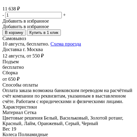
11 638
₽
-
+
Добавить в избранное
Добавить в избранное
В корзину
Купить в 1 клик
Самовывоз
10 августа, бесплатно.
Схема проезда
Доставка г. Москва
12 августа, от 550 ₽
Подъем
бесплатно
Сборка
от 650 ₽
Способы оплаты
Оплата заказа возможна банковским переводом на расчётный
счёт компании по реквизитам, указанным в выставленном
счёте. Работаем с юридическими и физическими лицами.
Характеристики
Материал
Сетка
Цветовые решения
Белый, Васильковый, Золотой ротанг,
Красный, Лайм, Оранжевый, Серый, Черный
Вес
19
Колеса
Полиамидные