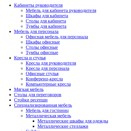
Кабинеты руководителя
Мебель для кабинета руководителя
Шкафы для кабинета
Столы для кабинета
Тумбы для кабинета
Мебель для персонала
Офисная мебель для персонала
Шкафы офисные
Столы офисные
Тумбы офисные
Кресла и стулья
Кресла для руководителя
Кресла для персонала
Офисные стулья
Конференц-кресла
Компьютерные кресла
Мягкая мебель
Столы для переговоров
Стойки ресепшн
Специализированная мебель
Мебель для гостиниц
Металлическая мебель
Металлические шкафы для одежды
Металлические стеллажи