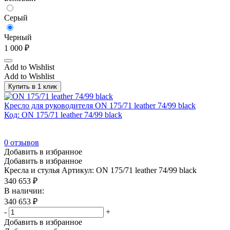
Серый
Черный
1 000
₽
Add to Wishlist
Add to Wishlist
Купить в 1 клик
Кресло для руководителя ON 175/71 leather 74/99 black
Код: ON 175/71 leather 74/99 black
0
отзывов
Добавить в избранное
Добавить в избранное
Кресла и стулья
Артикул: ON 175/71 leather 74/99 black
340 653
₽
В наличии:
340 653
₽
-
+
Добавить в избранное