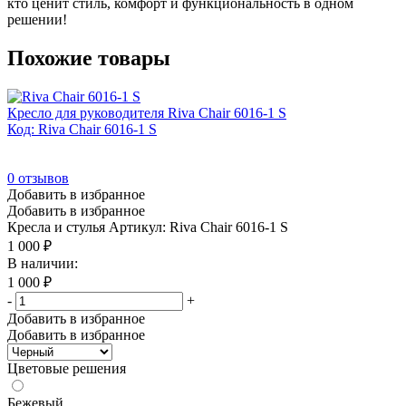
кто ценит стиль, комфорт и функциональность в одном
решении!
Похожие товары
Кресло для руководителя Riva Chair 6016-1 S
Код: Riva Chair 6016-1 S
0
отзывов
Добавить в избранное
Добавить в избранное
Кресла и стулья
Артикул: Riva Chair 6016-1 S
1 000
₽
В наличии:
1 000
₽
-
+
Добавить в избранное
Добавить в избранное
Цветовые решения
Бежевый