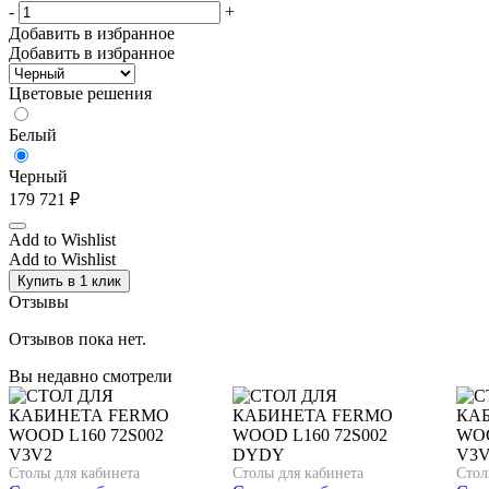
-
+
Добавить в избранное
Добавить в избранное
Цветовые решения
Белый
Черный
179 721
₽
Add to Wishlist
Add to Wishlist
Купить в 1 клик
Отзывы
Отзывов пока нет.
Вы недавно смотрели
Столы для кабинета
Столы для кабинета
Стол