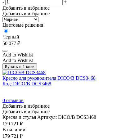
-
+
Добавить в избранное
Добавить в избранное
Цветовые решения
Черный
50 077
₽
Add to Wishlist
Add to Wishlist
Купить в 1 клик
Кресло для руководителя DICO/B DCS3468
Код: DICO/B DCS3468
0
отзывов
Добавить в избранное
Добавить в избранное
Кресла и стулья
Артикул: DICO/B DCS3468
179 721
₽
В наличии:
179 721
₽