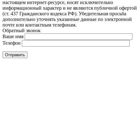
настоящем интернет-ресурсе, носят исключительно
информационный характер и не являются публичной офертой
(ст. 437 Гражданского кодекса РФ). Убедительная просьба
дополнительно уточнять указанные данные по электронной
почте или контактным телефонам.
Обратный звонок
Ваше имя
Телефон
Отправить