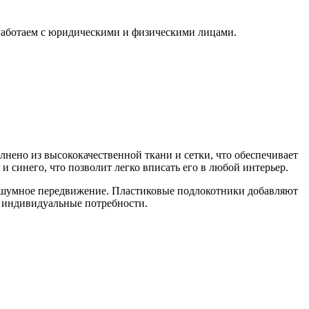
 Работаем с юридическими и физическими лицами.
лнено из высококачественной ткани и сетки, что обеспечивает
и синего, что позволит легко вписать его в любой интерьер.
бесшумное передвижение. Пластиковые подлокотники добавляют
и индивидуальные потребности.