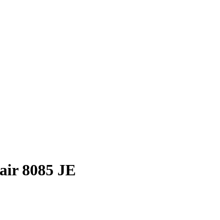
air 8085 JE