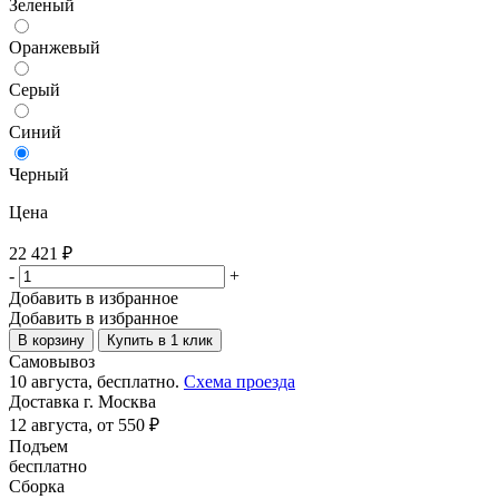
Зеленый
Оранжевый
Серый
Синий
Черный
Цена
22 421
₽
-
+
Добавить в избранное
Добавить в избранное
В корзину
Купить в 1 клик
Самовывоз
10 августа, бесплатно.
Схема проезда
Доставка г. Москва
12 августа, от 550 ₽
Подъем
бесплатно
Сборка