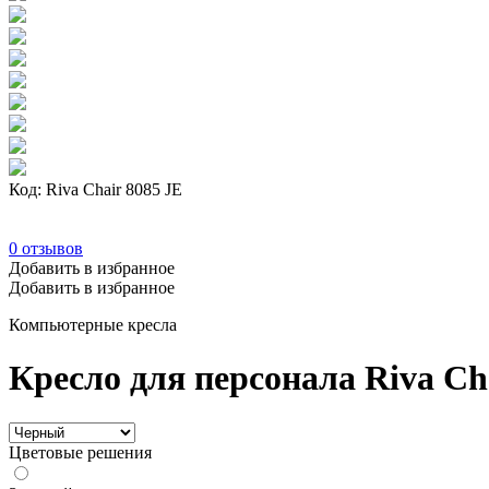
Код: Riva Chair 8085 JE
0
отзывов
Добавить в избранное
Добавить в избранное
Компьютерные кресла
Кресло для персонала Riva Ch
Цветовые решения