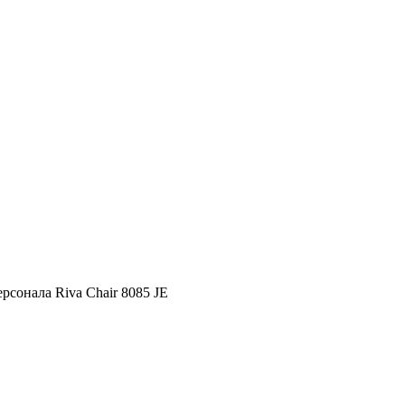
ерсонала Riva Chair 8085 JE