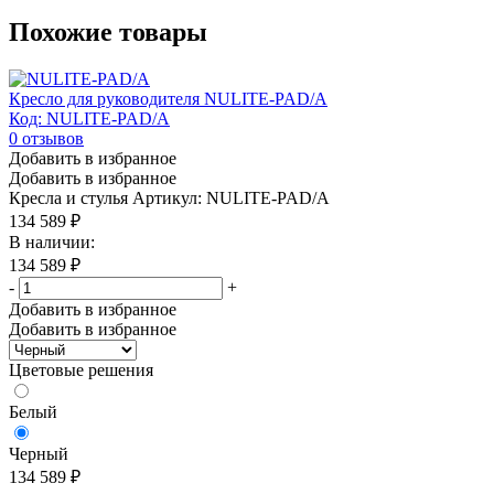
Похожие товары
Кресло для руководителя NULITE-PAD/A
Код: NULITE-PAD/A
0
отзывов
Добавить в избранное
Добавить в избранное
Кресла и стулья
Артикул: NULITE-PAD/A
134 589
₽
В наличии:
134 589
₽
-
+
Добавить в избранное
Добавить в избранное
Цветовые решения
Белый
Черный
134 589
₽