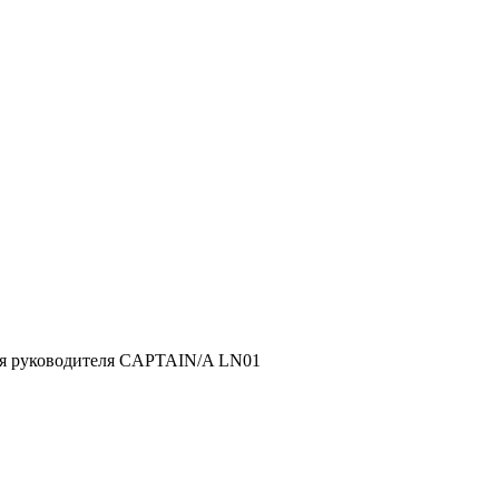
ля руководителя CAPTAIN/A LN01