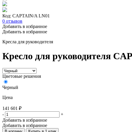
Код: CAPTAIN/A LN01
0
отзывов
Добавить в избранное
Добавить в избранное
Кресла для руководителя
Кресло для руководителя CA
Цветовые решения
Черный
Цена
141 601
₽
-
+
Добавить в избранное
Добавить в избранное
В корзину
Купить в 1 клик