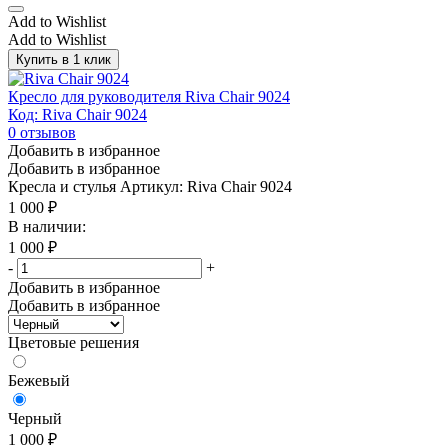
Add to Wishlist
Add to Wishlist
Купить в 1 клик
Кресло для руководителя Riva Chair 9024
Код: Riva Chair 9024
0
отзывов
Добавить в избранное
Добавить в избранное
Кресла и стулья
Артикул: Riva Chair 9024
1 000
₽
В наличии:
1 000
₽
-
+
Добавить в избранное
Добавить в избранное
Цветовые решения
Бежевый
Черный
1 000
₽