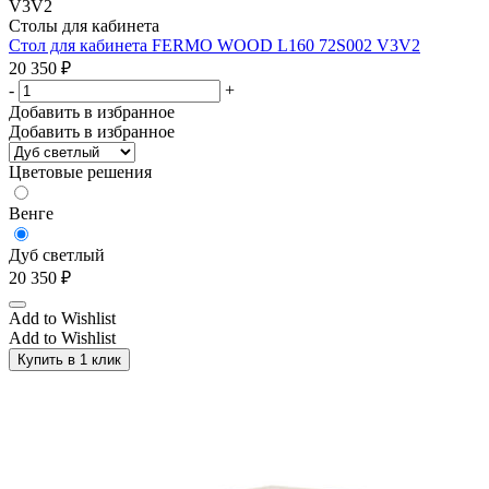
Столы для кабинета
Стол для кабинета FERMO WOOD L160 72S002 V3V2
20 350
₽
-
+
Добавить в избранное
Добавить в избранное
Цветовые решения
Венге
Дуб светлый
20 350
₽
Add to Wishlist
Add to Wishlist
Купить в 1 клик