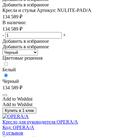
Добавить в избранное
Кресла и стулья
Артикул: NULITE-PAD/A
134 589
₽
В наличии:
134 589
₽
-
+
Добавить в избранное
Добавить в избранное
Цветовые решения
Белый
Черный
134 589
₽
Add to Wishlist
Add to Wishlist
Купить в 1 клик
Кресло для руководителя OPERA/A
Код: OPERA/A
0
отзывов