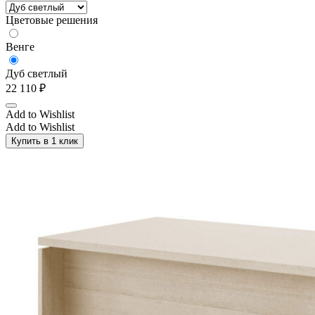
Цветовые решения
Венге
Дуб светлый
22 110
₽
Add to Wishlist
Add to Wishlist
Купить в 1 клик