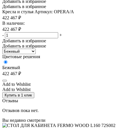
Добавить в избранное
Добавить в избранное
Кресла и стулья
Артикул: OPERA/A
422 467
₽
В наличии:
422 467
₽
-
+
Добавить в избранное
Добавить в избранное
Цветовые решения
Бежевый
422 467
₽
Add to Wishlist
Add to Wishlist
Купить в 1 клик
Отзывы
Отзывов пока нет.
Вы недавно смотрели