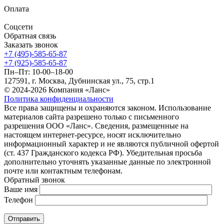
Оплата
Соцсети
Обратная связь
Заказать звонок
+7 (495)-585-65-87
+7 (925)-585-65-87
Пн–Пт: 10-00–18-00
127591, г. Москва, Дубнинская ул., 75, стр.1
© 2024-2026 Компания «Ланс»
Политика конфиденциальности
Все права защищены и охраняются законом. Использование
материалов сайта разрешено только с письменного
разрешения ООО «Ланс». Сведения, размещенные на
настоящем интернет-ресурсе, носят исключительно
информационный характер и не являются публичной офертой
(ст. 437 Гражданского кодекса РФ). Убедительная просьба
дополнительно уточнять указанные данные по электронной
почте или контактным телефонам.
Обратный звонок
Ваше имя
Телефон
Отправить