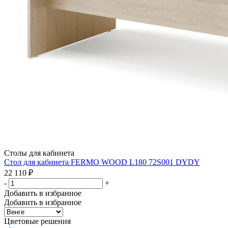
Столы для кабинета
Стол для кабинета FERMO WOOD L180 72S001 DYDY
22 110
₽
-
+
Добавить в избранное
Добавить в избранное
Цветовые решения