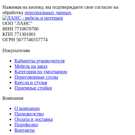
Нажимая на кнопку, вы подтверждаете свое согласие на
обработку
персональных данных
.
ООО "ЛАНС"
ИНН 7710670700
КПП 771301001
ОГРН 5077746557774
Покупателям
Кабинеты руководителя
Мебель на заказ
Категория по умолчанию
Переговорные столы
Кресла и стулья
Приемные стойки
Компания
О компании
Производство
Оплата и доставка
Портфолио
Контакты