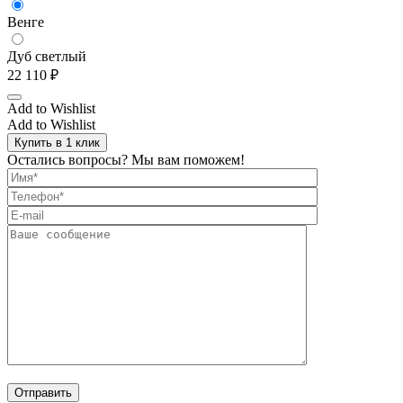
Венге
Дуб светлый
22 110
₽
Add to Wishlist
Add to Wishlist
Купить в 1 клик
Остались вопросы? Мы вам поможем!
Отправить