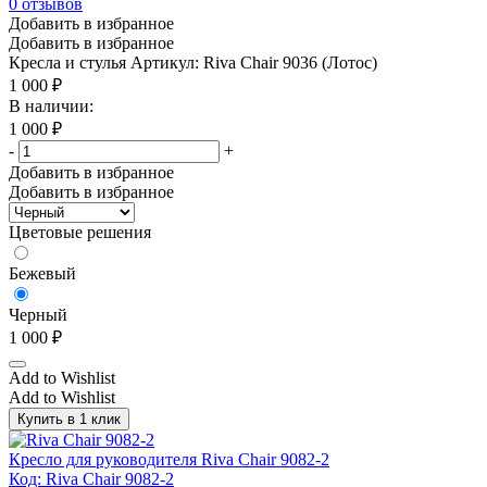
0
отзывов
Добавить в избранное
Добавить в избранное
Кресла и стулья
Артикул: Riva Chair 9036 (Лотос)
1 000
₽
В наличии:
1 000
₽
-
+
Добавить в избранное
Добавить в избранное
Цветовые решения
Бежевый
Черный
1 000
₽
Add to Wishlist
Add to Wishlist
Купить в 1 клик
Кресло для руководителя Riva Chair 9082-2
Код: Riva Chair 9082-2