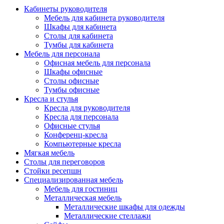
Кабинеты руководителя
Мебель для кабинета руководителя
Шкафы для кабинета
Столы для кабинета
Тумбы для кабинета
Мебель для персонала
Офисная мебель для персонала
Шкафы офисные
Столы офисные
Тумбы офисные
Кресла и стулья
Кресла для руководителя
Кресла для персонала
Офисные стулья
Конференц-кресла
Компьютерные кресла
Мягкая мебель
Столы для переговоров
Стойки ресепшн
Специализированная мебель
Мебель для гостиниц
Металлическая мебель
Металлические шкафы для одежды
Металлические стеллажи