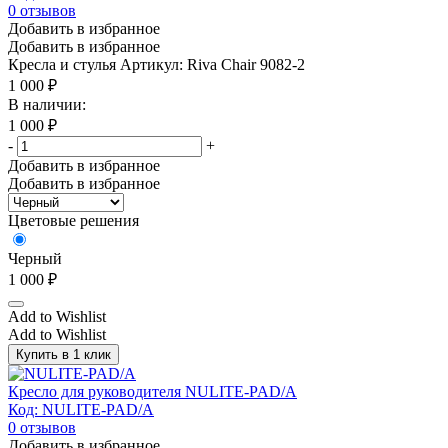
0
отзывов
Добавить в избранное
Добавить в избранное
Кресла и стулья
Артикул: Riva Chair 9082-2
1 000
₽
В наличии:
1 000
₽
-
+
Добавить в избранное
Добавить в избранное
Цветовые решения
Черный
1 000
₽
Add to Wishlist
Add to Wishlist
Купить в 1 клик
Кресло для руководителя NULITE-PAD/A
Код: NULITE-PAD/A
0
отзывов
Добавить в избранное