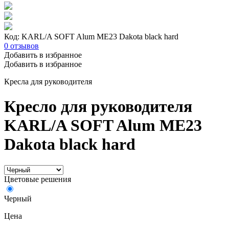
Код: KARL/A SOFT Alum ME23 Dakota black hard
0
отзывов
Добавить в избранное
Добавить в избранное
Кресла для руководителя
Кресло для руководителя
KARL/A SOFT Alum ME23
Dakota black hard
Цветовые решения
Черный
Цена