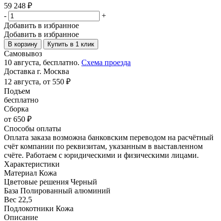
59 248
₽
-
+
Добавить в избранное
Добавить в избранное
В корзину
Купить в 1 клик
Самовывоз
10 августа, бесплатно.
Схема проезда
Доставка г. Москва
12 августа, от 550 ₽
Подъем
бесплатно
Сборка
от 650 ₽
Способы оплаты
Оплата заказа возможна банковским переводом на расчётный
счёт компании по реквизитам, указанным в выставленном
счёте. Работаем с юридическими и физическими лицами.
Характеристики
Материал
Кожа
Цветовые решения
Черный
База
Полированный алюминий
Вес
22,5
Подлокотники
Кожа
Описание