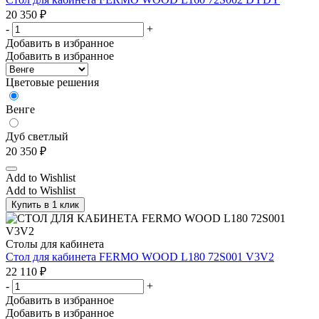
20 350
₽
-
+
Добавить в избранное
Добавить в избранное
Цветовые решения
Венге
Дуб светлый
20 350
₽
Add to Wishlist
Add to Wishlist
Купить в 1 клик
Столы для кабинета
Стол для кабинета FERMO WOOD L180 72S001 V3V2
22 110
₽
-
+
Добавить в избранное
Добавить в избранное