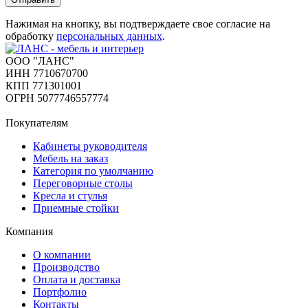
Нажимая на кнопку, вы подтверждаете свое согласие на
обработку
персональных данных
.
ООО "ЛАНС"
ИНН 7710670700
КПП 771301001
ОГРН 5077746557774
Покупателям
Кабинеты руководителя
Мебель на заказ
Категория по умолчанию
Переговорные столы
Кресла и стулья
Приемные стойки
Компания
О компании
Производство
Оплата и доставка
Портфолио
Контакты