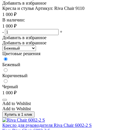
Добавить в избранное
Кресла и стулья
Артикул: Riva Chair 9110
1 000
₽
В наличии:
1 000
₽
-
+
Добавить в избранное
Добавить в избранное
Цветовые решения
Бежевый
Коричневый
Черный
1 000
₽
Add to Wishlist
Add to Wishlist
Купить в 1 клик
Кресло для руководителя Riva Chair 6002-2 S