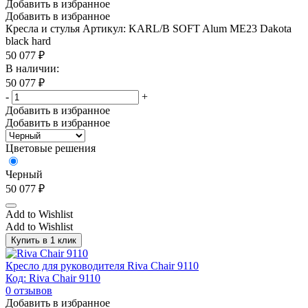
Добавить в избранное
Добавить в избранное
Кресла и стулья
Артикул: KARL/B SOFT Alum ME23 Dakota
black hard
50 077
₽
В наличии:
50 077
₽
-
+
Добавить в избранное
Добавить в избранное
Цветовые решения
Черный
50 077
₽
Add to Wishlist
Add to Wishlist
Купить в 1 клик
Кресло для руководителя Riva Chair 9110
Код: Riva Chair 9110
0
отзывов
Добавить в избранное