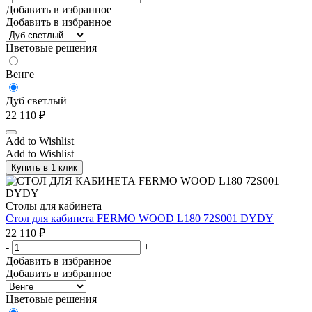
Добавить в избранное
Добавить в избранное
Цветовые решения
Венге
Дуб светлый
22 110
₽
Add to Wishlist
Add to Wishlist
Купить в 1 клик
Столы для кабинета
Стол для кабинета FERMO WOOD L180 72S001 DYDY
22 110
₽
-
+
Добавить в избранное
Добавить в избранное
Цветовые решения