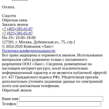
Оплата
Соцсети
Обратная связь
Заказать звонок
+7 (495)-585-65-87
+7 (925)-585-65-87
Пн–Пт: 10-00–18-00
127591, г. Москва, Дубнинская ул., 75, стр.1
© 2024-2026 Компания «Ланс»
Политика конфиденциальности
Все права защищены и охраняются законом. Использование
материалов сайта разрешено только с письменного
разрешения ООО «Ланс». Сведения, размещенные на
настоящем интернет-ресурсе, носят исключительно
информационный характер и не являются публичной офертой
(ст. 437 Гражданского кодекса РФ). Убедительная просьба
дополнительно уточнять указанные данные по электронной
почте или контактным телефонам.
Обратный звонок
Ваше имя
Телефон