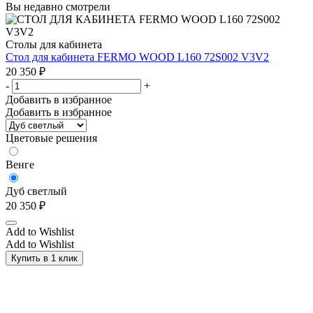
Вы недавно смотрели
Столы для кабинета
Стол для кабинета FERMO WOOD L160 72S002 V3V2
20 350
₽
-
+
Добавить в избранное
Добавить в избранное
Цветовые решения
Венге
Дуб светлый
20 350
₽
Add to Wishlist
Add to Wishlist
Купить в 1 клик