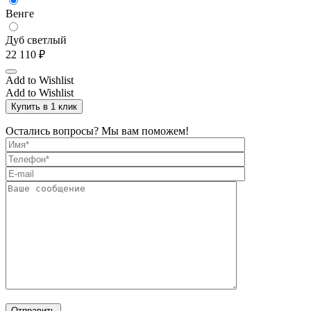
Венге
Дуб светлый
22 110
₽
Add to Wishlist
Add to Wishlist
Купить в 1 клик
Остались вопросы? Мы вам поможем!
Отправить