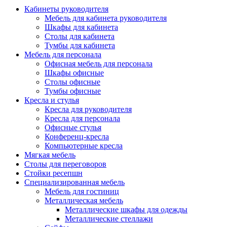
Кабинеты руководителя
Мебель для кабинета руководителя
Шкафы для кабинета
Столы для кабинета
Тумбы для кабинета
Мебель для персонала
Офисная мебель для персонала
Шкафы офисные
Столы офисные
Тумбы офисные
Кресла и стулья
Кресла для руководителя
Кресла для персонала
Офисные стулья
Конференц-кресла
Компьютерные кресла
Мягкая мебель
Столы для переговоров
Стойки ресепшн
Специализированная мебель
Мебель для гостиниц
Металлическая мебель
Металлические шкафы для одежды
Металлические стеллажи