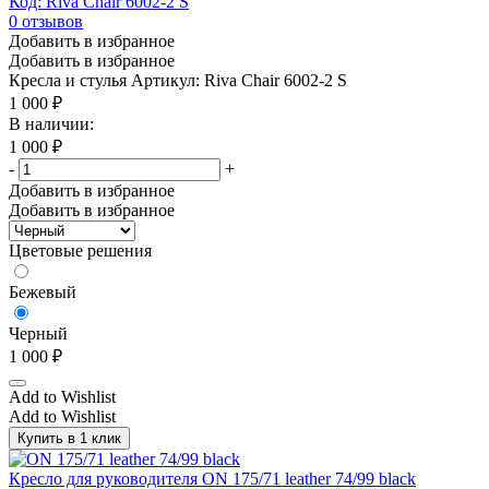
Код: Riva Chair 6002-2 S
0
отзывов
Добавить в избранное
Добавить в избранное
Кресла и стулья
Артикул: Riva Chair 6002-2 S
1 000
₽
В наличии:
1 000
₽
-
+
Добавить в избранное
Добавить в избранное
Цветовые решения
Бежевый
Черный
1 000
₽
Add to Wishlist
Add to Wishlist
Купить в 1 клик
Кресло для руководителя ON 175/71 leather 74/99 black