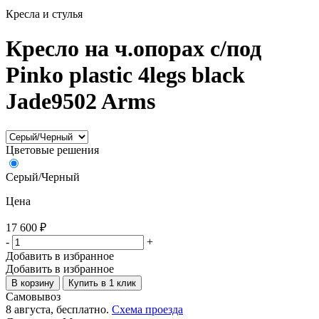
Кресла и стулья
Кресло на ч.опорах с/под
Pinko plastic 4legs black
Jade9502 Arms
Цветовые решения
Серый/Черный
Цена
17 600
₽
-
+
Добавить в избранное
Добавить в избранное
В корзину
Купить в 1 клик
Самовывоз
8 августа, бесплатно.
Схема проезда