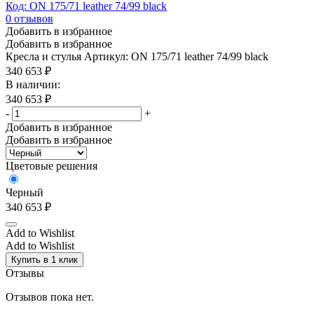
Код: ON 175/71 leather 74/99 black
0
отзывов
Добавить в избранное
Добавить в избранное
Кресла и стулья
Артикул: ON 175/71 leather 74/99 black
340 653
₽
В наличии:
340 653
₽
-
+
Добавить в избранное
Добавить в избранное
Цветовые решения
Черный
340 653
₽
Add to Wishlist
Add to Wishlist
Купить в 1 клик
Отзывы
Отзывов пока нет.