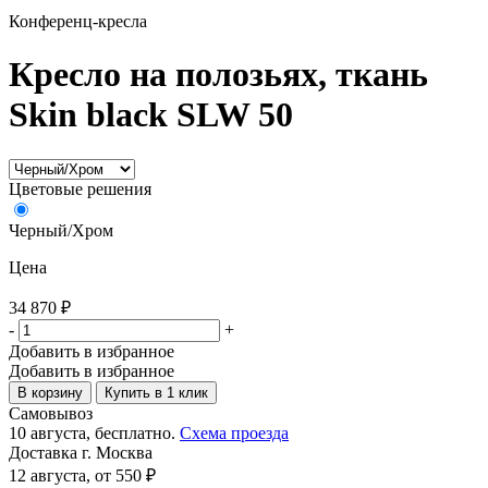
Конференц-кресла
Кресло на полозьях, ткань
Skin black SLW 50
Цветовые решения
Черный/Хром
Цена
34 870
₽
-
+
Добавить в избранное
Добавить в избранное
В корзину
Купить в 1 клик
Самовывоз
10 августа, бесплатно.
Схема проезда
Доставка г. Москва
12 августа, от 550 ₽