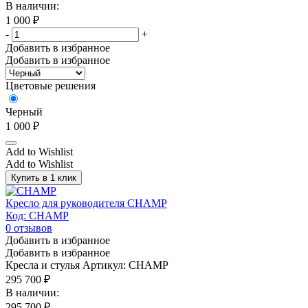
В наличии:
1 000
₽
-
+
Добавить в избранное
Добавить в избранное
Цветовые решения
Черный
1 000
₽
Add to Wishlist
Add to Wishlist
Купить в 1 клик
Кресло для руководителя CHAMP
Код: CHAMP
0
отзывов
Добавить в избранное
Добавить в избранное
Кресла и стулья
Артикул: CHAMP
295 700
₽
В наличии:
295 700
₽