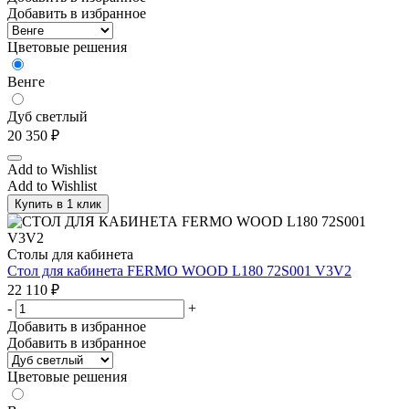
Добавить в избранное
Цветовые решения
Венге
Дуб светлый
20 350
₽
Add to Wishlist
Add to Wishlist
Купить в 1 клик
Столы для кабинета
Стол для кабинета FERMO WOOD L180 72S001 V3V2
22 110
₽
-
+
Добавить в избранное
Добавить в избранное
Цветовые решения