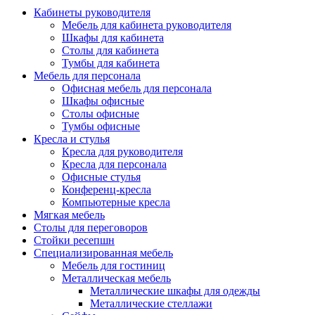
Кабинеты руководителя
Мебель для кабинета руководителя
Шкафы для кабинета
Столы для кабинета
Тумбы для кабинета
Мебель для персонала
Офисная мебель для персонала
Шкафы офисные
Столы офисные
Тумбы офисные
Кресла и стулья
Кресла для руководителя
Кресла для персонала
Офисные стулья
Конференц-кресла
Компьютерные кресла
Мягкая мебель
Столы для переговоров
Стойки ресепшн
Специализированная мебель
Мебель для гостиниц
Металлическая мебель
Металлические шкафы для одежды
Металлические стеллажи