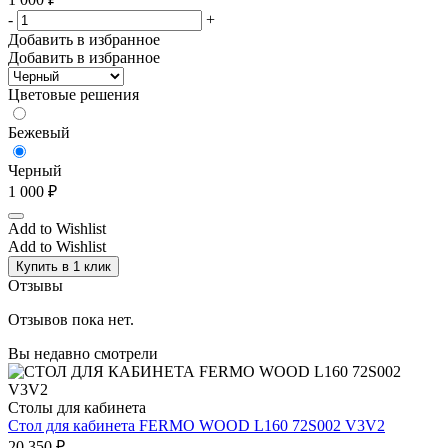
-
+
Добавить в избранное
Добавить в избранное
Цветовые решения
Бежевый
Черный
1 000
₽
Add to Wishlist
Add to Wishlist
Купить в 1 клик
Отзывы
Отзывов пока нет.
Вы недавно смотрели
Столы для кабинета
Стол для кабинета FERMO WOOD L160 72S002 V3V2
20 350
₽