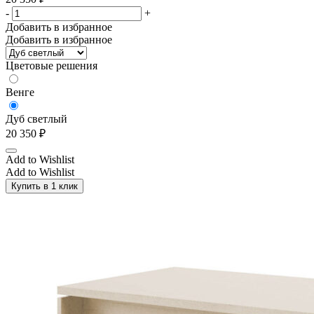
-
+
Добавить в избранное
Добавить в избранное
Цветовые решения
Венге
Дуб светлый
20 350
₽
Add to Wishlist
Add to Wishlist
Купить в 1 клик