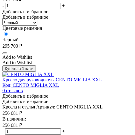
-
+
Добавить в избранное
Добавить в избранное
Цветовые решения
Черный
295 700
₽
Add to Wishlist
Add to Wishlist
Купить в 1 клик
Кресло для руководителя CENTO MIGLIA XXL
Код: CENTO MIGLIA XXL
0
отзывов
Добавить в избранное
Добавить в избранное
Кресла и стулья
Артикул: CENTO MIGLIA XXL
256 681
₽
В наличии:
256 681
₽
-
+