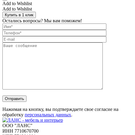
Add to Wishlist
Add to Wishlist
Купить в 1 клик
Остались вопросы? Мы вам поможем!
Отправить
Нажимая на кнопку, вы подтверждаете свое согласие на
обработку
персональных данных
.
ООО "ЛАНС"
ИНН 7710670700