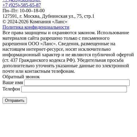
+7 (925)-585-65-87
Пн–Пт: 10-00–18-00
127591, г. Москва, Дубнинская ул., 75, стр.1
© 2024-2026 Компания «Ланс»
Политика конфиденциальности
Все права защищены и охраняются законом. Использование
материалов сайта разрешено только с письменного
разрешения ООО «Ланс». Сведения, размещенные на
настоящем интернет-ресурсе, носят исключительно
информационный характер и не являются публичной офертой
(ст. 437 Гражданского кодекса РФ). Убедительная просьба
дополнительно уточнять указанные данные по электронной
почте или контактным телефонам.
Обратный звонок
Ваше имя
Телефон
Отправить