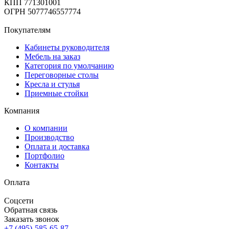
КПП 771301001
ОГРН 5077746557774
Покупателям
Кабинеты руководителя
Мебель на заказ
Категория по умолчанию
Переговорные столы
Кресла и стулья
Приемные стойки
Компания
О компании
Производство
Оплата и доставка
Портфолио
Контакты
Оплата
Соцсети
Обратная связь
Заказать звонок
+7 (495)-585-65-87