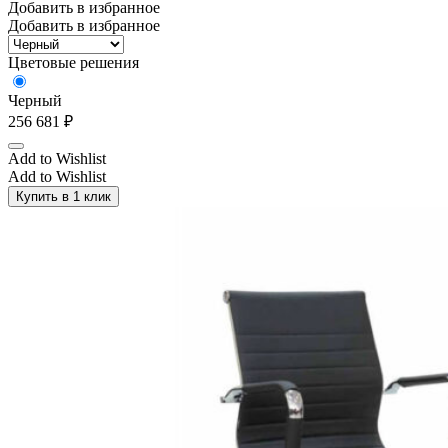
Добавить в избранное
Добавить в избранное
Цветовые решения
Черный
256 681
₽
Add to Wishlist
Add to Wishlist
Купить в 1 клик