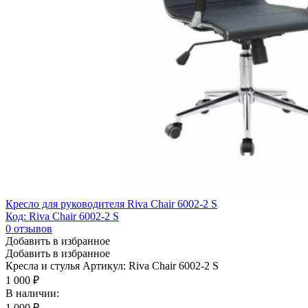
Кресло для руководителя Riva Chair 6002-2 S
Код: Riva Chair 6002-2 S
0
отзывов
Добавить в избранное
Добавить в избранное
Кресла и стулья
Артикул: Riva Chair 6002-2 S
1 000
₽
В наличии:
1 000
₽