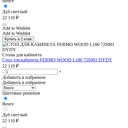
Венге
Дуб светлый
22 110
₽
Add to Wishlist
Add to Wishlist
Купить в 1 клик
Столы для кабинета
Стол для кабинета FERMO WOOD L180 72S001 DYDY
22 110
₽
-
+
Добавить в избранное
Добавить в избранное
Цветовые решения
Венге
Дуб светлый
22 110
₽