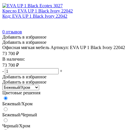
Кресло EVA UP 1 Black Ivory 22042
Код: EVA UP 1 Black Ivory 22042
0
отзывов
Добавить в избранное
Добавить в избранное
Офисная мягкая мебель
Артикул: EVA UP 1 Black Ivory 22042
73 700
₽
В наличии:
73 700
₽
-
+
Добавить в избранное
Добавить в избранное
Цветовые решения
Бежевый/Хром
Бежевый/Черный
Черный/Хром