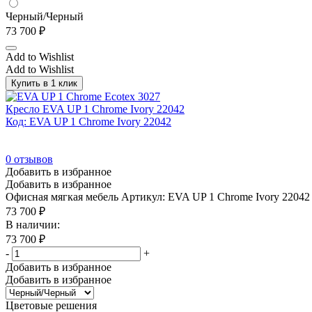
Черный/Черный
73 700
₽
Add to Wishlist
Add to Wishlist
Купить в 1 клик
Кресло EVA UP 1 Chrome Ivory 22042
Код: EVA UP 1 Chrome Ivory 22042
0
отзывов
Добавить в избранное
Добавить в избранное
Офисная мягкая мебель
Артикул: EVA UP 1 Chrome Ivory 22042
73 700
₽
В наличии:
73 700
₽
-
+
Добавить в избранное
Добавить в избранное
Цветовые решения