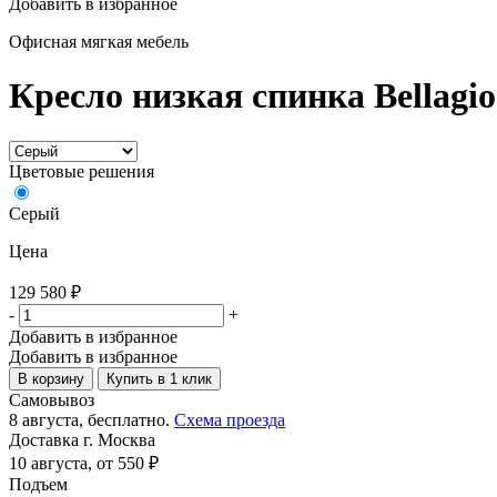
Добавить в избранное
Офисная мягкая мебель
Кресло низкая спинка Bellagio 1
Цветовые решения
Серый
Цена
129 580
₽
-
+
Добавить в избранное
Добавить в избранное
В корзину
Купить в 1 клик
Самовывоз
8 августа, бесплатно.
Схема проезда
Доставка г. Москва
10 августа, от 550 ₽
Подъем