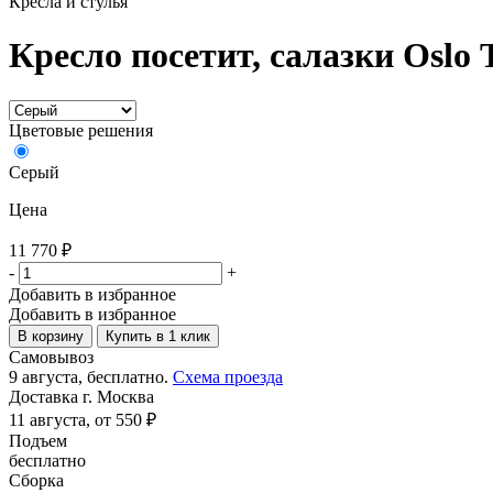
Кресла и стулья
Кресло посетит, салазки Oslo 
Цветовые решения
Серый
Цена
11 770
₽
-
+
Добавить в избранное
Добавить в избранное
В корзину
Купить в 1 клик
Самовывоз
9 августа, бесплатно.
Схема проезда
Доставка г. Москва
11 августа, от 550 ₽
Подъем
бесплатно
Сборка