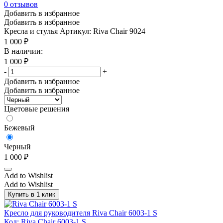
0
отзывов
Добавить в избранное
Добавить в избранное
Кресла и стулья
Артикул: Riva Chair 9024
1 000
₽
В наличии:
1 000
₽
-
+
Добавить в избранное
Добавить в избранное
Цветовые решения
Бежевый
Черный
1 000
₽
Add to Wishlist
Add to Wishlist
Купить в 1 клик
Кресло для руководителя Riva Chair 6003-1 S
Код: Riva Chair 6003-1 S