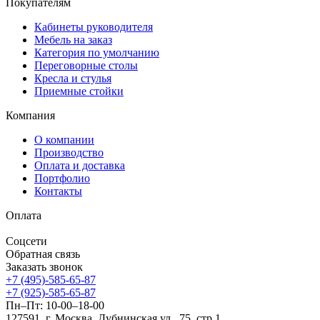
Покупателям
Кабинеты руководителя
Мебель на заказ
Категория по умолчанию
Переговорные столы
Кресла и стулья
Приемные стойки
Компания
О компании
Производство
Оплата и доставка
Портфолио
Контакты
Оплата
Соцсети
Обратная связь
Заказать звонок
+7 (495)-585-65-87
+7 (925)-585-65-87
Пн–Пт: 10-00–18-00
127591, г. Москва, Дубнинская ул., 75, стр.1