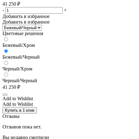
41 250
₽
-
+
Добавить в избранное
Добавить в избранное
Цветовые решения
Бежевый/Хром
Бежевый/Черный
Черный/Хром
Черный/Черный
41 250
₽
Add to Wishlist
Add to Wishlist
Купить в 1 клик
Отзывы
Отзывов пока нет.
Вы недавно смотрели