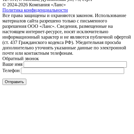
© 2024-2026 Компания «Ланс»
Политика конфиденциальности
Все права защищены и охраняются законом. Использование
материалов сайта разрешено только с письменного
разрешения ООО «Ланс». Сведения, размещенные на
настоящем интернет-ресурсе, носят исключительно
информационный характер и не являются публичной офертой
(ст. 437 Гражданского кодекса РФ). Убедительная просьба
дополнительно уточнять указанные данные по электронной
почте или контактным телефонам.
Обратный звонок
Ваше имя
Телефон
Отправить