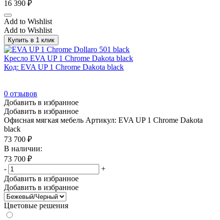
16 390
₽
Add to Wishlist
Add to Wishlist
Купить в 1 клик
Кресло EVA UP 1 Chrome Dakota black
Код: EVA UP 1 Chrome Dakota black
0
отзывов
Добавить в избранное
Добавить в избранное
Офисная мягкая мебель
Артикул: EVA UP 1 Chrome Dakota
black
73 700
₽
В наличии:
73 700
₽
-
+
Добавить в избранное
Добавить в избранное
Цветовые решения