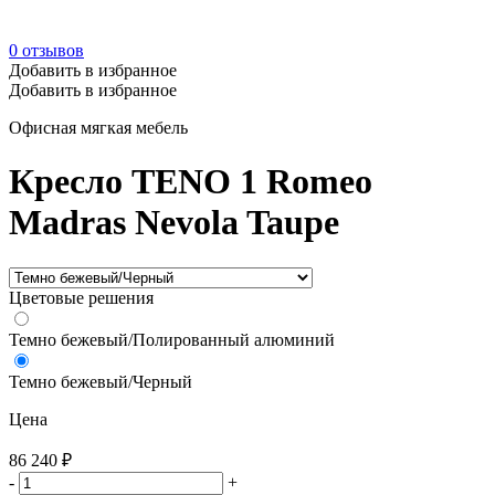
0
отзывов
Добавить в избранное
Добавить в избранное
Офисная мягкая мебель
Кресло TENO 1 Romeo
Madras Nevola Taupe
Цветовые решения
Темно бежевый/Полированный алюминий
Темно бежевый/Черный
Цена
86 240
₽
-
+