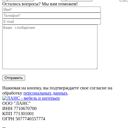
Остались вопросы? Мы вам поможем!
Отправить
Нажимая на кнопку, вы подтверждаете свое согласие на
обработку
персональных данных
.
ООО "ЛАНС"
ИНН 7710670700
КПП 771301001
ОГРН 5077746557774