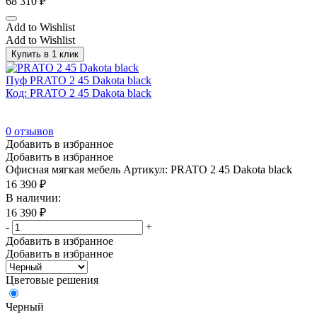
68 310
₽
Add to Wishlist
Add to Wishlist
Купить в 1 клик
Пуф PRATO 2 45 Dakota black
Код: PRATO 2 45 Dakota black
0
отзывов
Добавить в избранное
Добавить в избранное
Офисная мягкая мебель
Артикул: PRATO 2 45 Dakota black
16 390
₽
В наличии:
16 390
₽
-
+
Добавить в избранное
Добавить в избранное
Цветовые решения
Черный