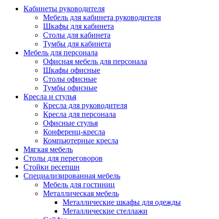
Кабинеты руководителя
Мебель для кабинета руководителя
Шкафы для кабинета
Столы для кабинета
Тумбы для кабинета
Мебель для персонала
Офисная мебель для персонала
Шкафы офисные
Столы офисные
Тумбы офисные
Кресла и стулья
Кресла для руководителя
Кресла для персонала
Офисные стулья
Конференц-кресла
Компьютерные кресла
Мягкая мебель
Столы для переговоров
Стойки ресепшн
Специализированная мебель
Мебель для гостиниц
Металлическая мебель
Металлические шкафы для одежды
Металлические стеллажи