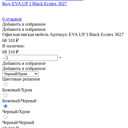
Код: EVA UP 3 Black Ecotex 3027
0
отзывов
Добавить в избранное
Добавить в избранное
Офисная мягкая мебель
Артикул: EVA UP 3 Black Ecotex 3027
68 310
₽
В наличии:
68 310
₽
-
+
Добавить в избранное
Добавить в избранное
Цветовые решения
Бежевый/Хром
Бежевый/Черный
Черный/Хром
Черный/Черный