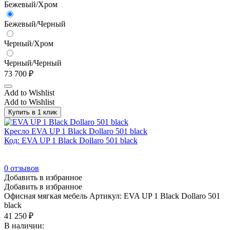
Бежевый/Хром
Бежевый/Черный
Черный/Хром
Черный/Черный
73 700
₽
Add to Wishlist
Add to Wishlist
Купить в 1 клик
Кресло EVA UP 1 Black Dollaro 501 black
Код: EVA UP 1 Black Dollaro 501 black
0
отзывов
Добавить в избранное
Добавить в избранное
Офисная мягкая мебель
Артикул: EVA UP 1 Black Dollaro 501
black
41 250
₽
В наличии: