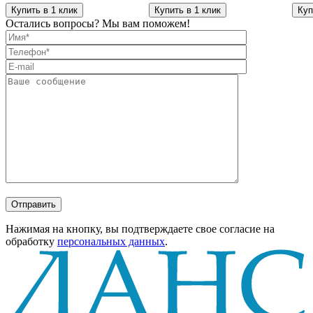
Купить в 1 клик
Купить в 1 клик
Куп
Остались вопросы? Мы вам поможем!
Отправить
Нажимая на кнопку, вы подтверждаете свое согласие на
обработку
персональных данных
.