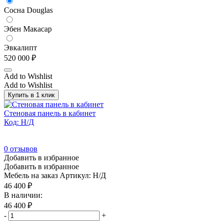
Сосна Douglas
Эбен Макасар
Эвкалипт
520 000
₽
Add to Wishlist
Add to Wishlist
Купить в 1 клик
Стеновая панель в кабинет
Код: Н/Д
0
отзывов
Добавить в избранное
Добавить в избранное
Мебель на заказ
Артикул: Н/Д
46 400
₽
В наличии:
46 400
₽
-
+