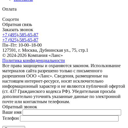
Оплата
Соцсети
Обратная связь
Заказать звонок
+7 (495)-585-65-87
+7 (925)-585-65-87
Пн–Пт: 10-00–18-00
127591, г. Москва, Дубнинская ул., 75, стр.1
© 2024-2026 Компания «Ланс»
Политика конфиденциальности
Все права защищены и охраняются законом. Использование
материалов сайта разрешено только с письменного
разрешения ООО «Ланс». Сведения, размещенные на
настоящем интернет-ресурсе, носят исключительно
информационный характер и не являются публичной офертой
(ст. 437 Гражданского кодекса РФ). Убедительная просьба
дополнительно уточнять указанные данные по электронной
почте или контактным телефонам.
Обратный звонок
Ваше имя
Телефон