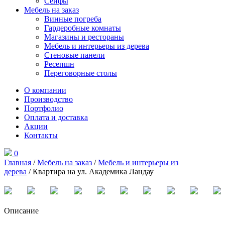
Сейфы
Мебель на заказ
Винные погреба
Гардеробные комнаты
Магазины и рестораны
Мебель и интерьеры из дерева
Стеновые панели
Ресепшн
Переговорные столы
О компании
Производство
Портфолио
Оплата и доставка
Акции
Контакты
0
Главная
/
Мебель на заказ
/
Мебель и интерьеры из
дерева
/ Квартира на ул. Академика Ландау
Описание