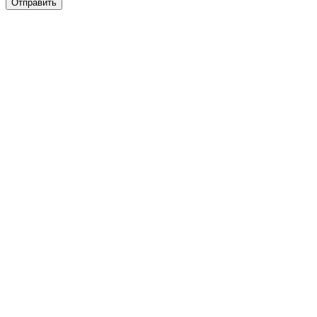
Отправить