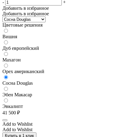
-
+
Добавить в избранное
Добавить в избранное
Цветовые решения
Вишня
Дуб европейский
Махагон
Орех американский
Сосна Douglas
Эбен Макасар
Эвкалипт
41 500
₽
Add to Wishlist
Add to Wishlist
Купить в 1 клик