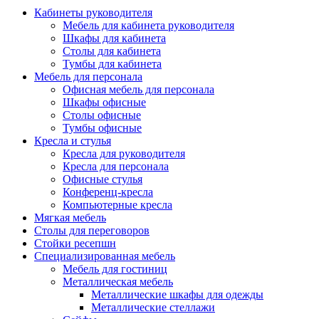
Кабинеты руководителя
Мебель для кабинета руководителя
Шкафы для кабинета
Столы для кабинета
Тумбы для кабинета
Мебель для персонала
Офисная мебель для персонала
Шкафы офисные
Столы офисные
Тумбы офисные
Кресла и стулья
Кресла для руководителя
Кресла для персонала
Офисные стулья
Конференц-кресла
Компьютерные кресла
Мягкая мебель
Столы для переговоров
Стойки ресепшн
Специализированная мебель
Мебель для гостиниц
Металлическая мебель
Металлические шкафы для одежды
Металлические стеллажи