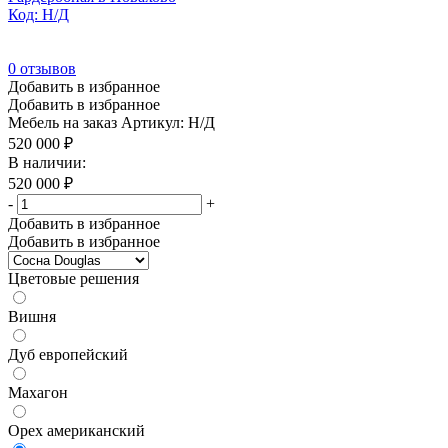
Код: Н/Д
0
отзывов
Добавить в избранное
Добавить в избранное
Мебель на заказ
Артикул: Н/Д
520 000
₽
В наличии:
520 000
₽
-
+
Добавить в избранное
Добавить в избранное
Цветовые решения
Вишня
Дуб европейский
Махагон
Орех американский