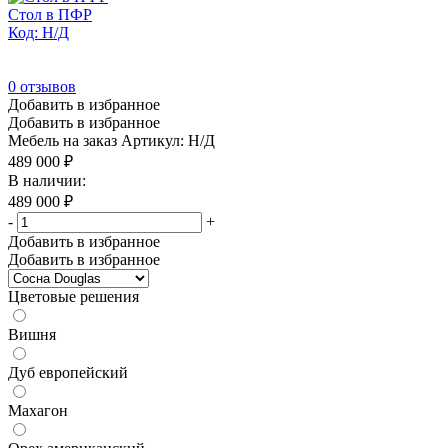
Стол в ПФР
Код: Н/Д
0
отзывов
Добавить в избранное
Добавить в избранное
Мебель на заказ
Артикул: Н/Д
489 000
₽
В наличии:
489 000
₽
-
+
Добавить в избранное
Добавить в избранное
Цветовые решения
Вишня
Дуб европейский
Махагон