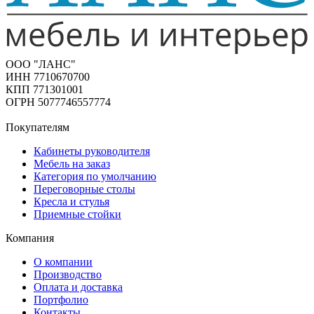
ООО "ЛАНС"
ИНН 7710670700
КПП 771301001
ОГРН 5077746557774
Покупателям
Кабинеты руководителя
Мебель на заказ
Категория по умолчанию
Переговорные столы
Кресла и стулья
Приемные стойки
Компания
О компании
Производство
Оплата и доставка
Портфолио
Контакты