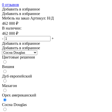
0
отзывов
Добавить в избранное
Добавить в избранное
Мебель на заказ
Артикул: Н/Д
462 000
₽
В наличии:
462 000
₽
-
+
Добавить в избранное
Добавить в избранное
Цветовые решения
Вишня
Дуб европейский
Махагон
Орех американский
Сосна Douglas