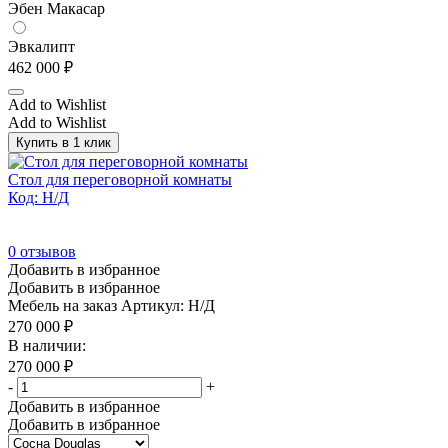
Эбен Макасар
Эвкалипт
462 000
₽
Add to Wishlist
Add to Wishlist
Купить в 1 клик
Стол для переговорной комнаты
Код: Н/Д
0
отзывов
Добавить в избранное
Добавить в избранное
Мебель на заказ
Артикул: Н/Д
270 000
₽
В наличии:
270 000
₽
-
+
Добавить в избранное
Добавить в избранное