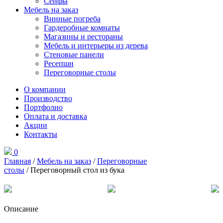
Сейфы
Мебель на заказ
Винные погреба
Гардеробные комнаты
Магазины и рестораны
Мебель и интерьеры из дерева
Стеновые панели
Ресепшн
Переговорные столы
О компании
Производство
Портфолио
Оплата и доставка
Акции
Контакты
0
Главная
/
Мебель на заказ
/
Переговорные
столы
/ Переговорный стол из бука
Описание