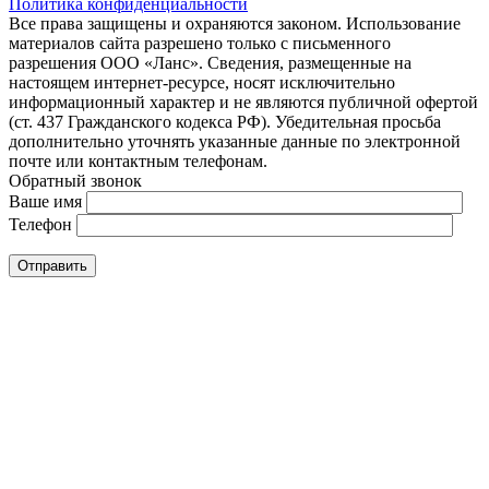
Политика конфиденциальности
Все права защищены и охраняются законом. Использование
материалов сайта разрешено только с письменного
разрешения ООО «Ланс». Сведения, размещенные на
настоящем интернет-ресурсе, носят исключительно
информационный характер и не являются публичной офертой
(ст. 437 Гражданского кодекса РФ). Убедительная просьба
дополнительно уточнять указанные данные по электронной
почте или контактным телефонам.
Обратный звонок
Ваше имя
Телефон
Отправить