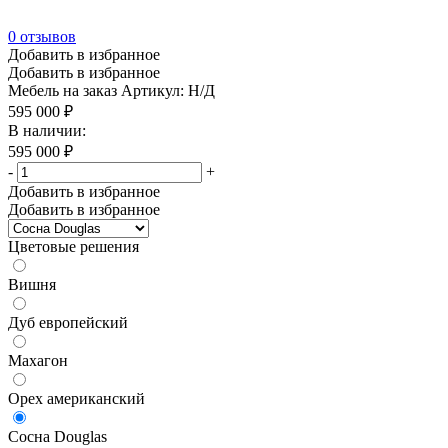
0
отзывов
Добавить в избранное
Добавить в избранное
Мебель на заказ
Артикул: Н/Д
595 000
₽
В наличии:
595 000
₽
-
+
Добавить в избранное
Добавить в избранное
Цветовые решения
Вишня
Дуб европейский
Махагон
Орех американский
Сосна Douglas