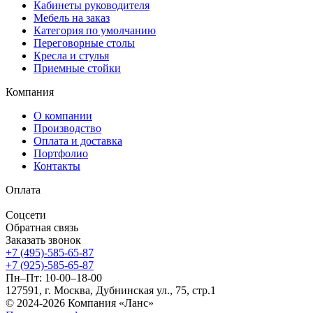
Кабинеты руководителя
Мебель на заказ
Категория по умолчанию
Переговорные столы
Кресла и стулья
Приемные стойки
Компания
О компании
Производство
Оплата и доставка
Портфолио
Контакты
Оплата
Соцсети
Обратная связь
Заказать звонок
+7 (495)-585-65-87
+7 (925)-585-65-87
Пн–Пт: 10-00–18-00
127591, г. Москва, Дубнинская ул., 75, стр.1
© 2024-2026 Компания «Ланс»