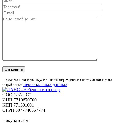
Отправить
Нажимая на кнопку, вы подтверждаете свое согласие на
обработку
персональных данных
.
ООО "ЛАНС"
ИНН 7710670700
КПП 771301001
ОГРН 5077746557774
Покупателям