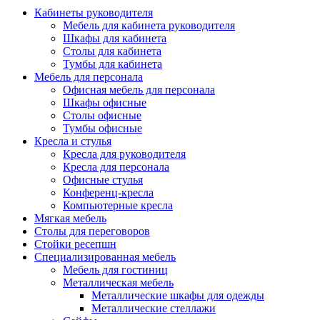
Кабинеты руководителя
Мебель для кабинета руководителя
Шкафы для кабинета
Столы для кабинета
Тумбы для кабинета
Мебель для персонала
Офисная мебель для персонала
Шкафы офисные
Столы офисные
Тумбы офисные
Кресла и стулья
Кресла для руководителя
Кресла для персонала
Офисные стулья
Конференц-кресла
Компьютерные кресла
Мягкая мебель
Столы для переговоров
Стойки ресепшн
Специализированная мебель
Мебель для гостиниц
Металлическая мебель
Металлические шкафы для одежды
Металлические стеллажи