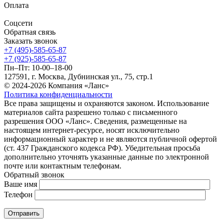
Оплата
Соцсети
Обратная связь
Заказать звонок
+7 (495)-585-65-87
+7 (925)-585-65-87
Пн–Пт: 10-00–18-00
127591, г. Москва, Дубнинская ул., 75, стр.1
© 2024-2026 Компания «Ланс»
Политика конфиденциальности
Все права защищены и охраняются законом. Использование
материалов сайта разрешено только с письменного
разрешения ООО «Ланс». Сведения, размещенные на
настоящем интернет-ресурсе, носят исключительно
информационный характер и не являются публичной офертой
(ст. 437 Гражданского кодекса РФ). Убедительная просьба
дополнительно уточнять указанные данные по электронной
почте или контактным телефонам.
Обратный звонок
Ваше имя
Телефон
Отправить