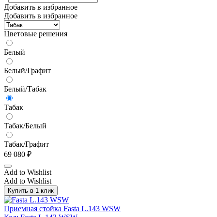
Добавить в избранное
Добавить в избранное
Цветовые решения
Белый
Белый/Графит
Белый/Табак
Табак
Табак/Белый
Табак/Графит
69 080
₽
Add to Wishlist
Add to Wishlist
Купить в 1 клик
Приемная стойка Fasta L.143 WSW