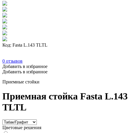
Код: Fasta L.143 TLTL
0
отзывов
Добавить в избранное
Добавить в избранное
Приемные стойки
Приемная стойка Fasta L.143
TLTL
Цветовые решения