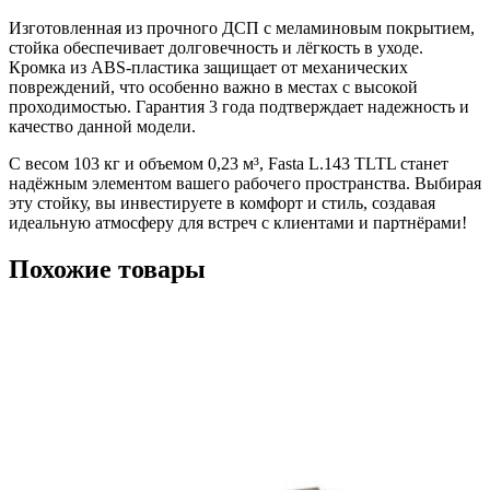
Изготовленная из прочного ДСП с меламиновым покрытием,
стойка обеспечивает долговечность и лёгкость в уходе.
Кромка из ABS-пластика защищает от механических
повреждений, что особенно важно в местах с высокой
проходимостью. Гарантия 3 года подтверждает надежность и
качество данной модели.
С весом 103 кг и объемом 0,23 м³, Fasta L.143 TLTL станет
надёжным элементом вашего рабочего пространства. Выбирая
эту стойку, вы инвестируете в комфорт и стиль, создавая
идеальную атмосферу для встреч с клиентами и партнёрами!
Похожие товары