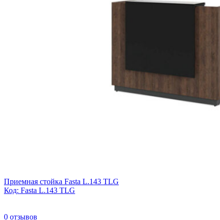
Приемная стойка Fasta L.143 TLG
Код: Fasta L.143 TLG
0
отзывов