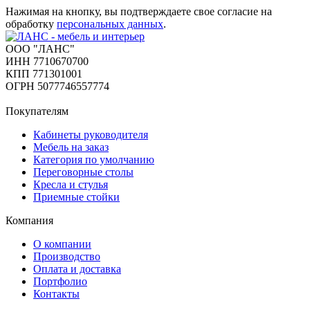
Нажимая на кнопку, вы подтверждаете свое согласие на
обработку
персональных данных
.
ООО "ЛАНС"
ИНН 7710670700
КПП 771301001
ОГРН 5077746557774
Покупателям
Кабинеты руководителя
Мебель на заказ
Категория по умолчанию
Переговорные столы
Кресла и стулья
Приемные стойки
Компания
О компании
Производство
Оплата и доставка
Портфолио
Контакты