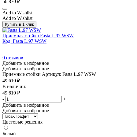
56 870
₽
Add to Wishlist
Add to Wishlist
Купить в 1 клик
Приемная стойка Fasta L.97 WSW
Код: Fasta L.97 WSW
0
отзывов
Добавить в избранное
Добавить в избранное
Приемные стойки
Артикул: Fasta L.97 WSW
49 610
₽
В наличии:
49 610
₽
-
+
Добавить в избранное
Добавить в избранное
Цветовые решения
Белый