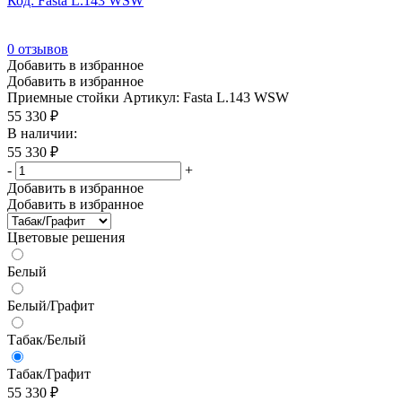
Код: Fasta L.143 WSW
0
отзывов
Добавить в избранное
Добавить в избранное
Приемные стойки
Артикул: Fasta L.143 WSW
55 330
₽
В наличии:
55 330
₽
-
+
Добавить в избранное
Добавить в избранное
Цветовые решения
Белый
Белый/Графит
Табак/Белый
Табак/Графит
55 330
₽