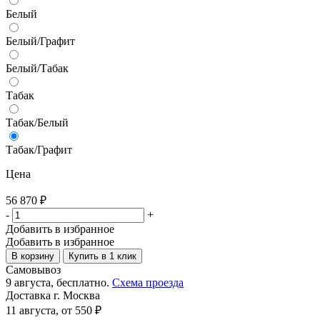
Белый
Белый/Графит
Белый/Табак
Табак
Табак/Белый
Табак/Графит
Цена
56 870
₽
-
+
Добавить в избранное
Добавить в избранное
В корзину
Купить в 1 клик
Самовывоз
9 августа, бесплатно.
Схема проезда
Доставка г. Москва
11 августа, от 550 ₽