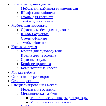
Кабинеты руководителя
Мебель для кабинета руководителя
Шкафы для кабинета
Столы для кабинета
Тумбы для кабинета
Мебель для персонала
Офисная мебель для персонала
Шкафы офисные
Столы офисные
Тумбы офисные
Кресла и стулья
Кресла для руководителя
Кресла для персонала
Офисные стулья
Конференц-кресла
Компьютерные кресла
Мягкая мебель
Столы для переговоров
Стойки ресепшн
Специализированная мебель
Мебель для гостиниц
Металлическая мебель
Металлические шкафы для одежды
Металлические стеллажи