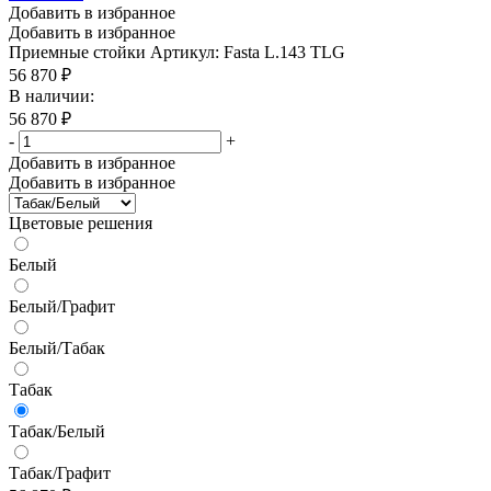
Добавить в избранное
Добавить в избранное
Приемные стойки
Артикул: Fasta L.143 TLG
56 870
₽
В наличии:
56 870
₽
-
+
Добавить в избранное
Добавить в избранное
Цветовые решения
Белый
Белый/Графит
Белый/Табак
Табак
Табак/Белый
Табак/Графит