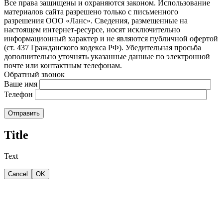
Все права защищены и охраняются законом. Использование
материалов сайта разрешено только с письменного
разрешения ООО «Ланс». Сведения, размещенные на
настоящем интернет-ресурсе, носят исключительно
информационный характер и не являются публичной офертой
(ст. 437 Гражданского кодекса РФ). Убедительная просьба
дополнительно уточнять указанные данные по электронной
почте или контактным телефонам.
Обратный звонок
Ваше имя
Телефон
Отправить
Title
Text
Cancel
OK