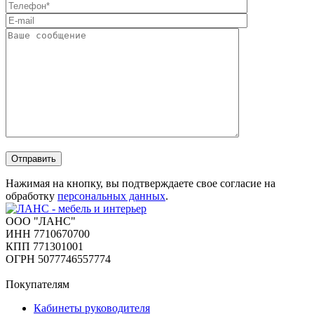
Отправить
Нажимая на кнопку, вы подтверждаете свое согласие на
обработку
персональных данных
.
ООО "ЛАНС"
ИНН 7710670700
КПП 771301001
ОГРН 5077746557774
Покупателям
Кабинеты руководителя