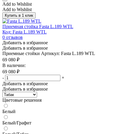
Add to Wishlist
Add to Wishlist
Купить в 1 клик
Приемная стойка Fasta L.189 WTL
Код: Fasta L.189 WTL
0
отзывов
Добавить в избранное
Добавить в избранное
Приемные стойки
Артикул: Fasta L.189 WTL
69 080
₽
В наличии:
69 080
₽
-
+
Добавить в избранное
Добавить в избранное
Цветовые решения
Белый
Белый/Графит