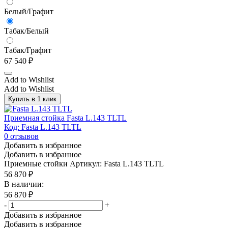
Белый/Графит
Табак/Белый
Табак/Графит
67 540
₽
Add to Wishlist
Add to Wishlist
Купить в 1 клик
Приемная стойка Fasta L.143 TLTL
Код: Fasta L.143 TLTL
0
отзывов
Добавить в избранное
Добавить в избранное
Приемные стойки
Артикул: Fasta L.143 TLTL
56 870
₽
В наличии:
56 870
₽
-
+
Добавить в избранное
Добавить в избранное