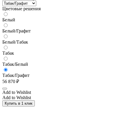
Цветовые решения
Белый
Белый/Графит
Белый/Табак
Табак
Табак/Белый
Табак/Графит
56 870
₽
Add to Wishlist
Add to Wishlist
Купить в 1 клик