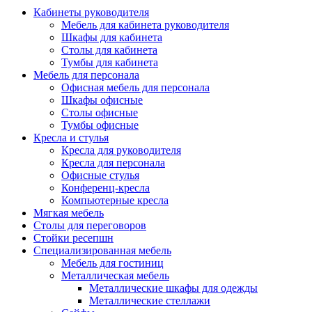
Кабинеты руководителя
Мебель для кабинета руководителя
Шкафы для кабинета
Столы для кабинета
Тумбы для кабинета
Мебель для персонала
Офисная мебель для персонала
Шкафы офисные
Столы офисные
Тумбы офисные
Кресла и стулья
Кресла для руководителя
Кресла для персонала
Офисные стулья
Конференц-кресла
Компьютерные кресла
Мягкая мебель
Столы для переговоров
Стойки ресепшн
Специализированная мебель
Мебель для гостиниц
Металлическая мебель
Металлические шкафы для одежды
Металлические стеллажи