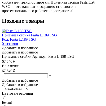
удобна для транспортировки. Приемная стойка Fasta L.97
WSG — это ваш шаг к созданию стильного и
профессионального рабочего пространства!
Похожие товары
Приемная стойка Fasta L.189 TSG
Код: Fasta L.189 TSG
0
отзывов
Добавить в избранное
Добавить в избранное
Приемные стойки
Артикул: Fasta L.189 TSG
67 540
₽
В наличии:
67 540
₽
-
+
Добавить в избранное
Добавить в избранное
Цветовые решения
Белый