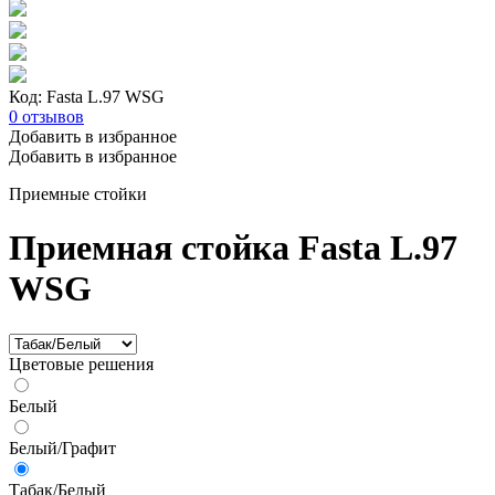
Код: Fasta L.97 WSG
0
отзывов
Добавить в избранное
Добавить в избранное
Приемные стойки
Приемная стойка Fasta L.97
WSG
Цветовые решения
Белый
Белый/Графит
Табак/Белый