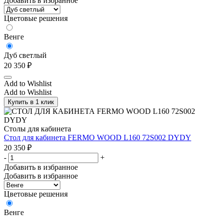
Добавить в избранное
Цветовые решения
Венге
Дуб светлый
20 350
₽
Add to Wishlist
Add to Wishlist
Купить в 1 клик
Столы для кабинета
Стол для кабинета FERMO WOOD L160 72S002 DYDY
20 350
₽
-
+
Добавить в избранное
Добавить в избранное
Цветовые решения
Венге