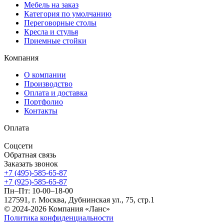
Мебель на заказ
Категория по умолчанию
Переговорные столы
Кресла и стулья
Приемные стойки
Компания
О компании
Производство
Оплата и доставка
Портфолио
Контакты
Оплата
Соцсети
Обратная связь
Заказать звонок
+7 (495)-585-65-87
+7 (925)-585-65-87
Пн–Пт: 10-00–18-00
127591, г. Москва, Дубнинская ул., 75, стр.1
© 2024-2026 Компания «Ланс»
Политика конфиденциальности