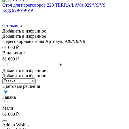
Стол для переговоров 220 TERRA/LAVA 929/V9/V9
Код: 929/V9/V9
0
отзывов
Добавить в избранное
Добавить в избранное
Переговорные столы
Артикул: 929/V9/V9
61 600
₽
В наличии:
61 600
₽
-
+
Добавить в избранное
Добавить в избранное
Цветовые решения
Гавана
Мали
61 600
₽
Add to Wishlist