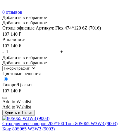
0
отзывов
Добавить в избранное
Добавить в избранное
Столы офисные
Артикул: Flex 474*120 6Z (7016)
107 140
₽
В наличии:
107 140
₽
-
+
Добавить в избранное
Добавить в избранное
Цветовые решения
Гикори/Графит
107 140
₽
Add to Wishlist
Add to Wishlist
Купить в 1 клик
Стол для переговоров 200*100 Tour 80S065 W3W3 (9003)
Код: 80S065 W3W3 (9003)