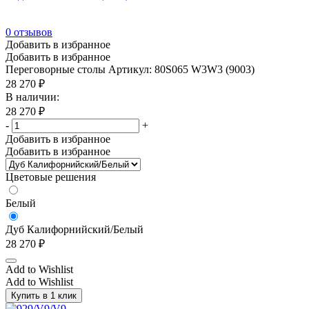
0
отзывов
Добавить в избранное
Добавить в избранное
Переговорные столы
Артикул: 80S065 W3W3 (9003)
28 270
₽
В наличии:
28 270
₽
-
+
Добавить в избранное
Добавить в избранное
Цветовые решения
Белый
Дуб Калифорнийский/Белый
28 270
₽
Add to Wishlist
Add to Wishlist
Купить в 1 клик