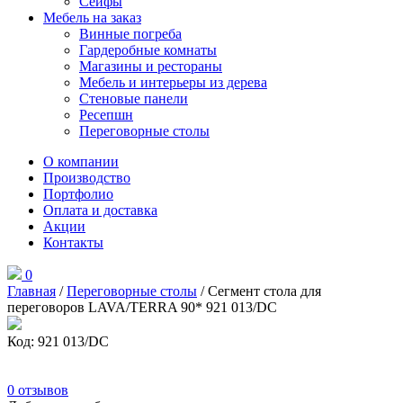
Сейфы
Мебель на заказ
Винные погреба
Гардеробные комнаты
Магазины и рестораны
Мебель и интерьеры из дерева
Стеновые панели
Ресепшн
Переговорные столы
О компании
Производство
Портфолио
Оплата и доставка
Акции
Контакты
0
Главная
/
Переговорные столы
/ Сегмент стола для
переговоров LAVA/TERRA 90* 921 013/DC
Код: 921 013/DC
0
отзывов