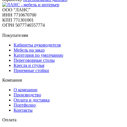
ООО "ЛАНС"
ИНН 7710670700
КПП 771301001
ОГРН 5077746557774
Покупателям
Кабинеты руководителя
Мебель на заказ
Категория по умолчанию
Переговорные столы
Кресла и стулья
Приемные стойки
Компания
О компании
Производство
Оплата и доставка
Портфолио
Контакты
Оплата