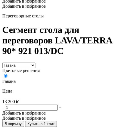
Добавить в избранное
Добавить в избранное
Переговорные столы
Сегмент стола для
переговоров LAVA/TERRA
90* 921 013/DC
Цветовые решения
Гавана
Цена
13 200
₽
-
+
Добавить в избранное
Добавить в избранное
В корзину
Купить в 1 клик