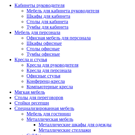
Кабинеты руководителя
Мебель для кабинета руководителя
Шкафы для кабинета
Столы для кабинета
Тумбы для кабинета
Мебель для персонала
Офисная мебель для персонала
Шкафы офисные
Столы офисные
Тумбы офисные
Кресла и стулья
Кресла для руководителя
Кресла для персонала
Офисные стулья
Конференц-кресла
Компьютерные кресла
Мягкая мебель
Столы для переговоров
Стойки ресепшн
Специализированная мебель
Мебель для гостиниц
Металлическая мебель
Металлические шкафы для одежды
Металлические стеллажи