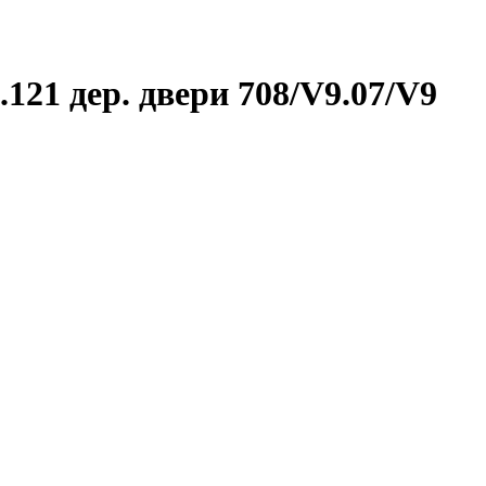
21 дер. двери 708/V9.07/V9