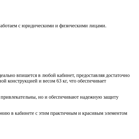
 Работаем с юридическими и физическими лицами.
еально впишется в любой кабинет, предоставляя достаточно
й конструкцией и весом 63 кг, что обеспечивает
и привлекательны, но и обеспечивают надежную защиту
монию в кабинете с этим практичным и красивым элементом