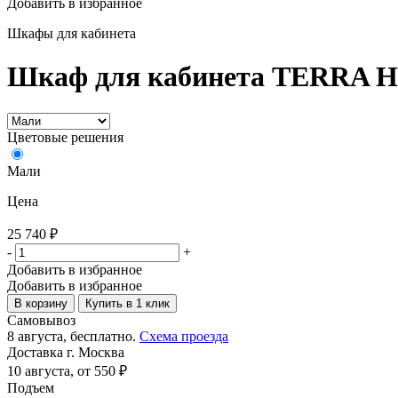
Добавить в избранное
Шкафы для кабинета
Шкаф для кабинета TERRA H.1
Цветовые решения
Мали
Цена
25 740
₽
-
+
Добавить в избранное
Добавить в избранное
В корзину
Купить в 1 клик
Самовывоз
8 августа, бесплатно.
Схема проезда
Доставка г. Москва
10 августа, от 550 ₽
Подъем