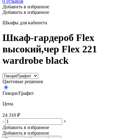
0
отзывов
Добавить в избранное
Добавить в избранное
Шкафы для кабинета
Шкаф-гардероб Flex
высокий,чер Flex 221
wardrobe black
Цветовые решения
Гикори/Графит
Цена
24 310
₽
-
+
Добавить в избранное
Добавить в избранное