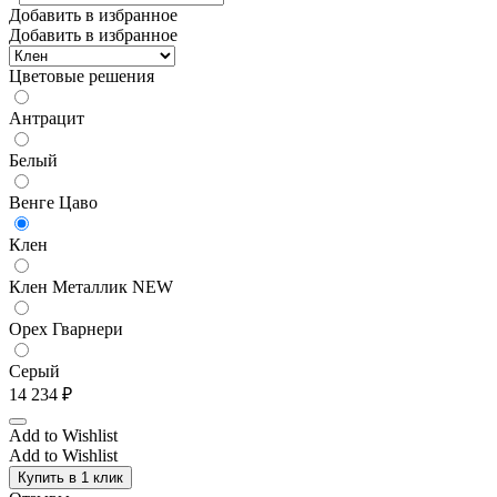
Добавить в избранное
Добавить в избранное
Цветовые решения
Антрацит
Белый
Венге Цаво
Клен
Клен Металлик NEW
Орех Гварнери
Серый
14 234
₽
Add to Wishlist
Add to Wishlist
Купить в 1 клик