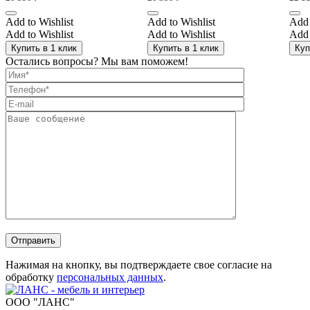
Add to Wishlist
Add to Wishlist
Add 
Add to Wishlist
Add to Wishlist
Add 
Купить в 1 клик
Купить в 1 клик
Куп
Остались вопросы? Мы вам поможем!
Отправить
Нажимая на кнопку, вы подтверждаете свое согласие на
обработку
персональных данных
.
ООО "ЛАНС"