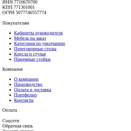
ИНН 7710670700
КПП 771301001
ОГРН 5077746557774
Покупателям
Кабинеты руководителя
Мебель на заказ
Категория по умолчанию
Переговорные столы
Кресла и стулья
Приемные стойки
Компания
О компании
Производство
Оплата и доставка
Портфолио
Контакты
Оплата
Соцсети
Обратная связь