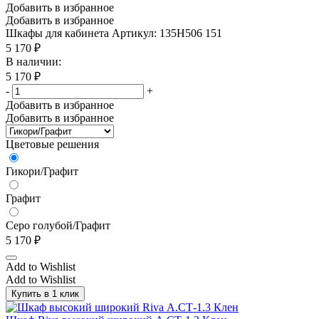
Добавить в избранное
Добавить в избранное
Шкафы для кабинета
Артикул: 135H506 151
5 170
₽
В наличии:
5 170
₽
-
+
Добавить в избранное
Добавить в избранное
Цветовые решения
Гикори/Графит
Графит
Серо голубой/Графит
5 170
₽
Add to Wishlist
Add to Wishlist
Купить в 1 клик