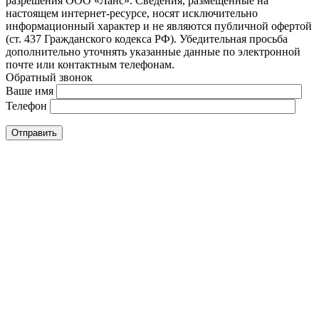
разрешения ООО «Ланс». Сведения, размещенные на
настоящем интернет-ресурсе, носят исключительно
информационный характер и не являются публичной офертой
(ст. 437 Гражданского кодекса РФ). Убедительная просьба
дополнительно уточнять указанные данные по электронной
почте или контактным телефонам.
Обратный звонок
Ваше имя
Телефон
Отправить