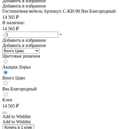
Добавить в избранное
Добавить в избранное
Гостиничная мебель
Артикул: С-КИ-90 Вяз Благородный
14 565
₽
В наличии:
14 565
₽
-
+
Добавить в избранное
Добавить в избранное
Цветовые решения
Акация Лорка
Венге Цаво
Вяз Благородный
Клен
14 565
₽
Add to Wishlist
Add to Wishlist
Купить в 1 клик