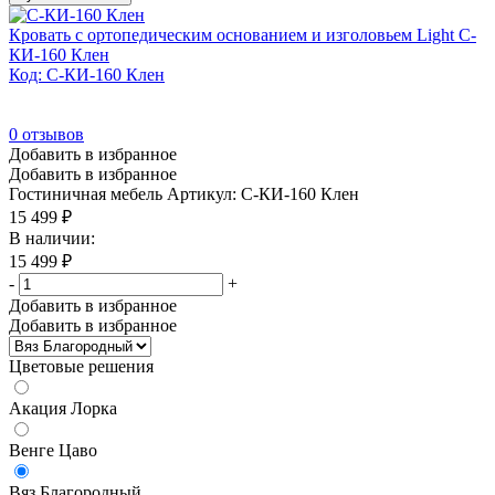
Кровать с ортопедическим основанием и изголовьем Light С-
КИ-160 Клен
Код: С-КИ-160 Клен
0
отзывов
Добавить в избранное
Добавить в избранное
Гостиничная мебель
Артикул: С-КИ-160 Клен
15 499
₽
В наличии:
15 499
₽
-
+
Добавить в избранное
Добавить в избранное
Цветовые решения
Акация Лорка
Венге Цаво
Вяз Благородный