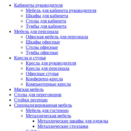
Кабинеты руководителя
Мебель для кабинета руководителя
Шкафы для кабинета
Столы для кабинета
Тумбы для кабинета
Мебель для персонала
Офисная мебель для персонала
Шкафы офисные
Столы офисные
Тумбы офисные
Кресла и стулья
Кресла для руководителя
Кресла для персонала
Офисные стулья
Конференц-кресла
Компьютерные кресла
Мягкая мебель
Столы для переговоров
Стойки ресепшн
Специализированная мебель
Мебель для гостиниц
Металлическая мебель
Металлические шкафы для одежды
Металлические стеллажи