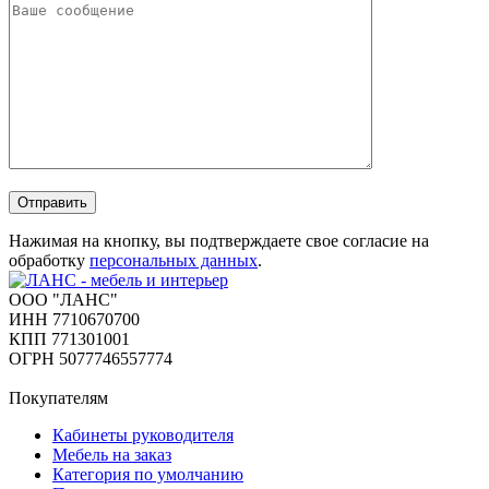
Отправить
Нажимая на кнопку, вы подтверждаете свое согласие на
обработку
персональных данных
.
ООО "ЛАНС"
ИНН 7710670700
КПП 771301001
ОГРН 5077746557774
Покупателям
Кабинеты руководителя
Мебель на заказ
Категория по умолчанию