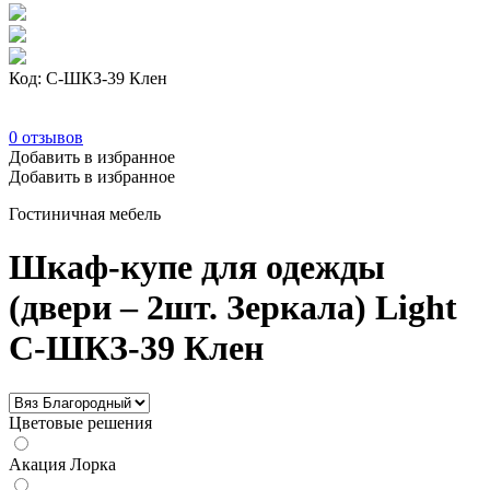
Код: С-ШКЗ-39 Клен
0
отзывов
Добавить в избранное
Добавить в избранное
Гостиничная мебель
Шкаф-купе для одежды
(двери – 2шт. Зеркала) Light
С-ШКЗ-39 Клен
Цветовые решения
Акация Лорка