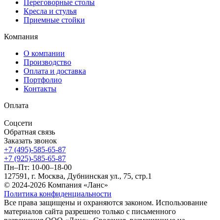
Переговорные столы
Кресла и стулья
Приемные стойки
Компания
О компании
Производство
Оплата и доставка
Портфолио
Контакты
Оплата
Соцсети
Обратная связь
Заказать звонок
+7 (495)-585-65-87
+7 (925)-585-65-87
Пн–Пт: 10-00–18-00
127591, г. Москва, Дубнинская ул., 75, стр.1
© 2024-2026 Компания «Ланс»
Политика конфиденциальности
Все права защищены и охраняются законом. Использование
материалов сайта разрешено только с письменного