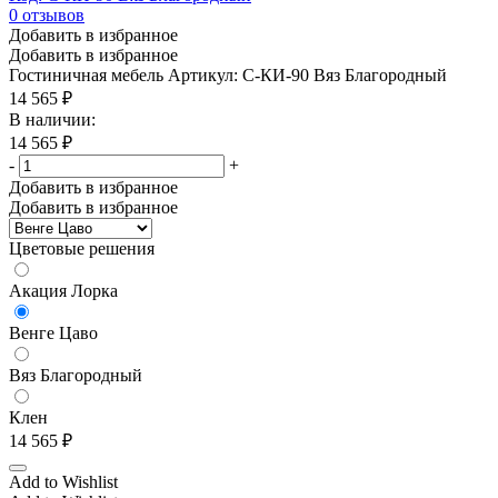
0
отзывов
Добавить в избранное
Добавить в избранное
Гостиничная мебель
Артикул: С-КИ-90 Вяз Благородный
14 565
₽
В наличии:
14 565
₽
-
+
Добавить в избранное
Добавить в избранное
Цветовые решения
Акация Лорка
Венге Цаво
Вяз Благородный
Клен
14 565
₽
Add to Wishlist