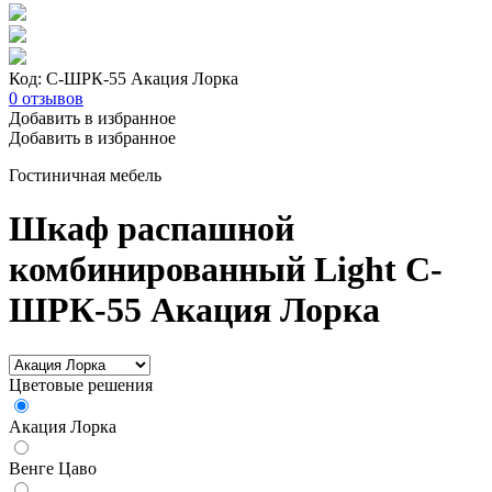
Код: С-ШРК-55 Акация Лорка
0
отзывов
Добавить в избранное
Добавить в избранное
Гостиничная мебель
Шкаф распашной
комбинированный Light С-
ШРК-55 Акация Лорка
Цветовые решения
Акация Лорка
Венге Цаво