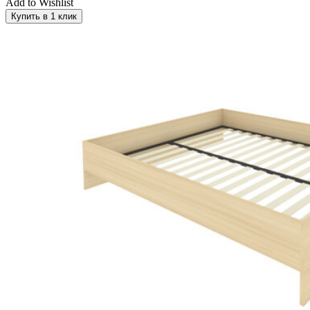
Add to Wishlist
Купить в 1 клик