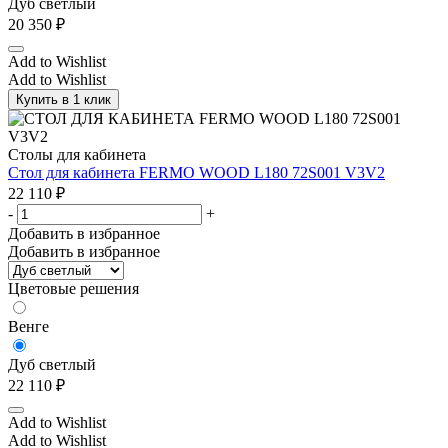
Дуб светлый
20 350
₽
Add to Wishlist
Add to Wishlist
Купить в 1 клик
Столы для кабинета
Стол для кабинета FERMO WOOD L180 72S001 V3V2
22 110
₽
-
+
Добавить в избранное
Добавить в избранное
Цветовые решения
Венге
Дуб светлый
22 110
₽
Add to Wishlist
Add to Wishlist