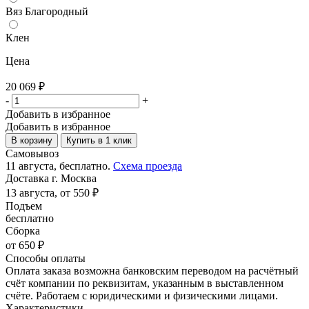
Вяз Благородный
Клен
Цена
20 069
₽
-
+
Добавить в избранное
Добавить в избранное
В корзину
Купить в 1 клик
Самовывоз
11 августа, бесплатно.
Схема проезда
Доставка г. Москва
13 августа, от 550 ₽
Подъем
бесплатно
Сборка
от 650 ₽
Способы оплаты
Оплата заказа возможна банковским переводом на расчётный
счёт компании по реквизитам, указанным в выставленном
счёте. Работаем с юридическими и физическими лицами.
Характеристики