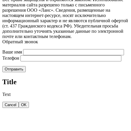
материалов сайта разрешено только с письменного
разрешения ООО «Ланс». Сведения, размещенные на
настоящем интернет-ресурсе, носят исключительно
информационный характер и не являются публичной офертой
(ст. 437 Гражданского кодекса РФ). Убедительная просьба
дополнительно уточнять указанные данные по электронной
почте или контактным телефонам.
Обратный звонок
Ваше имя
Телефон
Отправить
Title
Text
Cancel
OK