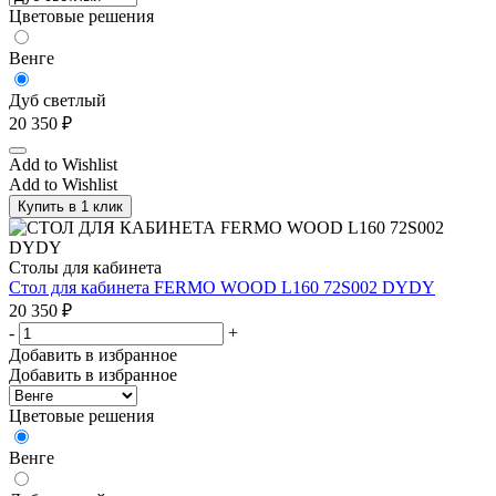
Цветовые решения
Венге
Дуб светлый
20 350
₽
Add to Wishlist
Add to Wishlist
Купить в 1 клик
Столы для кабинета
Стол для кабинета FERMO WOOD L160 72S002 DYDY
20 350
₽
-
+
Добавить в избранное
Добавить в избранное
Цветовые решения
Венге