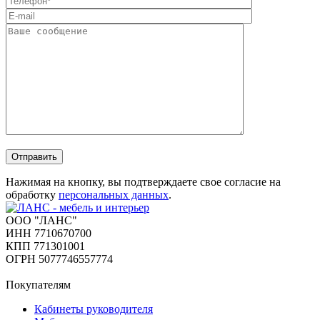
Отправить
Нажимая на кнопку, вы подтверждаете свое согласие на
обработку
персональных данных
.
ООО "ЛАНС"
ИНН 7710670700
КПП 771301001
ОГРН 5077746557774
Покупателям
Кабинеты руководителя