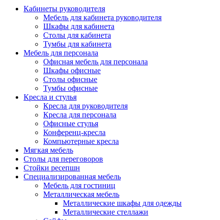
Кабинеты руководителя
Мебель для кабинета руководителя
Шкафы для кабинета
Столы для кабинета
Тумбы для кабинета
Мебель для персонала
Офисная мебель для персонала
Шкафы офисные
Столы офисные
Тумбы офисные
Кресла и стулья
Кресла для руководителя
Кресла для персонала
Офисные стулья
Конференц-кресла
Компьютерные кресла
Мягкая мебель
Столы для переговоров
Стойки ресепшн
Специализированная мебель
Мебель для гостиниц
Металлическая мебель
Металлические шкафы для одежды
Металлические стеллажи