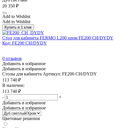
20 350
₽
Add to Wishlist
Add to Wishlist
Купить в 1 клик
Стол для кабинета FERMO L200 хром FE200 CH/DYDY
Код: FE200 CH/DYDY
0
отзывов
Добавить в избранное
Добавить в избранное
Столы для кабинета
Артикул: FE200 CH/DYDY
113 740
₽
В наличии:
113 740
₽
-
+
Добавить в избранное
Добавить в избранное
Цветовые решения