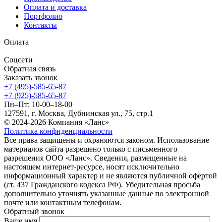
Оплата и доставка
Портфолио
Контакты
Оплата
Соцсети
Обратная связь
Заказать звонок
+7 (495)-585-65-87
+7 (925)-585-65-87
Пн–Пт: 10-00–18-00
127591, г. Москва, Дубнинская ул., 75, стр.1
© 2024-2026 Компания «Ланс»
Политика конфиденциальности
Все права защищены и охраняются законом. Использование
материалов сайта разрешено только с письменного
разрешения ООО «Ланс». Сведения, размещенные на
настоящем интернет-ресурсе, носят исключительно
информационный характер и не являются публичной офертой
(ст. 437 Гражданского кодекса РФ). Убедительная просьба
дополнительно уточнять указанные данные по электронной
почте или контактным телефонам.
Обратный звонок
Ваше имя