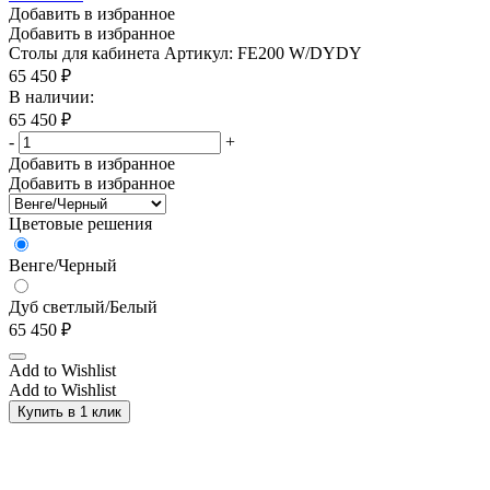
Добавить в избранное
Добавить в избранное
Столы для кабинета
Артикул: FE200 W/DYDY
65 450
₽
В наличии:
65 450
₽
-
+
Добавить в избранное
Добавить в избранное
Цветовые решения
Венге/Черный
Дуб светлый/Белый
65 450
₽
Add to Wishlist
Add to Wishlist
Купить в 1 клик