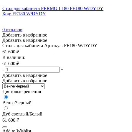
Стол для кабинета FERMO L180 FE180 W/DYDY
Код: FE180 W/DYDY
0
отзывов
Добавить в избранное
Добавить в избранное
Столы для кабинета
Артикул: FE180 W/DYDY
61 600
₽
В наличии:
61 600
₽
-
+
Добавить в избранное
Добавить в избранное
Цветовые решения
Венге/Черный
Дуб светлый/Белый
61 600
₽
Add to Wishlist