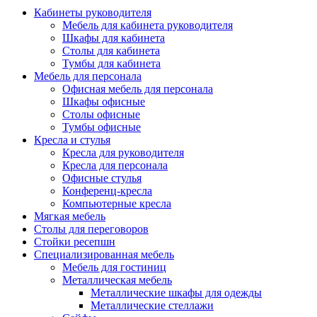
Кабинеты руководителя
Мебель для кабинета руководителя
Шкафы для кабинета
Столы для кабинета
Тумбы для кабинета
Мебель для персонала
Офисная мебель для персонала
Шкафы офисные
Столы офисные
Тумбы офисные
Кресла и стулья
Кресла для руководителя
Кресла для персонала
Офисные стулья
Конференц-кресла
Компьютерные кресла
Мягкая мебель
Столы для переговоров
Стойки ресепшн
Специализированная мебель
Мебель для гостиниц
Металлическая мебель
Металлические шкафы для одежды
Металлические стеллажи