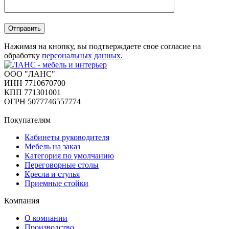
Отправить
Нажимая на кнопку, вы подтверждаете свое согласие на
обработку
персональных данных
.
ООО "ЛАНС"
ИНН 7710670700
КПП 771301001
ОГРН 5077746557774
Покупателям
Кабинеты руководителя
Мебель на заказ
Категория по умолчанию
Переговорные столы
Кресла и стулья
Приемные стойки
Компания
О компании
Производство