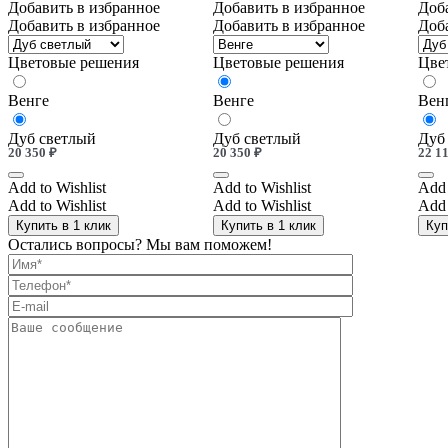
Добавить в избранное
Добавить в избранное
Доб
Добавить в избранное
Добавить в избранное
Доб
Цветовые решения
Цветовые решения
Цве
Венге
Венге
Вен
Дуб светлый
Дуб светлый
Дуб
20 350
₽
20 350
₽
22 1
Add to Wishlist
Add to Wishlist
Add 
Add to Wishlist
Add to Wishlist
Add 
Купить в 1 клик
Купить в 1 клик
Куп
Остались вопросы? Мы вам поможем!