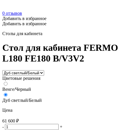
0
отзывов
Добавить в избранное
Добавить в избранное
Столы для кабинета
Стол для кабинета FERMO
L180 FE180 B/V3V2
Цветовые решения
Венге/Черный
Дуб светлый/Белый
Цена
61 600
₽
-
+