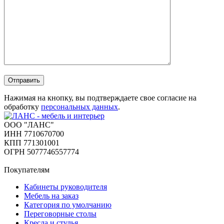
Отправить
Нажимая на кнопку, вы подтверждаете свое согласие на
обработку
персональных данных
.
ООО "ЛАНС"
ИНН 7710670700
КПП 771301001
ОГРН 5077746557774
Покупателям
Кабинеты руководителя
Мебель на заказ
Категория по умолчанию
Переговорные столы
Кресла и стулья