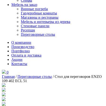
Сейфы
Мебель на заказ
Винные погреба
Гардеробные комнаты
Магазины и рестораны
Мебель и интерьеры из дерева
Стеновые панели
Ресепшн
Переговорные столы
О компании
Производство
Портфолио
Оплата и доставка
Акции
Контакты
0
Главная
/
Переговорные столы
/ Стол для переговоров ENZO
109 402 ECL 51