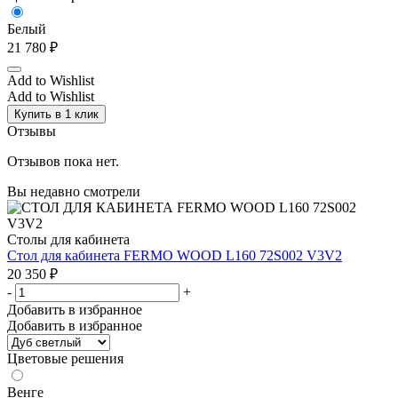
Белый
21 780
₽
Add to Wishlist
Add to Wishlist
Купить в 1 клик
Отзывы
Отзывов пока нет.
Вы недавно смотрели
Столы для кабинета
Стол для кабинета FERMO WOOD L160 72S002 V3V2
20 350
₽
-
+
Добавить в избранное
Добавить в избранное
Цветовые решения
Венге