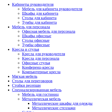
Кабинеты руководителя
Мебель для кабинета руководителя
Шкафы для кабинета
Столы для кабинета
Тумбы для кабинета
Мебель для персонала
Офисная мебель для персонала
Шкафы офисные
Столы офисные
Тумбы офисные
Кресла и стулья
Кресла для руководителя
Кресла для персонала
Офисные стулья
Конференц-кресла
Компьютерные кресла
Мягкая мебель
Столы для переговоров
Стойки ресепшн
Специализированная мебель
Мебель для гостиниц
Металлическая мебель
Металлические шкафы для одежды
Металлические стеллажи