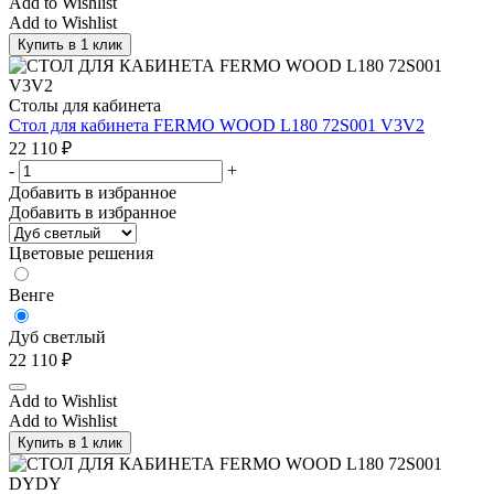
Add to Wishlist
Add to Wishlist
Купить в 1 клик
Столы для кабинета
Стол для кабинета FERMO WOOD L180 72S001 V3V2
22 110
₽
-
+
Добавить в избранное
Добавить в избранное
Цветовые решения
Венге
Дуб светлый
22 110
₽
Add to Wishlist
Add to Wishlist
Купить в 1 клик