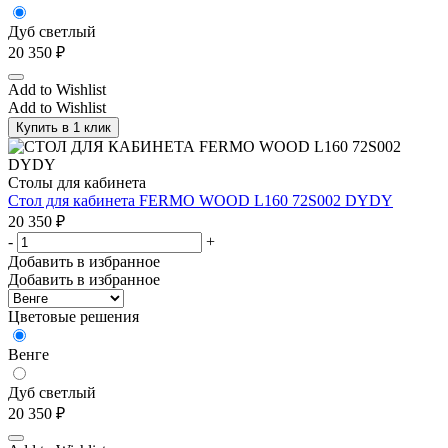
Дуб светлый
20 350
₽
Add to Wishlist
Add to Wishlist
Купить в 1 клик
Столы для кабинета
Стол для кабинета FERMO WOOD L160 72S002 DYDY
20 350
₽
-
+
Добавить в избранное
Добавить в избранное
Цветовые решения
Венге
Дуб светлый
20 350
₽