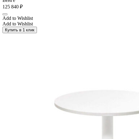
Венге
125 840
₽
Add to Wishlist
Add to Wishlist
Купить в 1 клик