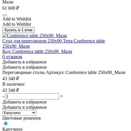
Мали
61 600
₽
Add to Wishlist
Add to Wishlist
Купить в 1 клик
Стол для переговоров 250х90 Terra Conference table
250x90_Мали
Код: Conference table 250x90_Мали
0
отзывов
Добавить в избранное
Добавить в избранное
Переговорные столы
Артикул: Conference table 250x90_Мали
43 340
₽
В наличии:
43 340
₽
-
+
Добавить в избранное
Добавить в избранное
Цветовые решения
Капучино