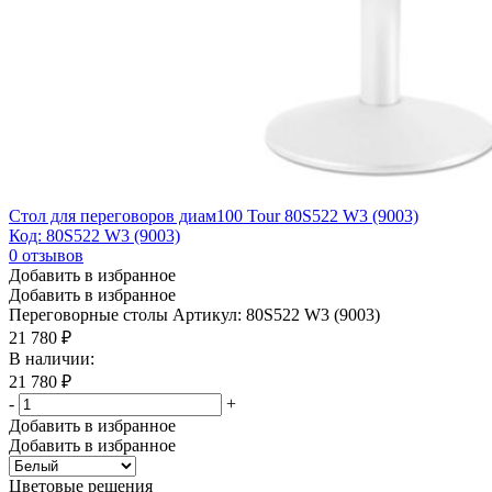
Стол для переговоров диам100 Tour 80S522 W3 (9003)
Код: 80S522 W3 (9003)
0
отзывов
Добавить в избранное
Добавить в избранное
Переговорные столы
Артикул: 80S522 W3 (9003)
21 780
₽
В наличии:
21 780
₽
-
+
Добавить в избранное
Добавить в избранное
Цветовые решения