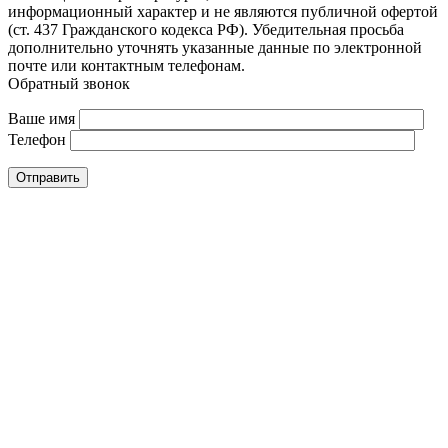
информационный характер и не являются публичной офертой
(ст. 437 Гражданского кодекса РФ). Убедительная просьба
дополнительно уточнять указанные данные по электронной
почте или контактным телефонам.
Обратный звонок
Ваше имя
Телефон
Отправить