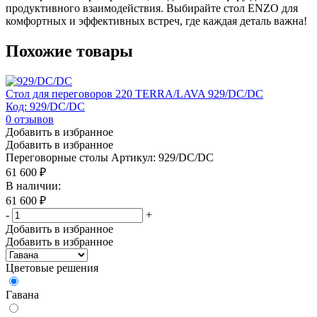
продуктивного взаимодействия. Выбирайте стол ENZO для
комфортных и эффективных встреч, где каждая деталь важна!
Похожие товары
Стол для переговоров 220 TERRA/LAVA 929/DC/DC
Код: 929/DC/DC
0
отзывов
Добавить в избранное
Добавить в избранное
Переговорные столы
Артикул: 929/DC/DC
61 600
₽
В наличии:
61 600
₽
-
+
Добавить в избранное
Добавить в избранное
Цветовые решения
Гавана