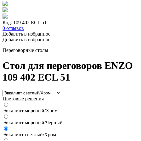
Код: 109 402 ECL 51
0
отзывов
Добавить в избранное
Добавить в избранное
Переговорные столы
Стол для переговоров ENZO
109 402 ECL 51
Цветовые решения
Эвкалипт мореный/Хром
Эвкалипт мореный/Черный
Эвкалипт светлый/Хром