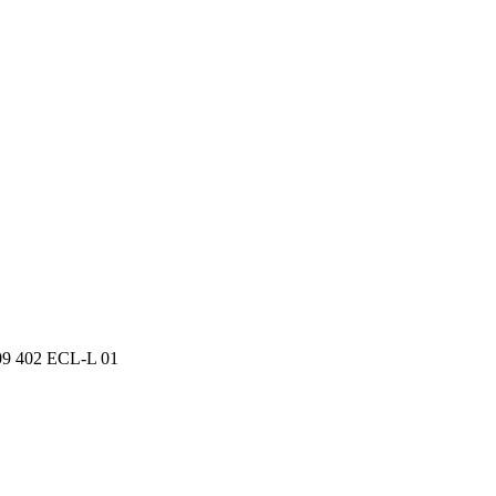
09 402 ECL-L 01