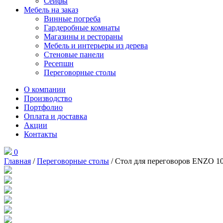
Сейфы
Мебель на заказ
Винные погреба
Гардеробные комнаты
Магазины и рестораны
Мебель и интерьеры из дерева
Стеновые панели
Ресепшн
Переговорные столы
О компании
Производство
Портфолио
Оплата и доставка
Акции
Контакты
0
Главная
/
Переговорные столы
/ Стол для переговоров ENZO 1