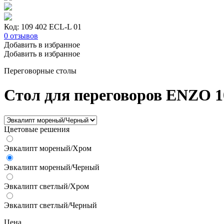
Код: 109 402 ECL-L 01
0
отзывов
Добавить в избранное
Добавить в избранное
Переговорные столы
Стол для переговоров ENZO 1
Цветовые решения
Эвкалипт мореный/Хром
Эвкалипт мореный/Черный
Эвкалипт светлый/Хром
Эвкалипт светлый/Черный
Цена