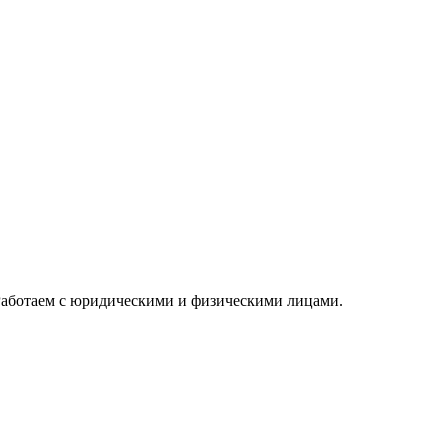
 Работаем с юридическими и физическими лицами.