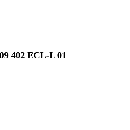
09 402 ECL-L 01