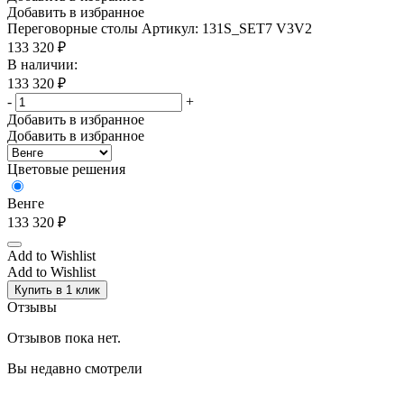
Добавить в избранное
Переговорные столы
Артикул: 131S_SET7 V3V2
133 320
₽
В наличии:
133 320
₽
-
+
Добавить в избранное
Добавить в избранное
Цветовые решения
Венге
133 320
₽
Add to Wishlist
Add to Wishlist
Купить в 1 клик
Отзывы
Отзывов пока нет.
Вы недавно смотрели