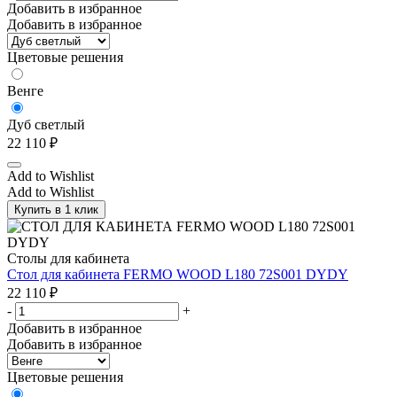
Добавить в избранное
Добавить в избранное
Цветовые решения
Венге
Дуб светлый
22 110
₽
Add to Wishlist
Add to Wishlist
Купить в 1 клик
Столы для кабинета
Стол для кабинета FERMO WOOD L180 72S001 DYDY
22 110
₽
-
+
Добавить в избранное
Добавить в избранное
Цветовые решения