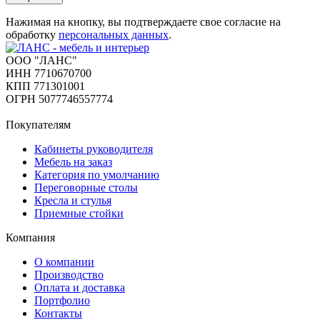
Нажимая на кнопку, вы подтверждаете свое согласие на
обработку
персональных данных
.
ООО "ЛАНС"
ИНН 7710670700
КПП 771301001
ОГРН 5077746557774
Покупателям
Кабинеты руководителя
Мебель на заказ
Категория по умолчанию
Переговорные столы
Кресла и стулья
Приемные стойки
Компания
О компании
Производство
Оплата и доставка
Портфолио
Контакты