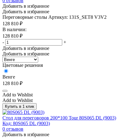
0
отзывов
Добавить в избранное
Добавить в избранное
Переговорные столы
Артикул: 131S_SET8 V3V2
128 810
₽
В наличии:
128 810
₽
-
+
Добавить в избранное
Добавить в избранное
Цветовые решения
Венге
128 810
₽
Add to Wishlist
Add to Wishlist
Купить в 1 клик
Стол для переговоров 200*100 Tour 80S065 DL (9003)
Код: 80S065 DL (9003)
0
отзывов
Добавить в избранное