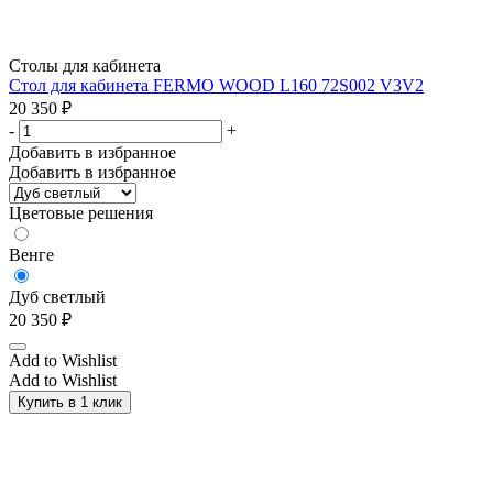
Столы для кабинета
Стол для кабинета FERMO WOOD L160 72S002 V3V2
20 350
₽
-
+
Добавить в избранное
Добавить в избранное
Цветовые решения
Венге
Дуб светлый
20 350
₽
Add to Wishlist
Add to Wishlist
Купить в 1 клик