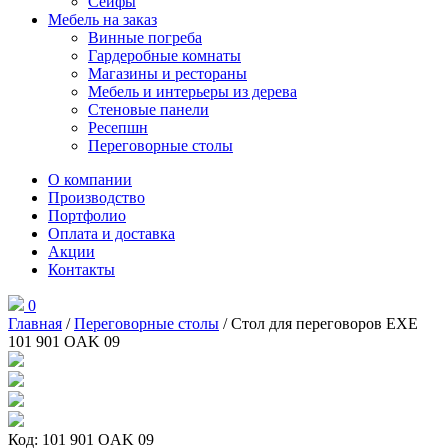
Сейфы
Мебель на заказ
Винные погреба
Гардеробные комнаты
Магазины и рестораны
Мебель и интерьеры из дерева
Стеновые панели
Ресепшн
Переговорные столы
О компании
Производство
Портфолио
Оплата и доставка
Акции
Контакты
0
Главная
/
Переговорные столы
/ Стол для переговоров EXE
101 901 OAK 09
Код: 101 901 OAK 09