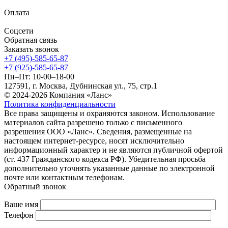
Оплата
Соцсети
Обратная связь
Заказать звонок
+7 (495)-585-65-87
+7 (925)-585-65-87
Пн–Пт: 10-00–18-00
127591, г. Москва, Дубнинская ул., 75, стр.1
© 2024-2026 Компания «Ланс»
Политика конфиденциальности
Все права защищены и охраняются законом. Использование
материалов сайта разрешено только с письменного
разрешения ООО «Ланс». Сведения, размещенные на
настоящем интернет-ресурсе, носят исключительно
информационный характер и не являются публичной офертой
(ст. 437 Гражданского кодекса РФ). Убедительная просьба
дополнительно уточнять указанные данные по электронной
почте или контактным телефонам.
Обратный звонок
Ваше имя
Телефон