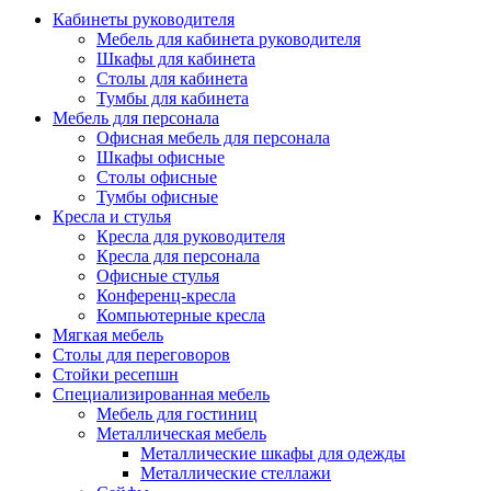
Кабинеты руководителя
Мебель для кабинета руководителя
Шкафы для кабинета
Столы для кабинета
Тумбы для кабинета
Мебель для персонала
Офисная мебель для персонала
Шкафы офисные
Столы офисные
Тумбы офисные
Кресла и стулья
Кресла для руководителя
Кресла для персонала
Офисные стулья
Конференц-кресла
Компьютерные кресла
Мягкая мебель
Столы для переговоров
Стойки ресепшн
Специализированная мебель
Мебель для гостиниц
Металлическая мебель
Металлические шкафы для одежды
Металлические стеллажи