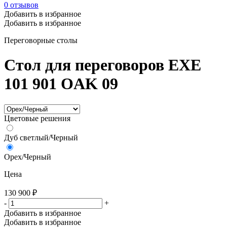
0
отзывов
Добавить в избранное
Добавить в избранное
Переговорные столы
Стол для переговоров EXE
101 901 OAK 09
Цветовые решения
Дуб светлый/Черный
Орех/Черный
Цена
130 900
₽
-
+
Добавить в избранное
Добавить в избранное