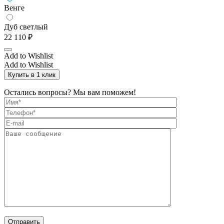
Венге
Дуб светлый
22 110
₽
Add to Wishlist
Add to Wishlist
Купить в 1 клик
Остались вопросы? Мы вам поможем!
Отправить