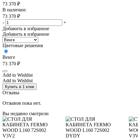
73 370
₽
В наличии:
73 370
₽
-
+
Добавить в избранное
Добавить в избранное
Цветовые решения
Венге
73 370
₽
Add to Wishlist
Add to Wishlist
Купить в 1 клик
Отзывы
Отзывов пока нет.
Вы недавно смотрели