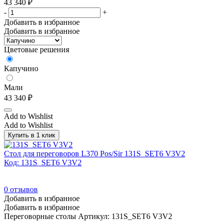
43 340
₽
-
+
Добавить в избранное
Добавить в избранное
Цветовые решения
Капучино
Мали
43 340
₽
Add to Wishlist
Add to Wishlist
Купить в 1 клик
Стол для переговоров L370 Pos/Sir 131S_SET6 V3V2
Код: 131S_SET6 V3V2
0
отзывов
Добавить в избранное
Добавить в избранное
Переговорные столы
Артикул: 131S_SET6 V3V2