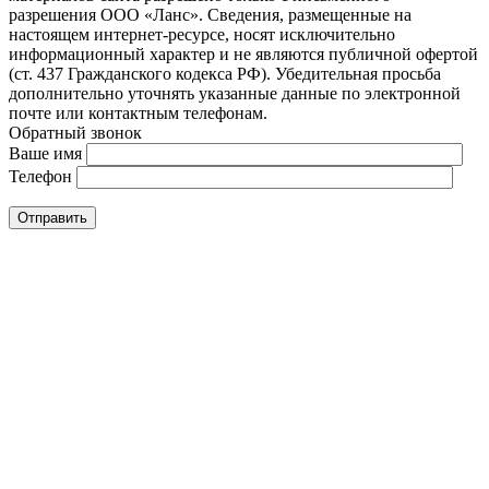
разрешения ООО «Ланс». Сведения, размещенные на
настоящем интернет-ресурсе, носят исключительно
информационный характер и не являются публичной офертой
(ст. 437 Гражданского кодекса РФ). Убедительная просьба
дополнительно уточнять указанные данные по электронной
почте или контактным телефонам.
Обратный звонок
Ваше имя
Телефон
Отправить