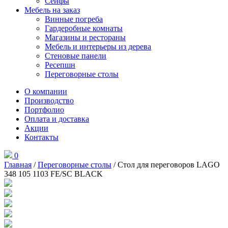
Сейфы
Мебель на заказ
Винные погреба
Гардеробные комнаты
Магазины и рестораны
Мебель и интерьеры из дерева
Стеновые панели
Ресепшн
Переговорные столы
О компании
Производство
Портфолио
Оплата и доставка
Акции
Контакты
0
Главная
/
Переговорные столы
/ Стол для переговоров LAGO
348 105 1103 FE/SC BLACK