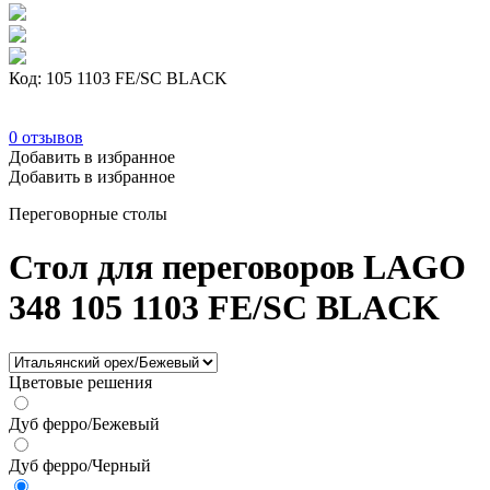
Код: 105 1103 FE/SC BLACK
0
отзывов
Добавить в избранное
Добавить в избранное
Переговорные столы
Стол для переговоров LAGO
348 105 1103 FE/SC BLACK
Цветовые решения
Дуб ферро/Бежевый
Дуб ферро/Черный