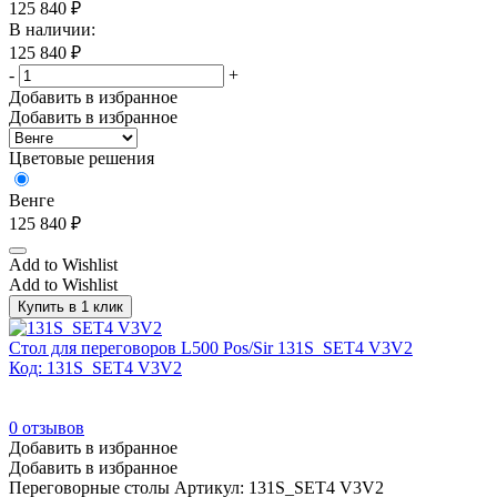
125 840
₽
В наличии:
125 840
₽
-
+
Добавить в избранное
Добавить в избранное
Цветовые решения
Венге
125 840
₽
Add to Wishlist
Add to Wishlist
Купить в 1 клик
Стол для переговоров L500 Pos/Sir 131S_SET4 V3V2
Код: 131S_SET4 V3V2
0
отзывов
Добавить в избранное
Добавить в избранное
Переговорные столы
Артикул: 131S_SET4 V3V2