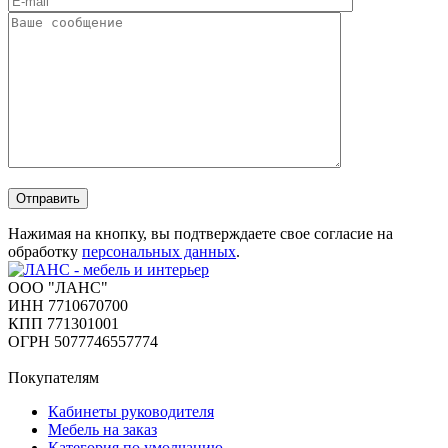
Отправить
Нажимая на кнопку, вы подтверждаете свое согласие на
обработку
персональных данных
.
ООО "ЛАНС"
ИНН 7710670700
КПП 771301001
ОГРН 5077746557774
Покупателям
Кабинеты руководителя
Мебель на заказ
Категория по умолчанию