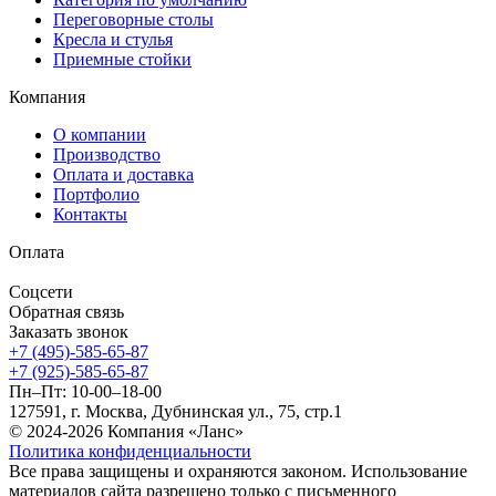
Переговорные столы
Кресла и стулья
Приемные стойки
Компания
О компании
Производство
Оплата и доставка
Портфолио
Контакты
Оплата
Соцсети
Обратная связь
Заказать звонок
+7 (495)-585-65-87
+7 (925)-585-65-87
Пн–Пт: 10-00–18-00
127591, г. Москва, Дубнинская ул., 75, стр.1
© 2024-2026 Компания «Ланс»
Политика конфиденциальности
Все права защищены и охраняются законом. Использование
материалов сайта разрешено только с письменного