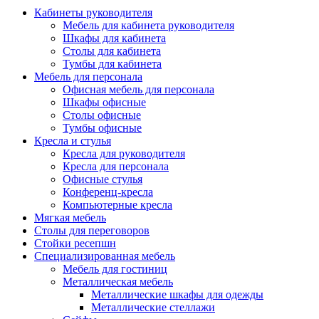
Кабинеты руководителя
Мебель для кабинета руководителя
Шкафы для кабинета
Столы для кабинета
Тумбы для кабинета
Мебель для персонала
Офисная мебель для персонала
Шкафы офисные
Столы офисные
Тумбы офисные
Кресла и стулья
Кресла для руководителя
Кресла для персонала
Офисные стулья
Конференц-кресла
Компьютерные кресла
Мягкая мебель
Столы для переговоров
Стойки ресепшн
Специализированная мебель
Мебель для гостиниц
Металлическая мебель
Металлические шкафы для одежды
Металлические стеллажи