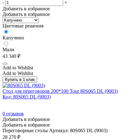
-
+
Добавить в избранное
Добавить в избранное
Цветовые решения
Капучино
Мали
43 340
₽
Add to Wishlist
Add to Wishlist
Купить в 1 клик
Стол для переговоров 200*100 Tour 80S065 DL (9003)
Код: 80S065 DL (9003)
0
отзывов
Добавить в избранное
Добавить в избранное
Переговорные столы
Артикул: 80S065 DL (9003)
28 270
₽