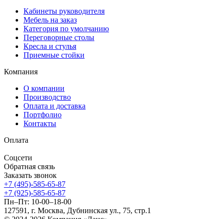
Кабинеты руководителя
Мебель на заказ
Категория по умолчанию
Переговорные столы
Кресла и стулья
Приемные стойки
Компания
О компании
Производство
Оплата и доставка
Портфолио
Контакты
Оплата
Соцсети
Обратная связь
Заказать звонок
+7 (495)-585-65-87
+7 (925)-585-65-87
Пн–Пт: 10-00–18-00
127591, г. Москва, Дубнинская ул., 75, стр.1