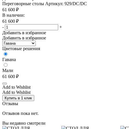
Переговорные столы
Артикул: 929/DC/DC
61 600
₽
В наличии:
61 600
₽
-
+
Добавить в избранное
Добавить в избранное
Цветовые решения
Гавана
Мали
61 600
₽
Add to Wishlist
Add to Wishlist
Купить в 1 клик
Отзывы
Отзывов пока нет.
Вы недавно смотрели