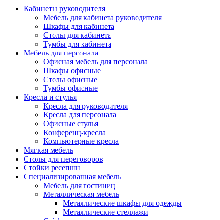
Кабинеты руководителя
Мебель для кабинета руководителя
Шкафы для кабинета
Столы для кабинета
Тумбы для кабинета
Мебель для персонала
Офисная мебель для персонала
Шкафы офисные
Столы офисные
Тумбы офисные
Кресла и стулья
Кресла для руководителя
Кресла для персонала
Офисные стулья
Конференц-кресла
Компьютерные кресла
Мягкая мебель
Столы для переговоров
Стойки ресепшн
Специализированная мебель
Мебель для гостиниц
Металлическая мебель
Металлические шкафы для одежды
Металлические стеллажи