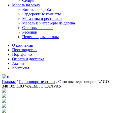
Сейфы
Мебель на заказ
Винные погреба
Гардеробные комнаты
Магазины и рестораны
Мебель и интерьеры из дерева
Стеновые панели
Ресепшн
Переговорные столы
О компании
Производство
Портфолио
Оплата и доставка
Акции
Контакты
0
Главная
/
Переговорные столы
/ Стол для переговоров LAGO
348 105 1103 WALM/SC CANVAS