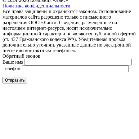
© 2024-2026 Компания «Ланс»
Политика конфиденциальности
Все права защищены и охраняются законом. Использование
материалов сайта разрешено только с письменного
разрешения ООО «Ланс». Сведения, размещенные на
настоящем интернет-ресурсе, носят исключительно
информационный характер и не являются публичной офертой
(ст. 437 Гражданского кодекса РФ). Убедительная просьба
дополнительно уточнять указанные данные по электронной
почте или контактным телефонам.
Обратный звонок
Ваше имя
Телефон
Отправить