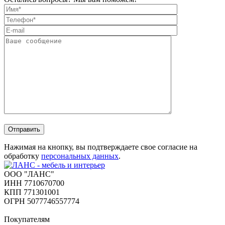
Отправить
Нажимая на кнопку, вы подтверждаете свое согласие на
обработку
персональных данных
.
ООО "ЛАНС"
ИНН 7710670700
КПП 771301001
ОГРН 5077746557774
Покупателям