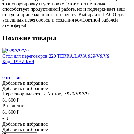
транспортировку и установку. Этот стол не только
способствует продуктивной работе, но и подчеркивает ваш
статус и приверженность к качеству. Выбирайте LAGO для
успешных переговоров и создания комфортной рабочей
атмосферы!
Похожие товары
Стол для переговоров 220 TERRA/LAVA 929/V9/V9
Код: 929/V9/V9
0
отзывов
Добавить в избранное
Добавить в избранное
Переговорные столы
Артикул: 929/V9/V9
61 600
₽
В наличии:
61 600
₽
-
+
Добавить в избранное
Добавить в избранное