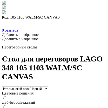
Код: 105 1103 WALM/SC CANVAS
0
отзывов
Добавить в избранное
Добавить в избранное
Переговорные столы
Стол для переговоров LAGO
348 105 1103 WALM/SC
CANVAS
Цветовые решения
Дуб ферро/Бежевый