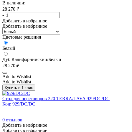
В наличии:
28 270
₽
-
+
Добавить в избранное
Добавить в избранное
Цветовые решения
Белый
Дуб Калифорнийский/Белый
28 270
₽
Add to Wishlist
Add to Wishlist
Купить в 1 клик
Стол для переговоров 220 TERRA/LAVA 929/DC/DC
Код: 929/DC/DC
0
отзывов
Добавить в избранное
Добавить в избранное