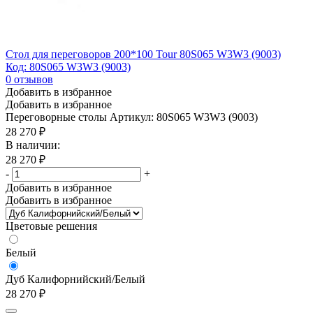
Стол для переговоров 200*100 Tour 80S065 W3W3 (9003)
Код: 80S065 W3W3 (9003)
0
отзывов
Добавить в избранное
Добавить в избранное
Переговорные столы
Артикул: 80S065 W3W3 (9003)
28 270
₽
В наличии:
28 270
₽
-
+
Добавить в избранное
Добавить в избранное
Цветовые решения
Белый
Дуб Калифорнийский/Белый
28 270
₽