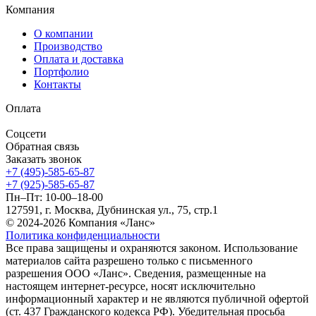
Компания
О компании
Производство
Оплата и доставка
Портфолио
Контакты
Оплата
Соцсети
Обратная связь
Заказать звонок
+7 (495)-585-65-87
+7 (925)-585-65-87
Пн–Пт: 10-00–18-00
127591, г. Москва, Дубнинская ул., 75, стр.1
© 2024-2026 Компания «Ланс»
Политика конфиденциальности
Все права защищены и охраняются законом. Использование
материалов сайта разрешено только с письменного
разрешения ООО «Ланс». Сведения, размещенные на
настоящем интернет-ресурсе, носят исключительно
информационный характер и не являются публичной офертой
(ст. 437 Гражданского кодекса РФ). Убедительная просьба