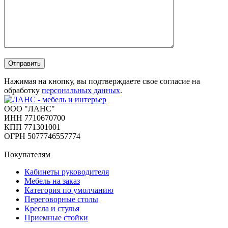
Отправить
Нажимая на кнопку, вы подтверждаете свое согласие на
обработку
персональных данных
.
ООО "ЛАНС"
ИНН 7710670700
КПП 771301001
ОГРН 5077746557774
Покупателям
Кабинеты руководителя
Мебель на заказ
Категория по умолчанию
Переговорные столы
Кресла и стулья
Приемные стойки