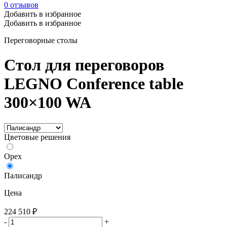
0
отзывов
Добавить в избранное
Добавить в избранное
Переговорные столы
Стол для переговоров
LEGNO Conference table
300×100 WA
Цветовые решения
Орех
Палисандр
Цена
224 510
₽
-
+