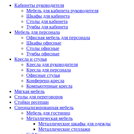
Кабинеты руководителя
Мебель для кабинета руководителя
Шкафы для кабинета
Столы для кабинета
Тумбы для кабинета
Мебель для персонала
Офисная мебель для персонала
Шкафы офисные
Столы офисные
Тумбы офисные
Кресла и стулья
Кресла для руководителя
Кресла для персонала
Офисные стулья
Конференц-кресла
Компьютерные кресла
Мягкая мебель
Столы для переговоров
Стойки ресепшн
Специализированная мебель
Мебель для гостиниц
Металлическая мебель
Металлические шкафы для одежды
Металлические стеллажи