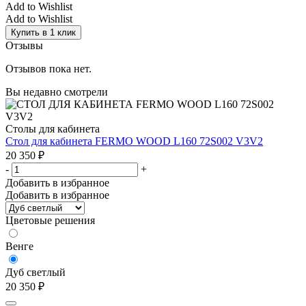
Add to Wishlist
Add to Wishlist
Купить в 1 клик
Отзывы
Отзывов пока нет.
Вы недавно смотрели
Столы для кабинета
Стол для кабинета FERMO WOOD L160 72S002 V3V2
20 350
₽
-
+
Добавить в избранное
Добавить в избранное
Цветовые решения
Венге
Дуб светлый
20 350
₽