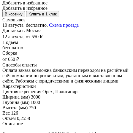
Добавить в избранное
Добавить в избранное
В корзину
Купить в 1 клик
Самовывоз
10 августа, бесплатно.
Схема проезда
Доставка г. Москва
12 августа, от 550 ₽
Подъем
бесплатно
Сборка
от 650 ₽
Способы оплаты
Оплата заказа возможна банковским переводом на расчётный
счёт компании по реквизитам, указанным в выставленном
счёте. Работаем с юридическими и физическими лицами.
Характеристики
Цветовые решения
Орех, Палисандр
Ширина (мм)
3000
Глубина (мм)
1000
Высота (мм)
750
Вес
126
Объем
0,2558
Описание