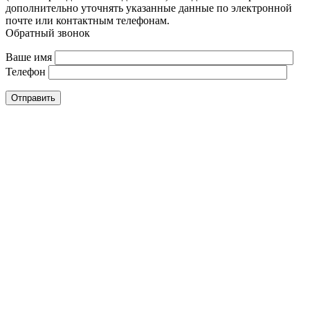
дополнительно уточнять указанные данные по электронной
почте или контактным телефонам.
Обратный звонок
Ваше имя
Телефон
Отправить