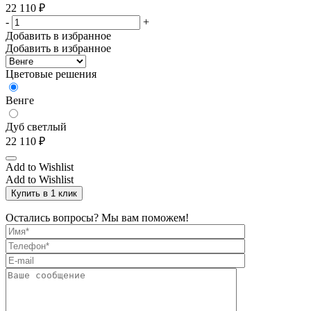
22 110
₽
-
+
Добавить в избранное
Добавить в избранное
Цветовые решения
Венге
Дуб светлый
22 110
₽
Add to Wishlist
Add to Wishlist
Купить в 1 клик
Остались вопросы? Мы вам поможем!