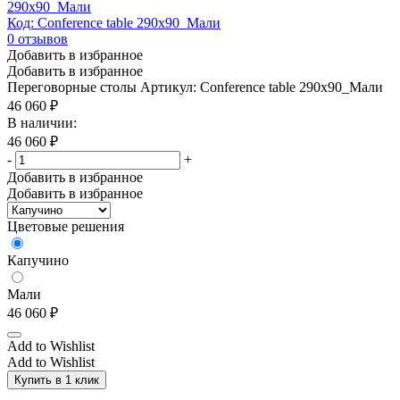
290x90_Мали
Код: Conference table 290x90_Мали
0
отзывов
Добавить в избранное
Добавить в избранное
Переговорные столы
Артикул: Conference table 290x90_Мали
46 060
₽
В наличии:
46 060
₽
-
+
Добавить в избранное
Добавить в избранное
Цветовые решения
Капучино
Мали
46 060
₽
Add to Wishlist
Add to Wishlist
Купить в 1 клик