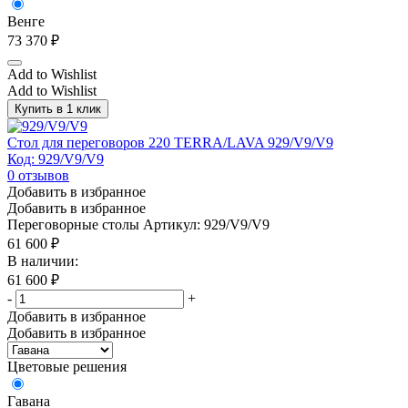
Венге
73 370
₽
Add to Wishlist
Add to Wishlist
Купить в 1 клик
Стол для переговоров 220 TERRA/LAVA 929/V9/V9
Код: 929/V9/V9
0
отзывов
Добавить в избранное
Добавить в избранное
Переговорные столы
Артикул: 929/V9/V9
61 600
₽
В наличии:
61 600
₽
-
+
Добавить в избранное
Добавить в избранное
Цветовые решения
Гавана