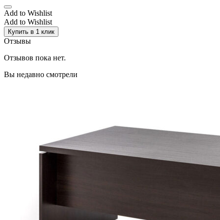
Add to Wishlist
Add to Wishlist
Купить в 1 клик
Отзывы
Отзывов пока нет.
Вы недавно смотрели