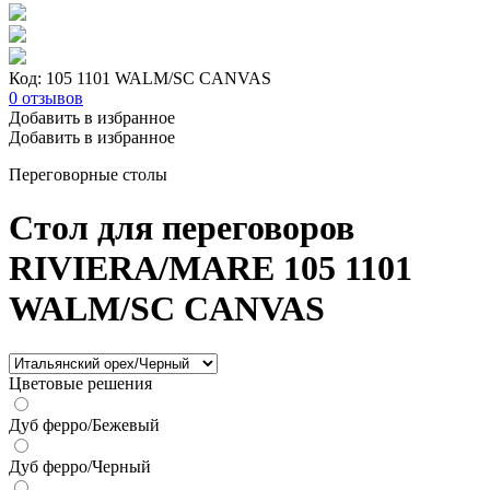
Код: 105 1101 WALM/SC CANVAS
0
отзывов
Добавить в избранное
Добавить в избранное
Переговорные столы
Стол для переговоров
RIVIERA/MARE 105 1101
WALM/SC CANVAS
Цветовые решения
Дуб ферро/Бежевый
Дуб ферро/Черный