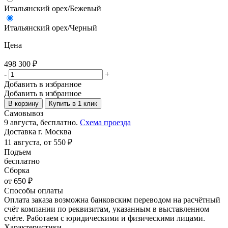
Итальянский орех/Бежевый
Итальянский орех/Черный
Цена
498 300
₽
-
+
Добавить в избранное
Добавить в избранное
В корзину
Купить в 1 клик
Самовывоз
9 августа, бесплатно.
Схема проезда
Доставка г. Москва
11 августа, от 550 ₽
Подъем
бесплатно
Сборка
от 650 ₽
Способы оплаты
Оплата заказа возможна банковским переводом на расчётный
счёт компании по реквизитам, указанным в выставленном
счёте. Работаем с юридическими и физическими лицами.
Характеристики