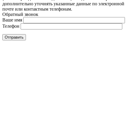
дополнительно уточнять указанные данные по электронной
почте или контактным телефонам.
Обратный звонок
Ваше имя
Телефон
Отправить