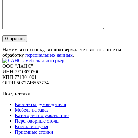
Отправить
Нажимая на кнопку, вы подтверждаете свое согласие на
обработку
персональных данных
.
ООО "ЛАНС"
ИНН 7710670700
КПП 771301001
ОГРН 5077746557774
Покупателям
Кабинеты руководителя
Мебель на заказ
Категория по умолчанию
Переговорные столы
Кресла и стулья
Приемные стойки