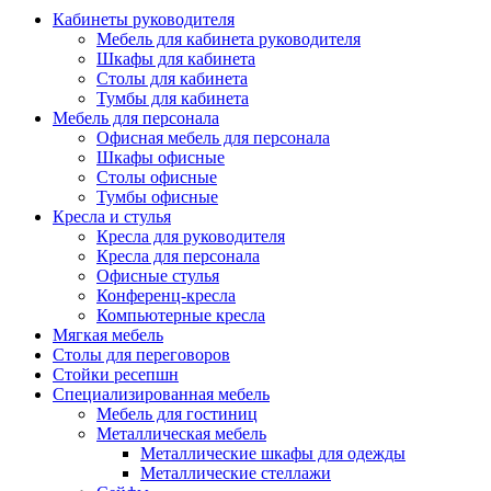
Кабинеты руководителя
Мебель для кабинета руководителя
Шкафы для кабинета
Столы для кабинета
Тумбы для кабинета
Мебель для персонала
Офисная мебель для персонала
Шкафы офисные
Столы офисные
Тумбы офисные
Кресла и стулья
Кресла для руководителя
Кресла для персонала
Офисные стулья
Конференц-кресла
Компьютерные кресла
Мягкая мебель
Столы для переговоров
Стойки ресепшн
Специализированная мебель
Мебель для гостиниц
Металлическая мебель
Металлические шкафы для одежды
Металлические стеллажи