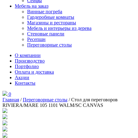
Сейфы
Мебель на заказ
Винные погреба
Гардеробные комнаты
Магазины и рестораны
Мебель и интерьеры из дерева
Стеновые панели
Ресепшн
Переговорные столы
О компании
Производство
Портфолио
Оплата и доставка
Акции
Контакты
0
Главная
/
Переговорные столы
/ Стол для переговоров
RIVIERA/MARE 105 1101 WALM/SC CANVAS