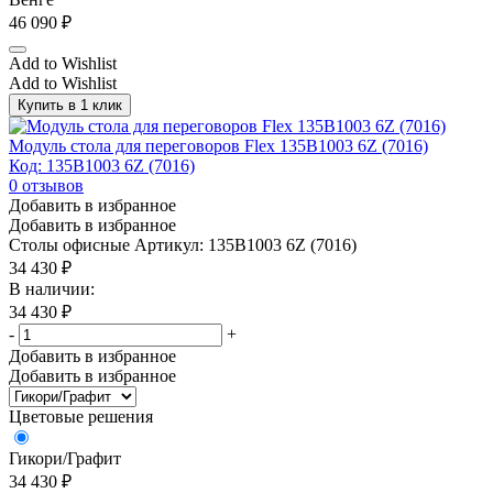
46 090
₽
Add to Wishlist
Add to Wishlist
Купить в 1 клик
Модуль стола для переговоров Flex 135B1003 6Z (7016)
Код: 135B1003 6Z (7016)
0
отзывов
Добавить в избранное
Добавить в избранное
Столы офисные
Артикул: 135B1003 6Z (7016)
34 430
₽
В наличии:
34 430
₽
-
+
Добавить в избранное
Добавить в избранное
Цветовые решения
Гикори/Графит
34 430
₽