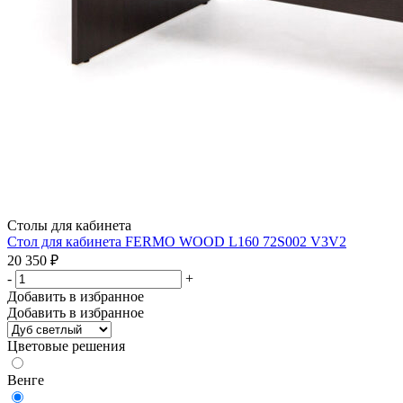
Столы для кабинета
Стол для кабинета FERMO WOOD L160 72S002 V3V2
20 350
₽
-
+
Добавить в избранное
Добавить в избранное
Цветовые решения
Венге