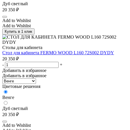
Дуб светлый
20 350
₽
Add to Wishlist
Add to Wishlist
Купить в 1 клик
Столы для кабинета
Стол для кабинета FERMO WOOD L160 72S002 DYDY
20 350
₽
-
+
Добавить в избранное
Добавить в избранное
Цветовые решения
Венге
Дуб светлый
20 350
₽
Add to Wishlist