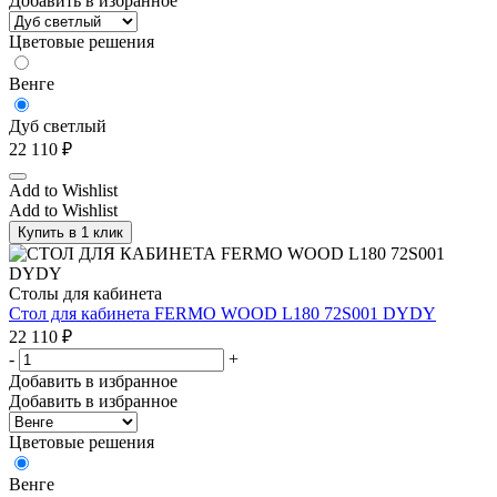
Добавить в избранное
Цветовые решения
Венге
Дуб светлый
22 110
₽
Add to Wishlist
Add to Wishlist
Купить в 1 клик
Столы для кабинета
Стол для кабинета FERMO WOOD L180 72S001 DYDY
22 110
₽
-
+
Добавить в избранное
Добавить в избранное
Цветовые решения
Венге