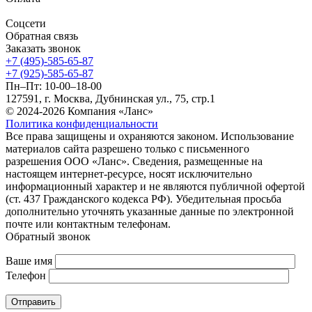
Соцсети
Обратная связь
Заказать звонок
+7 (495)-585-65-87
+7 (925)-585-65-87
Пн–Пт: 10-00–18-00
127591, г. Москва, Дубнинская ул., 75, стр.1
© 2024-2026 Компания «Ланс»
Политика конфиденциальности
Все права защищены и охраняются законом. Использование
материалов сайта разрешено только с письменного
разрешения ООО «Ланс». Сведения, размещенные на
настоящем интернет-ресурсе, носят исключительно
информационный характер и не являются публичной офертой
(ст. 437 Гражданского кодекса РФ). Убедительная просьба
дополнительно уточнять указанные данные по электронной
почте или контактным телефонам.
Обратный звонок
Ваше имя
Телефон
Отправить