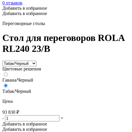
0
отзывов
Добавить в избранное
Добавить в избранное
Переговорные столы
Стол для переговоров ROLA
RL240 23/B
Цветовые решения
Гавана/Черный
Табак/Черный
Цена
93 830
₽
-
+
Добавить в избранное
Добавить в избранное