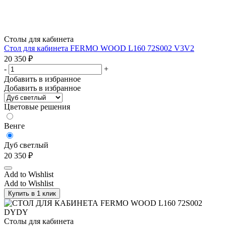
Столы для кабинета
Стол для кабинета FERMO WOOD L160 72S002 V3V2
20 350
₽
-
+
Добавить в избранное
Добавить в избранное
Цветовые решения
Венге
Дуб светлый
20 350
₽
Add to Wishlist
Add to Wishlist
Купить в 1 клик
Столы для кабинета