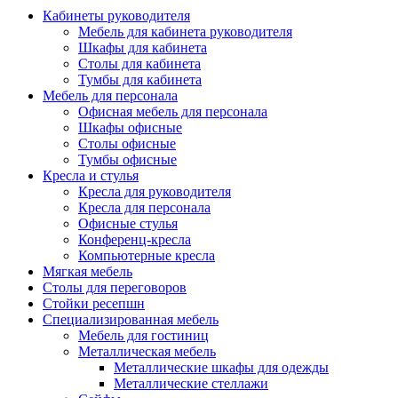
Кабинеты руководителя
Мебель для кабинета руководителя
Шкафы для кабинета
Столы для кабинета
Тумбы для кабинета
Мебель для персонала
Офисная мебель для персонала
Шкафы офисные
Столы офисные
Тумбы офисные
Кресла и стулья
Кресла для руководителя
Кресла для персонала
Офисные стулья
Конференц-кресла
Компьютерные кресла
Мягкая мебель
Столы для переговоров
Стойки ресепшн
Специализированная мебель
Мебель для гостиниц
Металлическая мебель
Металлические шкафы для одежды
Металлические стеллажи