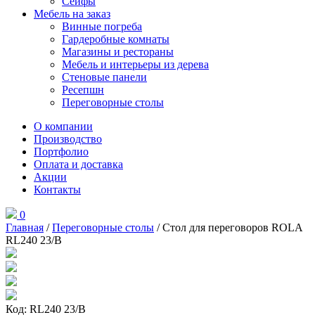
Сейфы
Мебель на заказ
Винные погреба
Гардеробные комнаты
Магазины и рестораны
Мебель и интерьеры из дерева
Стеновые панели
Ресепшн
Переговорные столы
О компании
Производство
Портфолио
Оплата и доставка
Акции
Контакты
0
Главная
/
Переговорные столы
/ Стол для переговоров ROLA
RL240 23/B
Код: RL240 23/B