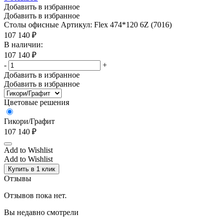
Добавить в избранное
Добавить в избранное
Столы офисные
Артикул: Flex 474*120 6Z (7016)
107 140
₽
В наличии:
107 140
₽
-
+
Добавить в избранное
Добавить в избранное
Цветовые решения
Гикори/Графит
107 140
₽
Add to Wishlist
Add to Wishlist
Купить в 1 клик
Отзывы
Отзывов пока нет.
Вы недавно смотрели