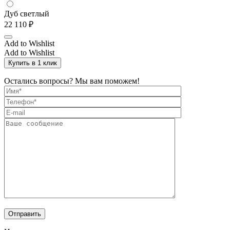
Дуб светлый
22 110
₽
Add to Wishlist
Add to Wishlist
Купить в 1 клик
Остались вопросы? Мы вам поможем!
Отправить