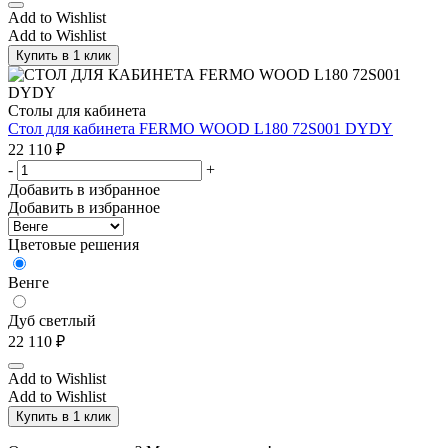
Add to Wishlist
Add to Wishlist
Купить в 1 клик
Столы для кабинета
Стол для кабинета FERMO WOOD L180 72S001 DYDY
22 110
₽
-
+
Добавить в избранное
Добавить в избранное
Цветовые решения
Венге
Дуб светлый
22 110
₽
Add to Wishlist
Add to Wishlist
Купить в 1 клик