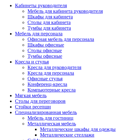
Кабинеты руководителя
Мебель для кабинета руководителя
Шкафы для кабинета
Столы для кабинета
Тумбы для кабинета
Мебель для персонала
Офисная мебель для персонала
Шкафы офисные
Столы офисные
Тумбы офисные
Кресла и стулья
Кресла для руководителя
Кресла для персонала
Офисные стулья
Конференц-кресла
Компьютерные кресла
Мягкая мебель
Столы для переговоров
Стойки ресепшн
Специализированная мебель
Мебель для гостиниц
Металлическая мебель
Металлические шкафы для одежды
Металлические стеллажи