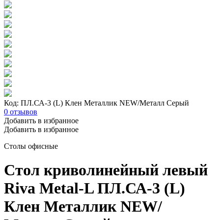
Код: ПЛ.СА-3 (L) Клен Металлик NEW/Металл Серый
0
отзывов
Добавить в избранное
Добавить в избранное
Столы офисные
Стол криволинейный левый
Riva Metal-L ПЛ.СА-3 (L)
Клен Металлик NEW/