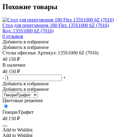
Похожие товары
Стол для переговоров 180 Flex 135S1000 6Z (7016)
Код: 135S1000 6Z (7016)
0
отзывов
Добавить в избранное
Добавить в избранное
Столы офисные
Артикул: 135S1000 6Z (7016)
40 150
₽
В наличии:
40 150
₽
-
+
Добавить в избранное
Добавить в избранное
Цветовые решения
Гикори/Графит
40 150
₽
Add to Wishlist
Add to Wishlist