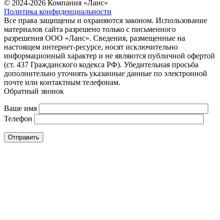
© 2024-2026 Компания «Ланс»
Политика конфиденциальности
Все права защищены и охраняются законом. Использование
материалов сайта разрешено только с письменного
разрешения ООО «Ланс». Сведения, размещенные на
настоящем интернет-ресурсе, носят исключительно
информационный характер и не являются публичной офертой
(ст. 437 Гражданского кодекса РФ). Убедительная просьба
дополнительно уточнять указанные данные по электронной
почте или контактным телефонам.
Обратный звонок
Ваше имя
Телефон
Отправить