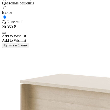
Цветовые решения
Венге
Дуб светлый
20 350
₽
Add to Wishlist
Add to Wishlist
Купить в 1 клик