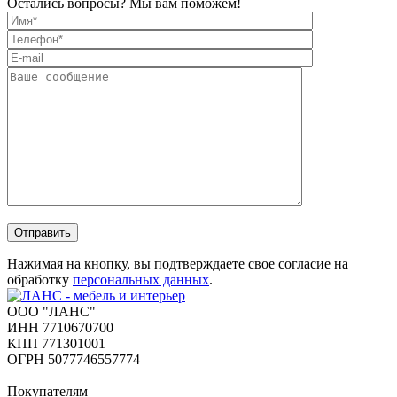
Остались вопросы? Мы вам поможем!
Отправить
Нажимая на кнопку, вы подтверждаете свое согласие на
обработку
персональных данных
.
ООО "ЛАНС"
ИНН 7710670700
КПП 771301001
ОГРН 5077746557774
Покупателям