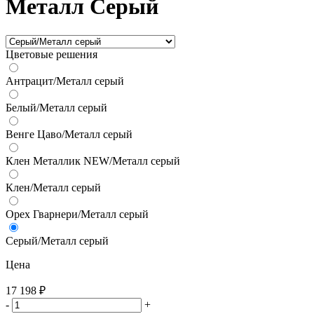
Металл Серый
Цветовые решения
Антрацит/Металл серый
Белый/Металл серый
Венге Цаво/Металл серый
Клен Металлик NEW/Металл серый
Клен/Металл серый
Орех Гварнери/Металл серый
Серый/Металл серый
Цена
17 198
₽
-
+