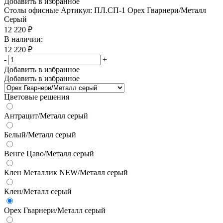
Добавить в избранное
Столы офисные
Артикул: ПЛ.СП-1 Орех Гварнери/Металл
Серый
12 220
₽
В наличии:
12 220
₽
-
+
Добавить в избранное
Добавить в избранное
Цветовые решения
Антрацит/Металл серый
Белый/Металл серый
Венге Цаво/Металл серый
Клен Металлик NEW/Металл серый
Клен/Металл серый
Орех Гварнери/Металл серый