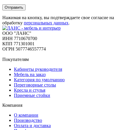
Отправить
Нажимая на кнопку, вы подтверждаете свое согласие на
обработку
персональных данных
.
ООО "ЛАНС"
ИНН 7710670700
КПП 771301001
ОГРН 5077746557774
Покупателям
Кабинеты руководителя
Мебель на заказ
Категория по умолчанию
Переговорные столы
Кресла и стулья
Приемные стойки
Компания
О компании
Производство
Оплата и доставка