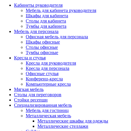
Кабинеты руководителя
Мебель для кабинета руководителя
Шкафы для кабинета
Столы для кабинета
Тумбы для кабинета
Мебель для персонала
Офисная мебель для персонала
Шкафы офисные
Столы офисные
Тумбы офисные
Кресла и стулья
Кресла для руководителя
Кресла для персонала
Офисные стулья
Конференц-кресла
Компьютерные кресла
Мягкая мебель
Столы для переговоров
Стойки ресепшн
Специализированная мебель
Мебель для гостиниц
Металлическая мебель
Металлические шкафы для одежды
Металлические стеллажи