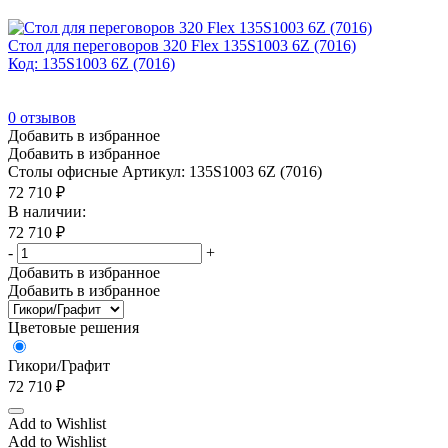
Стол для переговоров 320 Flex 135S1003 6Z (7016)
Код: 135S1003 6Z (7016)
0
отзывов
Добавить в избранное
Добавить в избранное
Столы офисные
Артикул: 135S1003 6Z (7016)
72 710
₽
В наличии:
72 710
₽
-
+
Добавить в избранное
Добавить в избранное
Цветовые решения
Гикори/Графит
72 710
₽
Add to Wishlist
Add to Wishlist