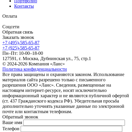
Портфолио
Контакты
Оплата
Соцсети
Обратная связь
Заказать звонок
+7 (495)-585-65-87
+7 (925)-585-65-87
Пн–Пт: 10-00–18-00
127591, г. Москва, Дубнинская ул., 75, стр.1
© 2024-2026 Компания «Ланс»
Политика конфиденциальности
Все права защищены и охраняются законом. Использование
материалов сайта разрешено только с письменного
разрешения ООО «Ланс». Сведения, размещенные на
настоящем интернет-ресурсе, носят исключительно
информационный характер и не являются публичной офертой
(ст. 437 Гражданского кодекса РФ). Убедительная просьба
дополнительно уточнять указанные данные по электронной
почте или контактным телефонам.
Обратный звонок
Ваше имя
Телефон