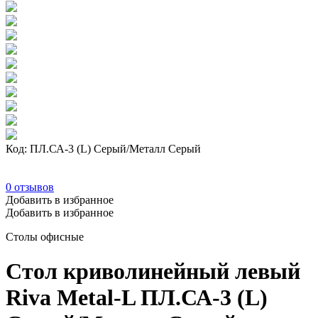
Код: ПЛ.СА-3 (L) Серый/Металл Серый
0
отзывов
Добавить в избранное
Добавить в избранное
Столы офисные
Стол криволинейный левый
Riva Metal-L ПЛ.СА-3 (L)