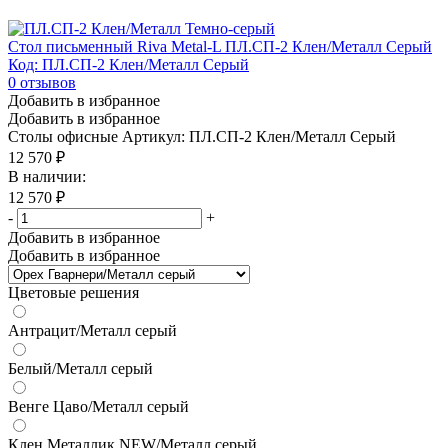
Стол письменный Riva Metal-L ПЛ.СП-2 Клен/Металл Серый
Код: ПЛ.СП-2 Клен/Металл Серый
0
отзывов
Добавить в избранное
Добавить в избранное
Столы офисные
Артикул: ПЛ.СП-2 Клен/Металл Серый
12 570
₽
В наличии:
12 570
₽
-
+
Добавить в избранное
Добавить в избранное
Цветовые решения
Антрацит/Металл серый
Белый/Металл серый
Венге Цаво/Металл серый
Клен Металлик NEW/Металл серый