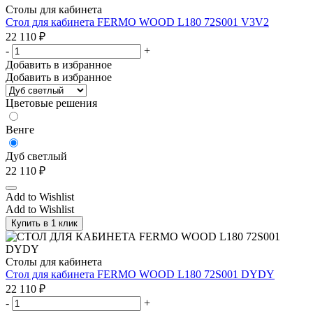
Столы для кабинета
Стол для кабинета FERMO WOOD L180 72S001 V3V2
22 110
₽
-
+
Добавить в избранное
Добавить в избранное
Цветовые решения
Венге
Дуб светлый
22 110
₽
Add to Wishlist
Add to Wishlist
Купить в 1 клик
Столы для кабинета
Стол для кабинета FERMO WOOD L180 72S001 DYDY
22 110
₽
-
+