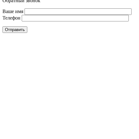
Обратный звонок
Ваше имя
Телефон
Отправить