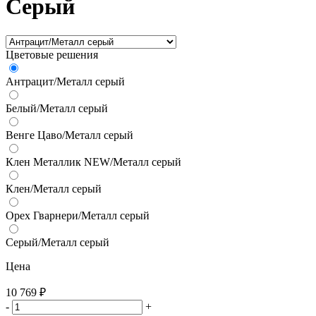
Серый
Цветовые решения
Антрацит/Металл серый
Белый/Металл серый
Венге Цаво/Металл серый
Клен Металлик NEW/Металл серый
Клен/Металл серый
Орех Гварнери/Металл серый
Серый/Металл серый
Цена
10 769
₽
-
+