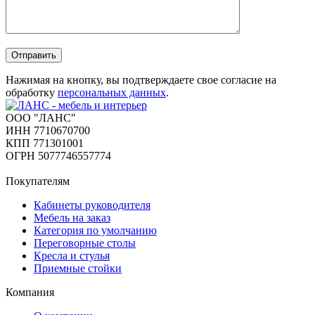
Отправить
Нажимая на кнопку, вы подтверждаете свое согласие на
обработку
персональных данных
.
ООО "ЛАНС"
ИНН 7710670700
КПП 771301001
ОГРН 5077746557774
Покупателям
Кабинеты руководителя
Мебель на заказ
Категория по умолчанию
Переговорные столы
Кресла и стулья
Приемные стойки
Компания