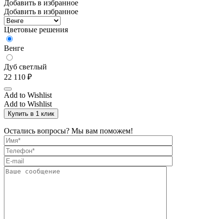
Добавить в избранное
Добавить в избранное
Цветовые решения
Венге
Дуб светлый
22 110
₽
Add to Wishlist
Add to Wishlist
Купить в 1 клик
Остались вопросы? Мы вам поможем!