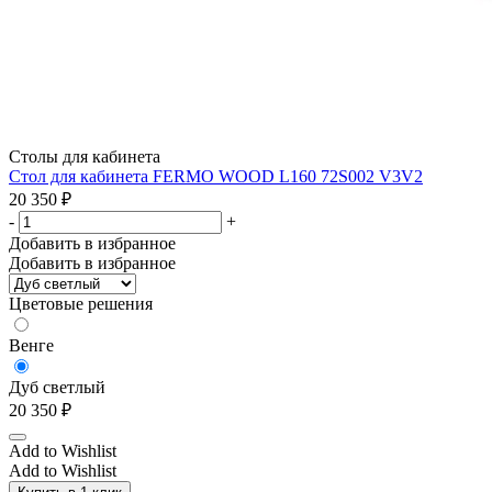
Столы для кабинета
Стол для кабинета FERMO WOOD L160 72S002 V3V2
20 350
₽
-
+
Добавить в избранное
Добавить в избранное
Цветовые решения
Венге
Дуб светлый
20 350
₽
Add to Wishlist
Add to Wishlist