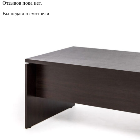
Отзывов пока нет.
Вы недавно смотрели