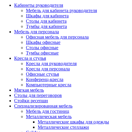
Кабинеты руководителя
Мебель для кабинета руководителя
Шкафы для кабинета
Столы для кабинета
Тумбы для кабинета
Мебель для персонала
Офисная мебель для персонала
Шкафы офисные
Столы офисные
Тумбы офисные
Кресла и стулья
Кресла для руководителя
Кресла для персонала
Офисные стулья
Конференц-кресла
Компьютерные кресла
Мягкая мебель
Столы для переговоров
Стойки ресепшн
Специализированная мебель
Мебель для гостиниц
Металлическая мебель
Металлические шкафы для одежды
Металлические стеллажи