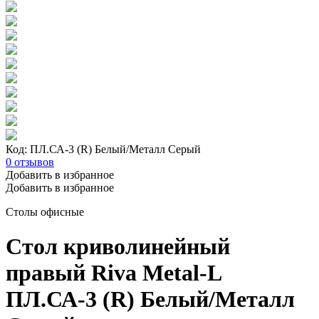
Код: ПЛ.СА-3 (R) Белый/Металл Серый
0
отзывов
Добавить в избранное
Добавить в избранное
Столы офисные
Стол криволинейный
правый Riva Metal-L
ПЛ.СА-3 (R) Белый/Металл