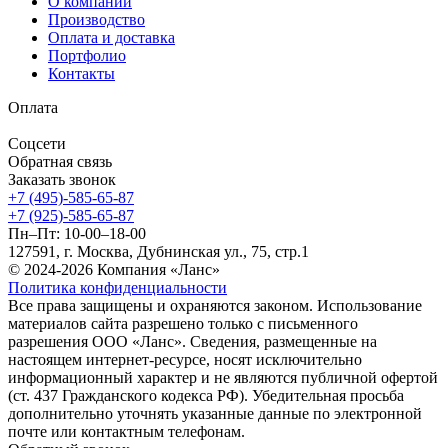
О компании
Производство
Оплата и доставка
Портфолио
Контакты
Оплата
Соцсети
Обратная связь
Заказать звонок
+7 (495)-585-65-87
+7 (925)-585-65-87
Пн–Пт: 10-00–18-00
127591, г. Москва, Дубнинская ул., 75, стр.1
© 2024-2026 Компания «Ланс»
Политика конфиденциальности
Все права защищены и охраняются законом. Использование
материалов сайта разрешено только с письменного
разрешения ООО «Ланс». Сведения, размещенные на
настоящем интернет-ресурсе, носят исключительно
информационный характер и не являются публичной офертой
(ст. 437 Гражданского кодекса РФ). Убедительная просьба
дополнительно уточнять указанные данные по электронной
почте или контактным телефонам.