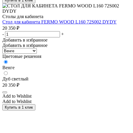
Купить в 1 клик
Столы для кабинета
Стол для кабинета FERMO WOOD L160 72S002 DYDY
20 350
₽
-
+
Добавить в избранное
Добавить в избранное
Цветовые решения
Венге
Дуб светлый
20 350
₽
Add to Wishlist
Add to Wishlist
Купить в 1 клик