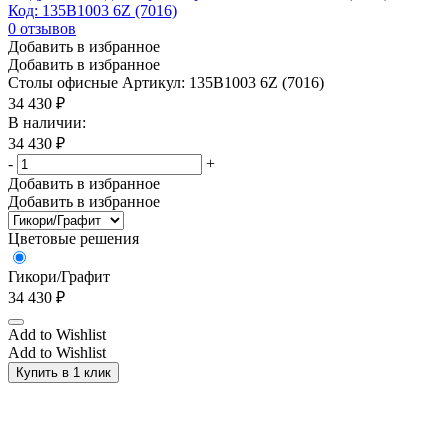
Код: 135B1003 6Z (7016)
0
отзывов
Добавить в избранное
Добавить в избранное
Столы офисные
Артикул: 135B1003 6Z (7016)
34 430
₽
В наличии:
34 430
₽
-
+
Добавить в избранное
Добавить в избранное
Цветовые решения
Гикори/Графит
34 430
₽
Add to Wishlist
Add to Wishlist
Купить в 1 клик