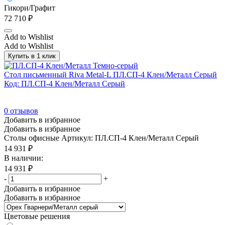
Гикори/Графит
72 710
₽
Add to Wishlist
Add to Wishlist
Купить в 1 клик
Стол письменный Riva Metal-L ПЛ.СП-4 Клен/Металл Серый
Код: ПЛ.СП-4 Клен/Металл Серый
0
отзывов
Добавить в избранное
Добавить в избранное
Столы офисные
Артикул: ПЛ.СП-4 Клен/Металл Серый
14 931
₽
В наличии:
14 931
₽
-
+
Добавить в избранное
Добавить в избранное
Цветовые решения