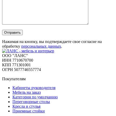
Отправить
Нажимая на кнопку, вы подтверждаете свое согласие на
обработку
персональных данных
.
ООО "ЛАНС"
ИНН 7710670700
КПП 771301001
ОГРН 5077746557774
Покупателям
Кабинеты руководителя
Мебель на заказ
Категория по умолчанию
Переговорные столы
Кресла и стулья
Приемные стойки