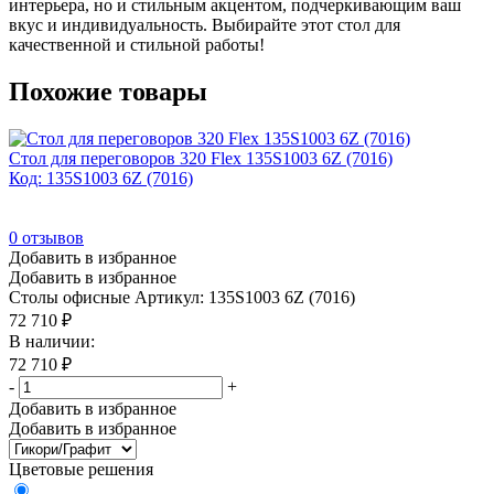
интерьера, но и стильным акцентом, подчеркивающим ваш
вкус и индивидуальность. Выбирайте этот стол для
качественной и стильной работы!
Похожие товары
Стол для переговоров 320 Flex 135S1003 6Z (7016)
Код: 135S1003 6Z (7016)
0
отзывов
Добавить в избранное
Добавить в избранное
Столы офисные
Артикул: 135S1003 6Z (7016)
72 710
₽
В наличии:
72 710
₽
-
+
Добавить в избранное
Добавить в избранное
Цветовые решения