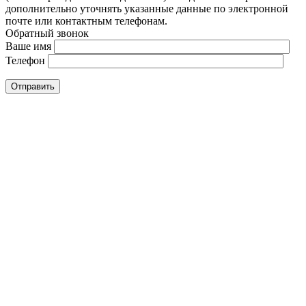
дополнительно уточнять указанные данные по электронной
почте или контактным телефонам.
Обратный звонок
Ваше имя
Телефон
Отправить