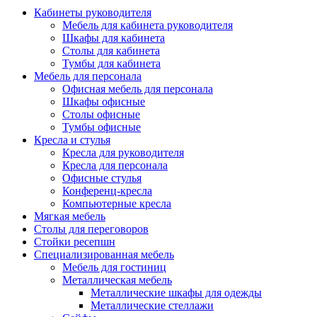
Кабинеты руководителя
Мебель для кабинета руководителя
Шкафы для кабинета
Столы для кабинета
Тумбы для кабинета
Мебель для персонала
Офисная мебель для персонала
Шкафы офисные
Столы офисные
Тумбы офисные
Кресла и стулья
Кресла для руководителя
Кресла для персонала
Офисные стулья
Конференц-кресла
Компьютерные кресла
Мягкая мебель
Столы для переговоров
Стойки ресепшн
Специализированная мебель
Мебель для гостиниц
Металлическая мебель
Металлические шкафы для одежды
Металлические стеллажи