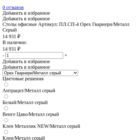
0
отзывов
Добавить в избранное
Добавить в избранное
Столы офисные
Артикул: ПЛ.СП-4 Орех Гварнери/Металл
Серый
14 931
₽
В наличии:
14 931
₽
-
+
Добавить в избранное
Добавить в избранное
Цветовые решения
Антрацит/Металл серый
Белый/Металл серый
Венге Цаво/Металл серый
Клен Металлик NEW/Металл серый
Клен/Металл серый