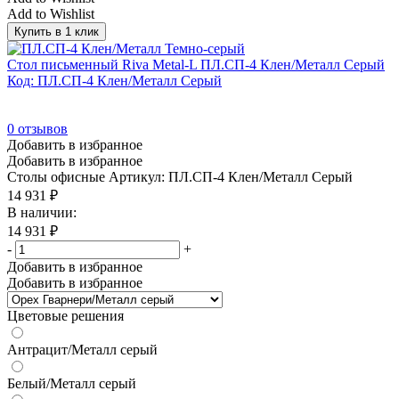
Add to Wishlist
Купить в 1 клик
Стол письменный Riva Metal-L ПЛ.СП-4 Клен/Металл Серый
Код: ПЛ.СП-4 Клен/Металл Серый
0
отзывов
Добавить в избранное
Добавить в избранное
Столы офисные
Артикул: ПЛ.СП-4 Клен/Металл Серый
14 931
₽
В наличии:
14 931
₽
-
+
Добавить в избранное
Добавить в избранное
Цветовые решения
Антрацит/Металл серый
Белый/Металл серый