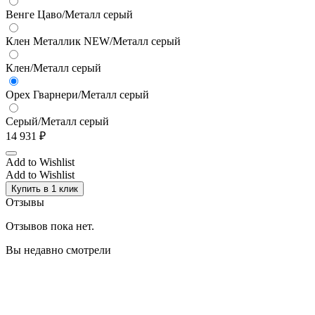
Венге Цаво/Металл серый
Клен Металлик NEW/Металл серый
Клен/Металл серый
Орех Гварнери/Металл серый
Серый/Металл серый
14 931
₽
Add to Wishlist
Add to Wishlist
Купить в 1 клик
Отзывы
Отзывов пока нет.
Вы недавно смотрели