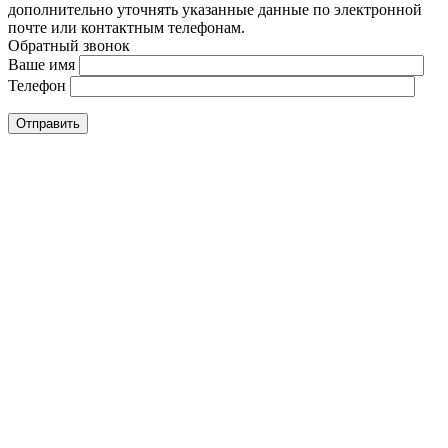
дополнительно уточнять указанные данные по электронной
почте или контактным телефонам.
Обратный звонок
Ваше имя
Телефон
Отправить