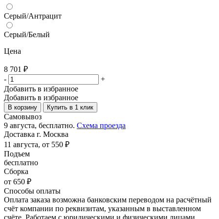
Серый/Антрацит
Серый/Белый
Цена
8 701
₽
-
+
Добавить в избранное
Добавить в избранное
В корзину
Купить в 1 клик
Самовывоз
9 августа, бесплатно.
Схема проезда
Доставка г. Москва
11 августа, от 550 ₽
Подъем
бесплатно
Сборка
от 650 ₽
Способы оплаты
Оплата заказа возможна банковским переводом на расчётный
счёт компании по реквизитам, указанным в выставленном
счёте. Работаем с юридическими и физическими лицами.