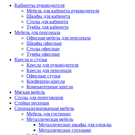
Кабинеты руководителя
Мебель для кабинета руководителя
Шкафы для кабинета
Столы для кабинета
Тумбы для кабинета
Мебель для персонала
Офисная мебель для персонала
Шкафы офисные
Столы офисные
Тумбы офисные
Кресла и стулья
Кресла для руководителя
Кресла для персонала
Офисные стулья
Конференц-кресла
Компьютерные кресла
Мягкая мебель
Столы для переговоров
Стойки ресепшн
Специализированная мебель
Мебель для гостиниц
Металлическая мебель
Металлические шкафы для одежды
Металлические стеллажи