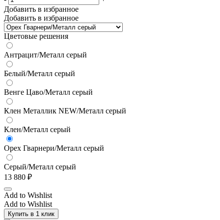
Добавить в избранное
Добавить в избранное
Цветовые решения
Антрацит/Металл серый
Белый/Металл серый
Венге Цаво/Металл серый
Клен Металлик NEW/Металл серый
Клен/Металл серый
Орех Гварнери/Металл серый
Серый/Металл серый
13 880
₽
Add to Wishlist
Add to Wishlist
Купить в 1 клик