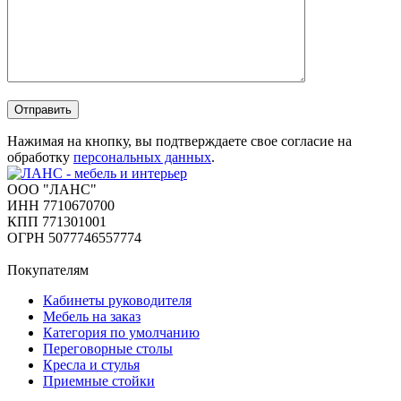
Отправить
Нажимая на кнопку, вы подтверждаете свое согласие на
обработку
персональных данных
.
ООО "ЛАНС"
ИНН 7710670700
КПП 771301001
ОГРН 5077746557774
Покупателям
Кабинеты руководителя
Мебель на заказ
Категория по умолчанию
Переговорные столы
Кресла и стулья
Приемные стойки