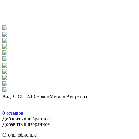
Код: С.СП-2.1 Серый/Металл Антрацит
0
отзывов
Добавить в избранное
Добавить в избранное
Столы офисные