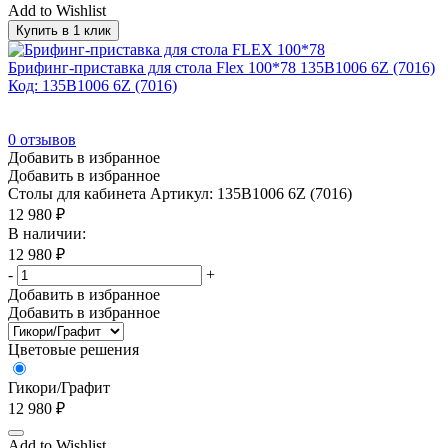
Add to Wishlist
Купить в 1 клик
Брифинг-приставка для стола Flex 100*78 135B1006 6Z (7016)
Код: 135B1006 6Z (7016)
0
отзывов
Добавить в избранное
Добавить в избранное
Столы для кабинета
Артикул: 135B1006 6Z (7016)
12 980
₽
В наличии:
12 980
₽
-
+
Добавить в избранное
Добавить в избранное
Цветовые решения
Гикори/Графит
12 980
₽
Add to Wishlist