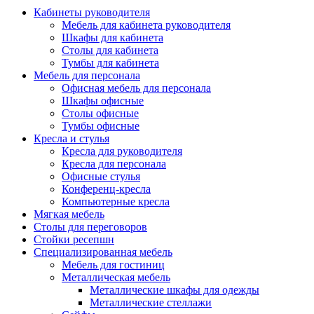
Кабинеты руководителя
Мебель для кабинета руководителя
Шкафы для кабинета
Столы для кабинета
Тумбы для кабинета
Мебель для персонала
Офисная мебель для персонала
Шкафы офисные
Столы офисные
Тумбы офисные
Кресла и стулья
Кресла для руководителя
Кресла для персонала
Офисные стулья
Конференц-кресла
Компьютерные кресла
Мягкая мебель
Столы для переговоров
Стойки ресепшн
Специализированная мебель
Мебель для гостиниц
Металлическая мебель
Металлические шкафы для одежды
Металлические стеллажи