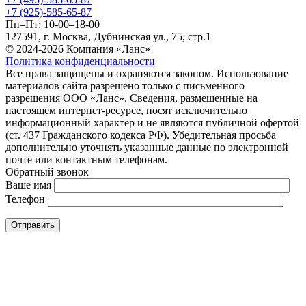
+7 (925)-585-65-87
Пн–Пт: 10-00–18-00
127591, г. Москва, Дубнинская ул., 75, стр.1
© 2024-2026 Компания «Ланс»
Политика конфиденциальности
Все права защищены и охраняются законом. Использование
материалов сайта разрешено только с письменного
разрешения ООО «Ланс». Сведения, размещенные на
настоящем интернет-ресурсе, носят исключительно
информационный характер и не являются публичной офертой
(ст. 437 Гражданского кодекса РФ). Убедительная просьба
дополнительно уточнять указанные данные по электронной
почте или контактным телефонам.
Обратный звонок
Ваше имя
Телефон
Отправить