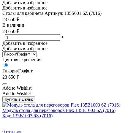
Добавить в избранное
Добавить в избранное
Столы для кабинета
Артикул: 135S601 6Z (7016)
23 650
₽
В наличии:
23 650
₽
-
+
Добавить в избранное
Добавить в избранное
Цветовые решения
Гикори/Графит
23 650
₽
Add to Wishlist
Add to Wishlist
Купить в 1 клик
Модуль стола для переговоров Flex 135B1003 6Z (7016)
Код: 135B1003 6Z (7016)
0
отзывов