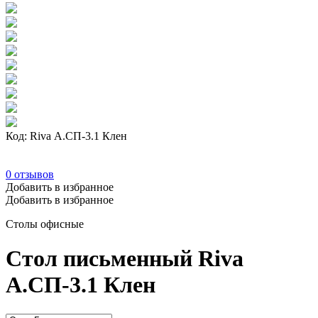
Код: Riva А.СП-3.1 Клен
0
отзывов
Добавить в избранное
Добавить в избранное
Столы офисные
Стол письменный Riva
А.СП-3.1 Клен