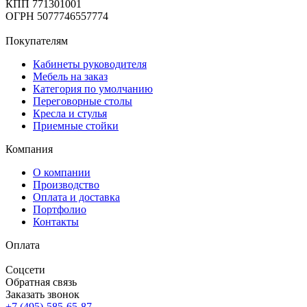
КПП 771301001
ОГРН 5077746557774
Покупателям
Кабинеты руководителя
Мебель на заказ
Категория по умолчанию
Переговорные столы
Кресла и стулья
Приемные стойки
Компания
О компании
Производство
Оплата и доставка
Портфолио
Контакты
Оплата
Соцсети
Обратная связь
Заказать звонок
+7 (495)-585-65-87