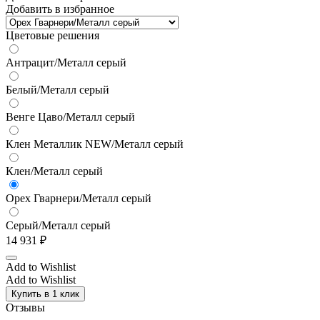
Добавить в избранное
Цветовые решения
Антрацит/Металл серый
Белый/Металл серый
Венге Цаво/Металл серый
Клен Металлик NEW/Металл серый
Клен/Металл серый
Орех Гварнери/Металл серый
Серый/Металл серый
14 931
₽
Add to Wishlist
Add to Wishlist
Купить в 1 клик
Отзывы