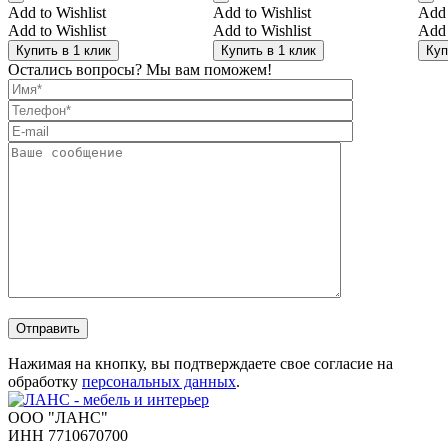
Add to Wishlist
Add to Wishlist
Add 
Add to Wishlist
Add to Wishlist
Add 
Купить в 1 клик
Купить в 1 клик
Куп
Остались вопросы? Мы вам поможем!
Отправить
Нажимая на кнопку, вы подтверждаете свое согласие на
обработку
персональных данных
.
ООО "ЛАНС"
ИНН 7710670700