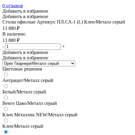
0
отзывов
Добавить в избранное
Добавить в избранное
Столы офисные
Артикул: ПЛ.СА-1 (L) Клен/Металл серый
13 880
₽
В наличии:
13 880
₽
-
+
Добавить в избранное
Добавить в избранное
Цветовые решения
Антрацит/Металл серый
Белый/Металл серый
Венге Цаво/Металл серый
Клен Металлик NEW/Металл серый
Клен/Металл серый