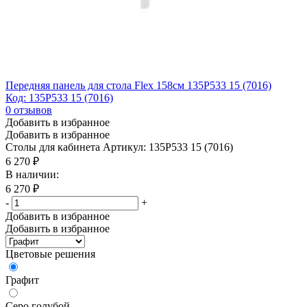
Передняя панель для стола Flex 158см 135P533 15 (7016)
Код: 135P533 15 (7016)
0
отзывов
Добавить в избранное
Добавить в избранное
Столы для кабинета
Артикул: 135P533 15 (7016)
6 270
₽
В наличии:
6 270
₽
-
+
Добавить в избранное
Добавить в избранное
Цветовые решения
Графит
Серо голубой