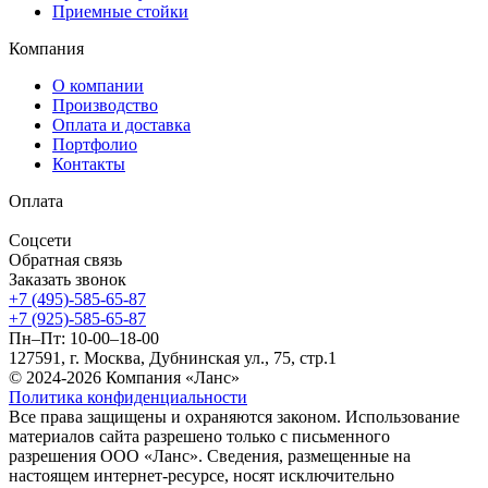
Приемные стойки
Компания
О компании
Производство
Оплата и доставка
Портфолио
Контакты
Оплата
Соцсети
Обратная связь
Заказать звонок
+7 (495)-585-65-87
+7 (925)-585-65-87
Пн–Пт: 10-00–18-00
127591, г. Москва, Дубнинская ул., 75, стр.1
© 2024-2026 Компания «Ланс»
Политика конфиденциальности
Все права защищены и охраняются законом. Использование
материалов сайта разрешено только с письменного
разрешения ООО «Ланс». Сведения, размещенные на
настоящем интернет-ресурсе, носят исключительно