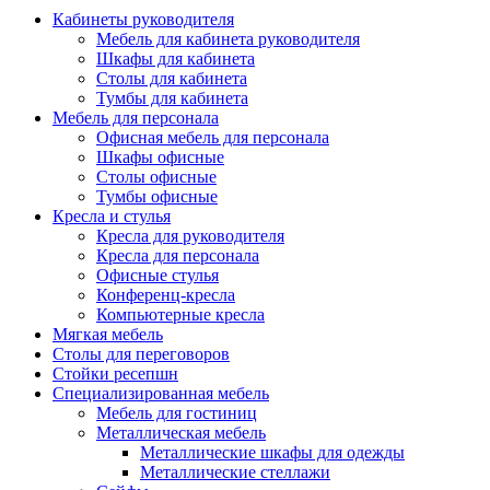
Кабинеты руководителя
Мебель для кабинета руководителя
Шкафы для кабинета
Столы для кабинета
Тумбы для кабинета
Мебель для персонала
Офисная мебель для персонала
Шкафы офисные
Столы офисные
Тумбы офисные
Кресла и стулья
Кресла для руководителя
Кресла для персонала
Офисные стулья
Конференц-кресла
Компьютерные кресла
Мягкая мебель
Столы для переговоров
Стойки ресепшн
Специализированная мебель
Мебель для гостиниц
Металлическая мебель
Металлические шкафы для одежды
Металлические стеллажи