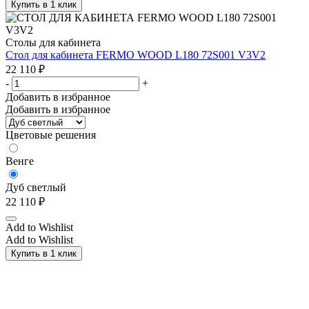
Купить в 1 клик
Столы для кабинета
Стол для кабинета FERMO WOOD L180 72S001 V3V2
22 110
₽
-
+
Добавить в избранное
Добавить в избранное
Цветовые решения
Венге
Дуб светлый
22 110
₽
Add to Wishlist
Add to Wishlist
Купить в 1 клик