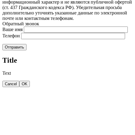
информационный характер и не являются публичной офертой
(ст. 437 Гражданского кодекса РФ). Убедительная просьба
дополнительно уточнять указанные данные по электронной
почте или контактным телефонам.
Обратный звонок
Ваше имя
Телефон
Отправить
Title
Text
Cancel
OK