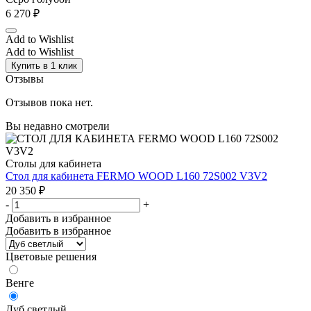
6 270
₽
Add to Wishlist
Add to Wishlist
Купить в 1 клик
Отзывы
Отзывов пока нет.
Вы недавно смотрели
Столы для кабинета
Стол для кабинета FERMO WOOD L160 72S002 V3V2
20 350
₽
-
+
Добавить в избранное
Добавить в избранное
Цветовые решения
Венге
Дуб светлый