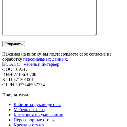
Отправить
Нажимая на кнопку, вы подтверждаете свое согласие на
обработку
персональных данных
.
ООО "ЛАНС"
ИНН 7710670700
КПП 771301001
ОГРН 5077746557774
Покупателям
Кабинеты руководителя
Мебель на заказ
Категория по умолчанию
Переговорные столы
Кресла и стулья