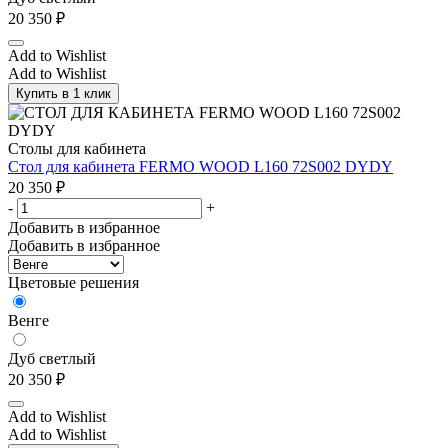
20 350
₽
Add to Wishlist
Add to Wishlist
Купить в 1 клик
Столы для кабинета
Стол для кабинета FERMO WOOD L160 72S002 DYDY
20 350
₽
-
+
Добавить в избранное
Добавить в избранное
Цветовые решения
Венге
Дуб светлый
20 350
₽
Add to Wishlist
Add to Wishlist