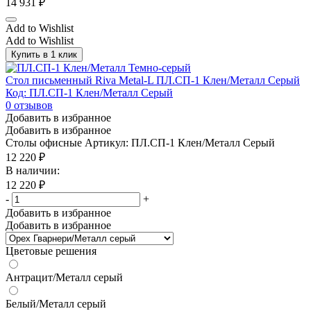
14 931
₽
Add to Wishlist
Add to Wishlist
Купить в 1 клик
Стол письменный Riva Metal-L ПЛ.СП-1 Клен/Металл Серый
Код: ПЛ.СП-1 Клен/Металл Серый
0
отзывов
Добавить в избранное
Добавить в избранное
Столы офисные
Артикул: ПЛ.СП-1 Клен/Металл Серый
12 220
₽
В наличии:
12 220
₽
-
+
Добавить в избранное
Добавить в избранное
Цветовые решения
Антрацит/Металл серый
Белый/Металл серый