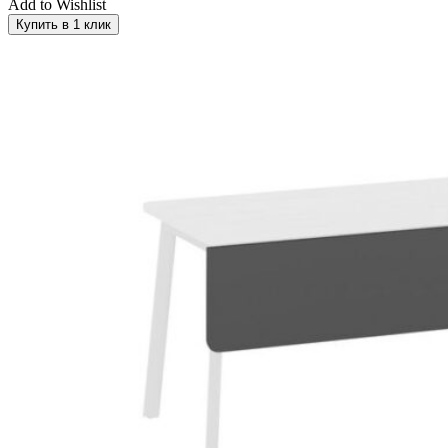
Add to Wishlist
Купить в 1 клик