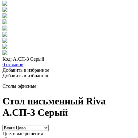
Код: А.СП-3 Серый
0
отзывов
Добавить в избранное
Добавить в избранное
Столы офисные
Стол письменный Riva
А.СП-3 Серый
Цветовые решения