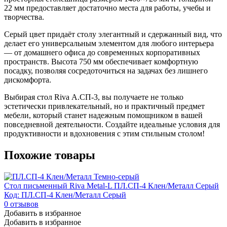
22 мм предоставляет достаточно места для работы, учебы и
творчества.
Серый цвет придаёт столу элегантный и сдержанный вид, что
делает его универсальным элементом для любого интерьера
— от домашнего офиса до современных корпоративных
пространств. Высота 750 мм обеспечивает комфортную
посадку, позволяя сосредоточиться на задачах без лишнего
дискомфорта.
Выбирая стол Riva А.СП-3, вы получаете не только
эстетически привлекательный, но и практичный предмет
мебели, который станет надежным помощником в вашей
повседневной деятельности. Создайте идеальные условия для
продуктивности и вдохновения с этим стильным столом!
Похожие товары
Стол письменный Riva Metal-L ПЛ.СП-4 Клен/Металл Серый
Код: ПЛ.СП-4 Клен/Металл Серый
0
отзывов
Добавить в избранное
Добавить в избранное