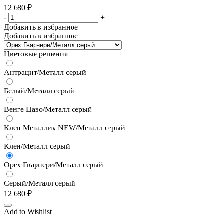
12 680
₽
-
+
Добавить в избранное
Добавить в избранное
Цветовые решения
Антрацит/Металл серый
Белый/Металл серый
Венге Цаво/Металл серый
Клен Металлик NEW/Металл серый
Клен/Металл серый
Орех Гварнери/Металл серый
Серый/Металл серый
12 680
₽
Add to Wishlist